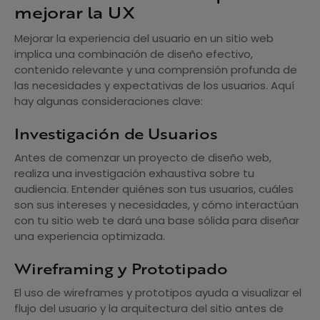
mejorar la UX
Mejorar la experiencia del usuario en un sitio web
implica una combinación de diseño efectivo,
contenido relevante y una comprensión profunda de
las necesidades y expectativas de los usuarios. Aquí
hay algunas consideraciones clave:
Investigación de Usuarios
Antes de comenzar un proyecto de diseño web,
realiza una investigación exhaustiva sobre tu
audiencia. Entender quiénes son tus usuarios, cuáles
son sus intereses y necesidades, y cómo interactúan
con tu sitio web te dará una base sólida para diseñar
una experiencia optimizada.
Wireframing y Prototipado
El uso de wireframes y prototipos ayuda a visualizar el
flujo del usuario y la arquitectura del sitio antes de