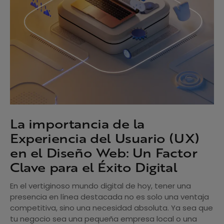
La importancia de la
Experiencia del Usuario (UX)
en el Diseño Web: Un Factor
Clave para el Éxito Digital
En el vertiginoso mundo digital de hoy, tener una
presencia en línea destacada no es solo una ventaja
competitiva, sino una necesidad absoluta. Ya sea que
tu negocio sea una pequeña empresa local o una