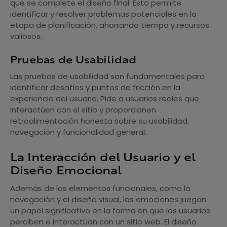
que se complete el diseño final. Esto permite
identificar y resolver problemas potenciales en la
etapa de planificación, ahorrando tiempo y recursos
valiosos.
Pruebas de Usabilidad
Las pruebas de usabilidad son fundamentales para
identificar desafíos y puntos de fricción en la
experiencia del usuario. Pide a usuarios reales que
interactúen con el sitio y proporcionen
retroalimentación honesta sobre su usabilidad,
navegación y funcionalidad general.
La Interacción del Usuario y el
Diseño Emocional
Además de los elementos funcionales, como la
navegación y el diseño visual, las emociones juegan
un papel significativo en la forma en que los usuarios
perciben e interactúan con un sitio web. El diseño