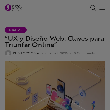
DIGITAL
“UX y Diseño Web: Claves para
Triunfar Online”
PUNTOYCOMA
marzo 8, 2025
0
Comments