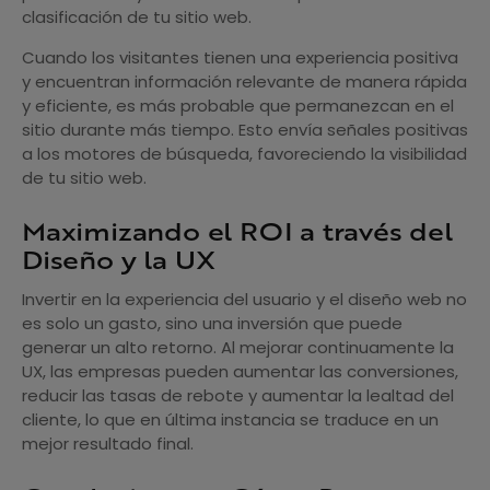
clasificación de tu sitio web.
Cuando los visitantes tienen una experiencia positiva
y encuentran información relevante de manera rápida
y eficiente, es más probable que permanezcan en el
sitio durante más tiempo. Esto envía señales positivas
a los motores de búsqueda, favoreciendo la visibilidad
de tu sitio web.
Maximizando el ROI a través del
Diseño y la UX
Invertir en la experiencia del usuario y el diseño web no
es solo un gasto, sino una inversión que puede
generar un alto retorno. Al mejorar continuamente la
UX, las empresas pueden aumentar las conversiones,
reducir las tasas de rebote y aumentar la lealtad del
cliente, lo que en última instancia se traduce en un
mejor resultado final.