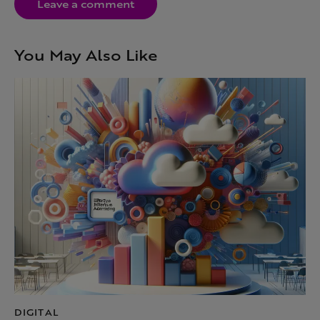
You May Also Like
DIGITAL