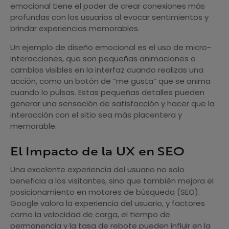
emocional tiene el poder de crear conexiones más
profundas con los usuarios al evocar sentimientos y
brindar experiencias memorables.
Un ejemplo de diseño emocional es el uso de micro-
interacciones, que son pequeñas animaciones o
cambios visibles en la interfaz cuando realizas una
acción, como un botón de “me gusta” que se anima
cuando lo pulsas. Estas pequeñas detalles pueden
generar una sensación de satisfacción y hacer que la
interacción con el sitio sea más placentera y
memorable.
El Impacto de la UX en SEO
Una excelente experiencia del usuario no solo
beneficia a los visitantes, sino que también mejora el
posicionamiento en motores de búsqueda (SEO).
Google valora la experiencia del usuario, y factores
como la velocidad de carga, el tiempo de
permanencia y la tasa de rebote pueden influir en la