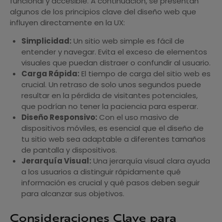
funcional y accesible. A continuación, se presentan
algunos de los principios clave del diseño web que
influyen directamente en la UX:
Simplicidad:
Un sitio web simple es fácil de
entender y navegar. Evita el exceso de elementos
visuales que puedan distraer o confundir al usuario.
Carga Rápida:
El tiempo de carga del sitio web es
crucial. Un retraso de solo unos segundos puede
resultar en la pérdida de visitantes potenciales,
que podrían no tener la paciencia para esperar.
Diseño Responsivo:
Con el uso masivo de
dispositivos móviles, es esencial que el diseño de
tu sitio web sea adaptable a diferentes tamaños
de pantalla y dispositivos.
Jerarquía Visual:
Una jerarquía visual clara ayuda
a los usuarios a distinguir rápidamente qué
información es crucial y qué pasos deben seguir
para alcanzar sus objetivos.
Consideraciones Clave para