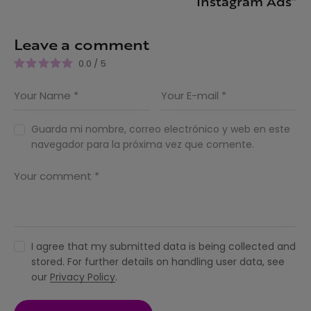
Instagram Ads”
Leave a comment
0.0
/
5
Guarda mi nombre, correo electrónico y web en este
navegador para la próxima vez que comente.
I agree that my submitted data is being collected and
stored. For further details on handling user data, see
our
Privacy Policy
.