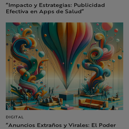
“Impacto y Estrategias: Publicidad
Efectiva en Apps de Salud”
DIGITAL
“Anuncios Extraños y Virales: El Poder