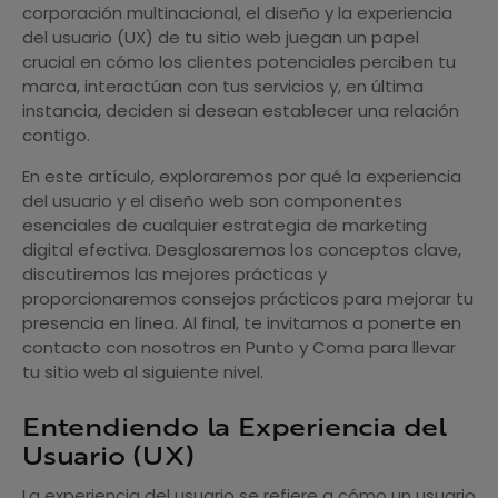
corporación multinacional, el diseño y la experiencia
del usuario (UX) de tu sitio web juegan un papel
crucial en cómo los clientes potenciales perciben tu
marca, interactúan con tus servicios y, en última
instancia, deciden si desean establecer una relación
contigo.
En este artículo, exploraremos por qué la experiencia
del usuario y el diseño web son componentes
esenciales de cualquier estrategia de marketing
digital efectiva. Desglosaremos los conceptos clave,
discutiremos las mejores prácticas y
proporcionaremos consejos prácticos para mejorar tu
presencia en línea. Al final, te invitamos a ponerte en
contacto con nosotros en Punto y Coma para llevar
tu sitio web al siguiente nivel.
Entendiendo la Experiencia del
Usuario (UX)
La experiencia del usuario se refiere a cómo un usuario