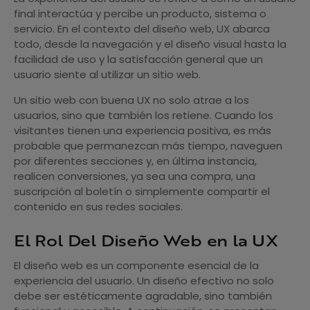
final interactúa y percibe un producto, sistema o
servicio. En el contexto del diseño web, UX abarca
todo, desde la navegación y el diseño visual hasta la
facilidad de uso y la satisfacción general que un
usuario siente al utilizar un sitio web.
Un sitio web con buena UX no solo atrae a los
usuarios, sino que también los retiene. Cuando los
visitantes tienen una experiencia positiva, es más
probable que permanezcan más tiempo, naveguen
por diferentes secciones y, en última instancia,
realicen conversiones, ya sea una compra, una
suscripción al boletín o simplemente compartir el
contenido en sus redes sociales.
El Rol Del Diseño Web en la UX
El diseño web es un componente esencial de la
experiencia del usuario. Un diseño efectivo no solo
debe ser estéticamente agradable, sino también