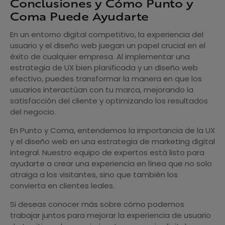
Conclusiones y Cómo Punto y
Coma Puede Ayudarte
En un entorno digital competitivo, la experiencia del
usuario y el diseño web juegan un papel crucial en el
éxito de cualquier empresa. Al implementar una
estrategia de UX bien planificada y un diseño web
efectivo, puedes transformar la manera en que los
usuarios interactúan con tu marca, mejorando la
satisfacción del cliente y optimizando los resultados
del negocio.
En Punto y Coma, entendemos la importancia de la UX
y el diseño web en una estrategia de marketing digital
integral. Nuestro equipo de expertos está listo para
ayudarte a crear una experiencia en línea que no solo
atraiga a los visitantes, sino que también los
convierta en clientes leales.
Si deseas conocer más sobre cómo podemos
trabajar juntos para mejorar la experiencia de usuario