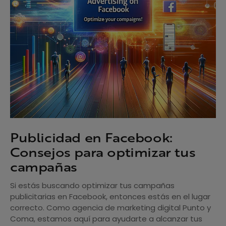
Publicidad en Facebook:
Consejos para optimizar tus
campañas
Si estás buscando optimizar tus campañas
publicitarias en Facebook, entonces estás en el lugar
correcto. Como agencia de marketing digital Punto y
Coma, estamos aquí para ayudarte a alcanzar tus