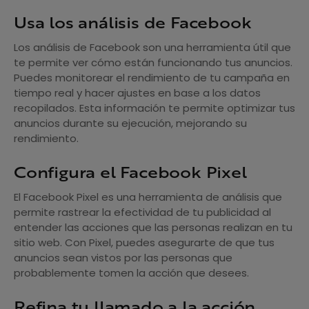
Usa los análisis de Facebook
Los análisis de Facebook son una herramienta útil que
te permite ver cómo están funcionando tus anuncios.
Puedes monitorear el rendimiento de tu campaña en
tiempo real y hacer ajustes en base a los datos
recopilados. Esta información te permite optimizar tus
anuncios durante su ejecución, mejorando su
rendimiento.
Configura el Facebook Pixel
El Facebook Pixel es una herramienta de análisis que
permite rastrear la efectividad de tu publicidad al
entender las acciones que las personas realizan en tu
sitio web. Con Pixel, puedes asegurarte de que tus
anuncios sean vistos por las personas que
probablemente tomen la acción que desees.
Refina tu llamado a la acción