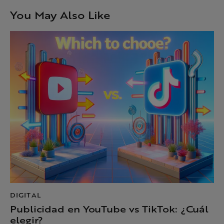
You May Also Like
DIGITAL
Publicidad en YouTube vs TikTok: ¿Cuál
elegir?