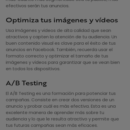
efectivos serán tus anuncios.
Optimiza tus imágenes y vídeos
Usa imágenes y videos de alta calidad que sean
atractivos y capten la atención de tu audiencia. Un
buen contenido visual es clave para el éxito de tus
anuncios en Facebook. También, recuerda usar el
formato correcto y optimizar el tamaño de tus
imágenes y vídeos para garantizar que se vean bien
en todos los dispositivos.
A/B Testing
El A/B Testing es una formación para potenciar tus
campañas. Consiste en crear dos versiones de un
anuncio y probar cuál es más efectiva. Esta es una
excelente manera de aprender más sobre tu
audiencia y lo que le resulta atractivo y permite que
tus futuras campañas sean más eficaces.