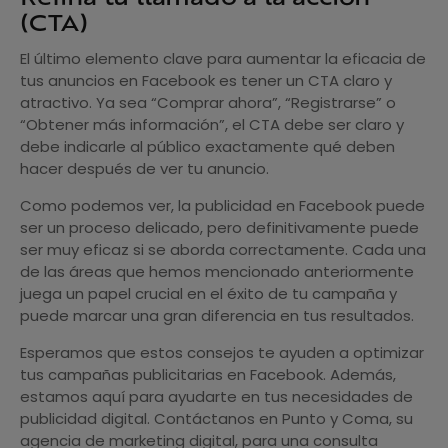
(CTA)
El último elemento clave para aumentar la eficacia de
tus anuncios en Facebook es tener un CTA claro y
atractivo. Ya sea “Comprar ahora”, “Registrarse” o
“Obtener más información”, el CTA debe ser claro y
debe indicarle al público exactamente qué deben
hacer después de ver tu anuncio.
Como podemos ver, la publicidad en Facebook puede
ser un proceso delicado, pero definitivamente puede
ser muy eficaz si se aborda correctamente. Cada una
de las áreas que hemos mencionado anteriormente
juega un papel crucial en el éxito de tu campaña y
puede marcar una gran diferencia en tus resultados.
Esperamos que estos consejos te ayuden a optimizar
tus campañas publicitarias en Facebook. Además,
estamos aquí para ayudarte en tus necesidades de
publicidad digital. Contáctanos en Punto y Coma, su
agencia de marketing digital, para una consulta