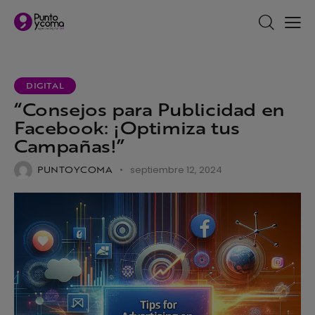
DIGITAL
“Consejos para Publicidad en
Facebook: ¡Optimiza tus
Campañas!”
PUNTOYCOMA
septiembre 12, 2024