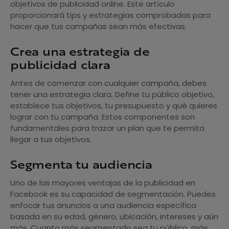
objetivos de publicidad online. Este artículo
proporcionará tips y estrategias comprobadas para
hacer que tus campañas sean más efectivas.
Crea una estrategia de
publicidad clara
Antes de comenzar con cualquier campaña, debes
tener una estrategia clara. Define tu público objetivo,
establece tus objetivos, tu presupuesto y qué quieres
lograr con tu campaña. Estos componentes son
fundamentales para trazar un plan que te permita
llegar a tus objetivos.
Segmenta tu audiencia
Uno de las mayores ventajas de la publicidad en
Facebook es su capacidad de segmentación. Puedes
enfocar tus anuncios a una audiencia específica
basada en su edad, género, ubicación, intereses y aún
más. Cuanto más segmentado sea tu público, más