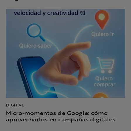
DIGITAL
Micro-momentos de Google: cómo
aprovecharlos en campañas digitales