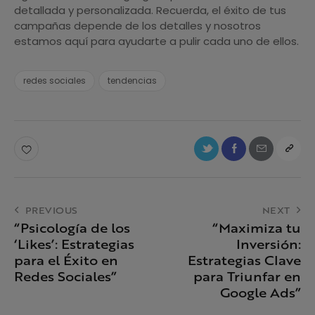
detallada y personalizada. Recuerda, el éxito de tus
campañas depende de los detalles y nosotros
estamos aquí para ayudarte a pulir cada uno de ellos.
redes sociales
tendencias
PREVIOUS
NEXT
“Psicología de los
“Maximiza tu
‘Likes’: Estrategias
Inversión:
para el Éxito en
Estrategias Clave
Redes Sociales”
para Triunfar en
Google Ads”