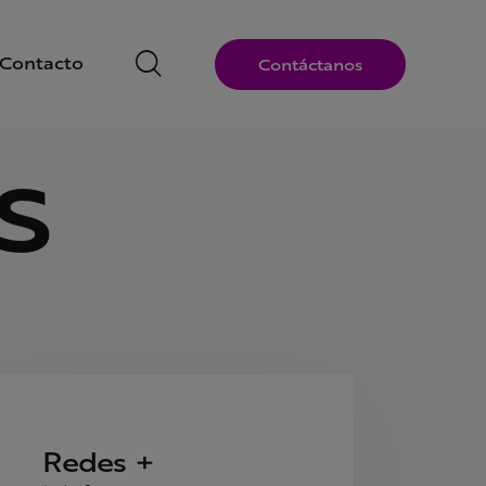
Contacto
Contáctanos
s
Redes +