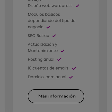
Diseño web wordpress
Módulos básicos
dependiendo del tipo de
negocio
SEO Básico
Actualización y
Mantenimiento
Hosting anual
10 cuentas de emails
Dominio .com anual
Más información