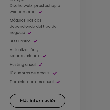
Diseño web `prestashop o
woocomerce
Módulos básicos
dependiendo del tipo de
negocio
SEO Básico
Actualización y
Mantenimiento
Hosting anual
10 cuentas de emails
Dominio .com .es anual
Más información