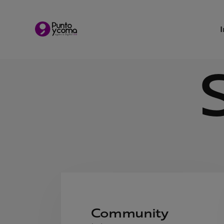
Community