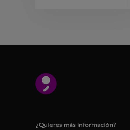
¿Quieres más información?