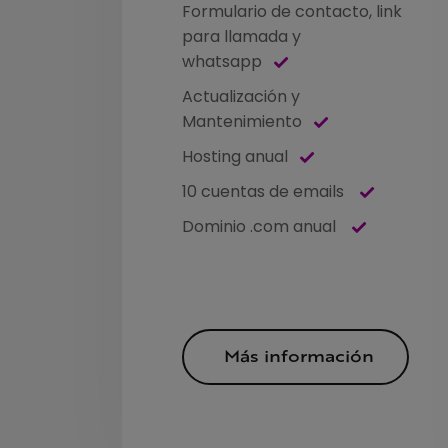
Formulario de contacto, link
para llamada y
whatsapp
Actualización y
Mantenimiento
Hosting anual
10 cuentas de emails
Dominio .com anual
Más información