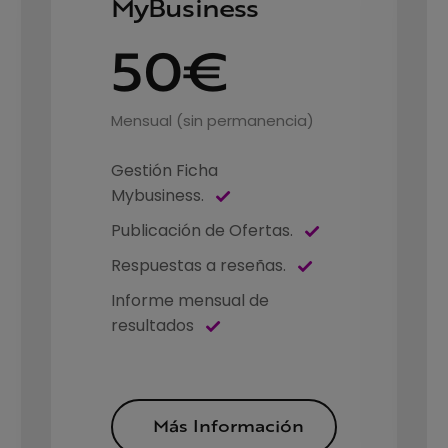
MyBusiness
50€
Mensual (sin permanencia)
Gestión Ficha
Mybusiness.
Publicación de Ofertas.
Respuestas a reseñas.
Informe mensual de
resultados
Más Información