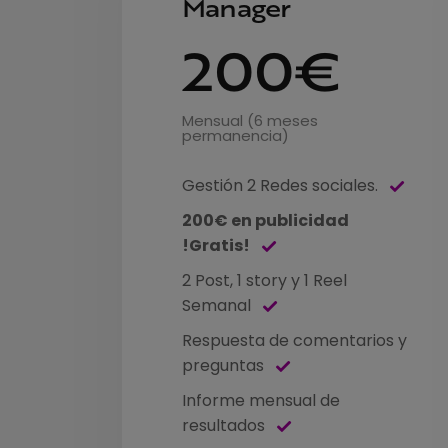
Manager
200€
Mensual (6 meses
permanencia)
Gestión 2 Redes sociales.
200€ en publicidad
!Gratis!
2 Post, 1 story y 1 Reel
Semanal
Respuesta de comentarios y
preguntas
Informe mensual de
resultados