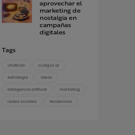
aprovechar el
marketing de
nostalgia en
campañas
digitales
Tags
chatbots
codigos qr
estrategia
Ideas
inteligencia artificial
marketing
redes sociales
tendencias