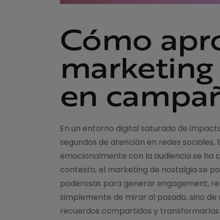
Cómo apro
marketing 
en campaña
En un entorno digital saturado de impact
segundos de atención en redes sociales,
emocionalmente con la audiencia se ha co
contexto, el marketing de nostalgia se 
poderosas para generar engagement, rec
simplemente de mirar al pasado, sino de 
recuerdos compartidos y transformarlas e