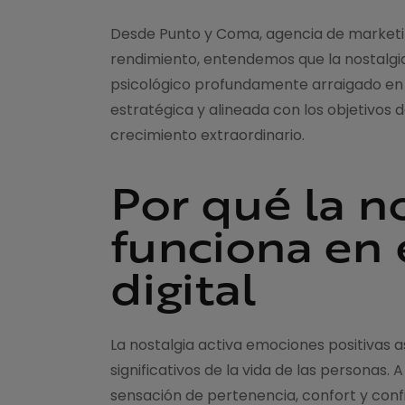
Desde Punto y Coma, agencia de marketing
rendimiento, entendemos que la nostalgia
psicológico profundamente arraigado en 
estratégica y alineada con los objetivos
crecimiento extraordinario.
Por qué la n
funciona en 
digital
La nostalgia activa emociones positivas 
significativos de la vida de las personas.
sensación de pertenencia, confort y confi