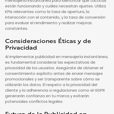
mensajería instantánea para identificar qué tácticas
están funcionando y cuáles necesitan ajustes. Utiliza
KPIs relevantes como la tasa de apertura, la
interacción con el contenido, y la tasa de conversión
para evaluar el rendimiento y realizar mejoras
constantes.
Consideraciones Éticas y de
Privacidad
Al implementar publicidad en mensajería instantánea,
es fundamental considerar las expectativas de
privacidad de los usuarios. Asegúrate de obtener el
consentimiento explícito antes de enviar mensajes
promocionales y ser transparente sobre cómo se
utilizarán los datos. El respeto a la privacidad del
cliente y la adherencia a regulaciones como el GDPR
generarán confianza en tu marca y evitarán
potenciales conflictos legales.
Futuro de la Publicidad en