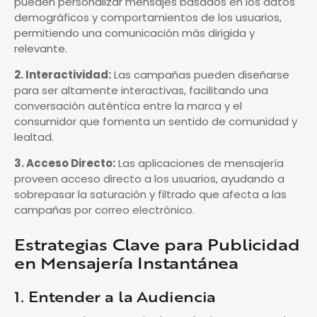
pueden personalizar mensajes basados en los datos
demográficos y comportamientos de los usuarios,
permitiendo una comunicación más dirigida y
relevante.
2. Interactividad:
Las campañas pueden diseñarse
para ser altamente interactivas, facilitando una
conversación auténtica entre la marca y el
consumidor que fomenta un sentido de comunidad y
lealtad.
3. Acceso Directo:
Las aplicaciones de mensajería
proveen acceso directo a los usuarios, ayudando a
sobrepasar la saturación y filtrado que afecta a las
campañas por correo electrónico.
Estrategias Clave para Publicidad
en Mensajería Instantánea
1. Entender a la Audiencia