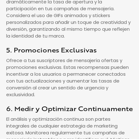
dramáticamente la tasa de apertura y la
participación en tus campañas de mensajería.
Considera el uso de GIFs animados y stickers
personalizados para añadir un toque de creatividad y
diversión, garantizando al mismo tiempo que reflejen
la identidad de tu marca.
5. Promociones Exclusivas
Ofrece a tus suscriptores de mensajería ofertas y
promociones exclusivas. Estas recompensas pueden
incentivar a los usuarios a permanecer conectados
con tus actualizaciones y aumentar las tasas de
conversión al crear un sentido de urgencia y
exclusividad.
6. Medir y Optimizar Continuamente
El análisis y optimización continua son partes
integrales de cualquier estrategia de marketing
exitosa. Monitorea regularmente tus campañas de