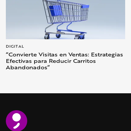
DIGITAL
“Convierte Visitas en Ventas: Estrategias
Efectivas para Reducir Carritos
Abandonados”