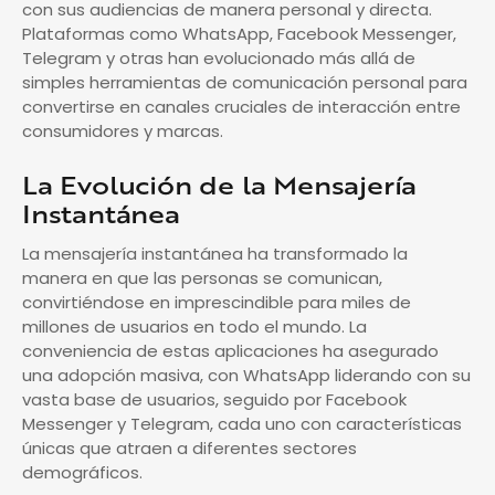
con sus audiencias de manera personal y directa.
Plataformas como WhatsApp, Facebook Messenger,
Telegram y otras han evolucionado más allá de
simples herramientas de comunicación personal para
convertirse en canales cruciales de interacción entre
consumidores y marcas.
La Evolución de la Mensajería
Instantánea
La mensajería instantánea ha transformado la
manera en que las personas se comunican,
convirtiéndose en imprescindible para miles de
millones de usuarios en todo el mundo. La
conveniencia de estas aplicaciones ha asegurado
una adopción masiva, con WhatsApp liderando con su
vasta base de usuarios, seguido por Facebook
Messenger y Telegram, cada uno con características
únicas que atraen a diferentes sectores
demográficos.