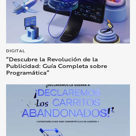
DIGITAL
“Descubre la Revolución de la
Publicidad: Guía Completa sobre
Programática”