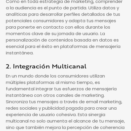
Como en toda estrategia de marketing, comprender
a la audiencia es el punto de partida. Utiliza datos y
analíticas para desarrollar perfiles detallados de tus
potenciales consumidores y adapta tus mensajes
para ponerte en contacto con ellos durante los
momentos clave de su jornada de usuario. La
personalización de contenidos basada en datos es
esencial para el éxito en plataformas de mensajería
instantánea.
2. Integración Multicanal
En un mundo donde los consumidores utilizan
múltiples plataformas al mismo tiempo, es
fundamental integrar tus esfuerzos de mensajería
instantánea con otros canales de marketing.
Sincroniza tus mensajes a través de email marketing,
redes sociales y publicidad pagada para crear una
experiencia de usuario cohesiva. Esta sinergia
multicanal no solo aumenta el alcance de tu mensaje,
sino que también mejora la percepción de coherencia