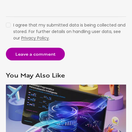
I agree that my submitted data is being collected and
stored. For further details on handling user data, see
our
Privacy Policy
.
You May Also Like