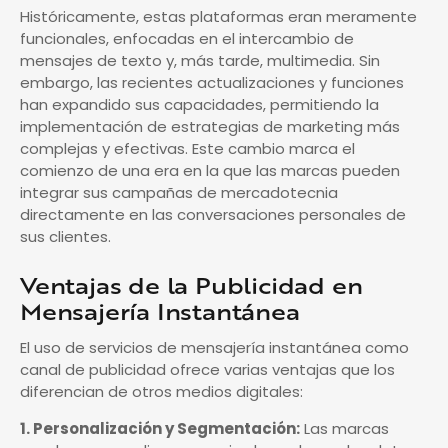
Históricamente, estas plataformas eran meramente
funcionales, enfocadas en el intercambio de
mensajes de texto y, más tarde, multimedia. Sin
embargo, las recientes actualizaciones y funciones
han expandido sus capacidades, permitiendo la
implementación de estrategias de marketing más
complejas y efectivas. Este cambio marca el
comienzo de una era en la que las marcas pueden
integrar sus campañas de mercadotecnia
directamente en las conversaciones personales de
sus clientes.
Ventajas de la Publicidad en
Mensajería Instantánea
El uso de servicios de mensajería instantánea como
canal de publicidad ofrece varias ventajas que los
diferencian de otros medios digitales:
1. Personalización y Segmentación:
Las marcas