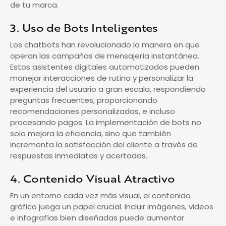
de tu marca.
3. Uso de Bots Inteligentes
Los chatbots han revolucionado la manera en que
operan las campañas de mensajería instantánea.
Estos asistentes digitales automatizados pueden
manejar interacciones de rutina y personalizar la
experiencia del usuario a gran escala, respondiendo
preguntas frecuentes, proporcionando
recomendaciones personalizadas, e incluso
procesando pagos. La implementación de bots no
solo mejora la eficiencia, sino que también
incrementa la satisfacción del cliente a través de
respuestas inmediatas y acertadas.
4. Contenido Visual Atractivo
En un entorno cada vez más visual, el contenido
gráfico juega un papel crucial. Incluir imágenes, videos
e infografías bien diseñadas puede aumentar