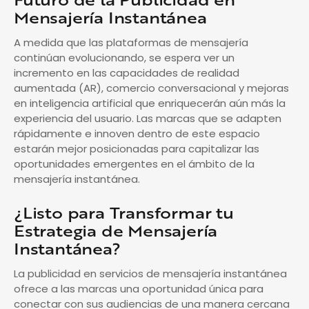
Mensajería Instantánea
A medida que las plataformas de mensajería
continúan evolucionando, se espera ver un
incremento en las capacidades de realidad
aumentada (AR), comercio conversacional y mejoras
en inteligencia artificial que enriquecerán aún más la
experiencia del usuario. Las marcas que se adapten
rápidamente e innoven dentro de este espacio
estarán mejor posicionadas para capitalizar las
oportunidades emergentes en el ámbito de la
mensajería instantánea.
¿Listo para Transformar tu
Estrategia de Mensajería
Instantánea?
La publicidad en servicios de mensajería instantánea
ofrece a las marcas una oportunidad única para
conectar con sus audiencias de una manera cercana