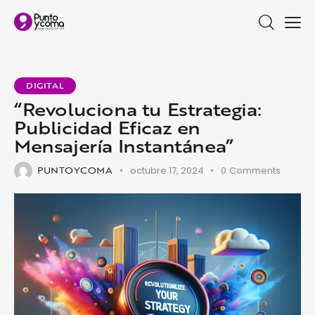
DIGITAL
“Revoluciona tu Estrategia:
Publicidad Eficaz en
Mensajería Instantánea”
PUNTOYCOMA
octubre 17, 2024
0
Comments