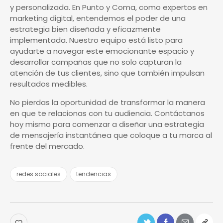
y personalizada. En Punto y Coma, como expertos en
marketing digital, entendemos el poder de una
estrategia bien diseñada y eficazmente
implementada. Nuestro equipo está listo para
ayudarte a navegar este emocionante espacio y
desarrollar campañas que no solo capturan la
atención de tus clientes, sino que también impulsan
resultados medibles.
No pierdas la oportunidad de transformar la manera
en que te relacionas con tu audiencia. Contáctanos
hoy mismo para comenzar a diseñar una estrategia
de mensajería instantánea que coloque a tu marca al
frente del mercado.
redes sociales
tendencias