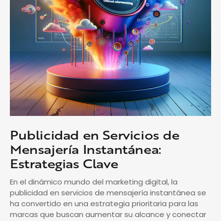
Publicidad en Servicios de
Mensajería Instantánea:
Estrategias Clave
En el dinámico mundo del marketing digital, la
publicidad en servicios de mensajería instantánea se
ha convertido en una estrategia prioritaria para las
marcas que buscan aumentar su alcance y conectar