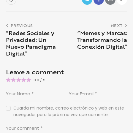
PREVIOUS
NEXT
“Redes Sociales y
“Memes y Marcas:
Privacidad: Un
Transformando la
Nuevo Paradigma
Conexión Digital”
Digital”
Leave a comment
0.0
/
5
Guarda mi nombre, correo electrónico y web en este
navegador para la próxima vez que comente.