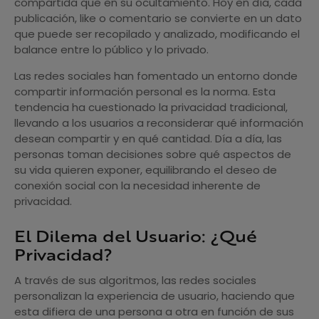
compartida que en su ocultamiento. Hoy en día, cada
publicación, like o comentario se convierte en un dato
que puede ser recopilado y analizado, modificando el
balance entre lo público y lo privado.
Las redes sociales han fomentado un entorno donde
compartir información personal es la norma. Esta
tendencia ha cuestionado la privacidad tradicional,
llevando a los usuarios a reconsiderar qué información
desean compartir y en qué cantidad. Día a día, las
personas toman decisiones sobre qué aspectos de
su vida quieren exponer, equilibrando el deseo de
conexión social con la necesidad inherente de
privacidad.
El Dilema del Usuario: ¿Qué
Privacidad?
A través de sus algoritmos, las redes sociales
personalizan la experiencia de usuario, haciendo que
esta difiera de una persona a otra en función de sus