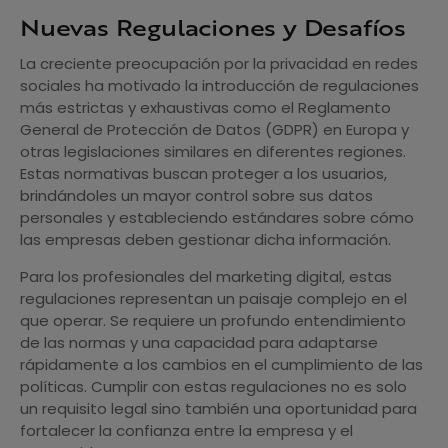
Nuevas Regulaciones y Desafíos
La creciente preocupación por la privacidad en redes
sociales ha motivado la introducción de regulaciones
más estrictas y exhaustivas como el Reglamento
General de Protección de Datos (GDPR) en Europa y
otras legislaciones similares en diferentes regiones.
Estas normativas buscan proteger a los usuarios,
brindándoles un mayor control sobre sus datos
personales y estableciendo estándares sobre cómo
las empresas deben gestionar dicha información.
Para los profesionales del marketing digital, estas
regulaciones representan un paisaje complejo en el
que operar. Se requiere un profundo entendimiento
de las normas y una capacidad para adaptarse
rápidamente a los cambios en el cumplimiento de las
políticas. Cumplir con estas regulaciones no es solo
un requisito legal sino también una oportunidad para
fortalecer la confianza entre la empresa y el