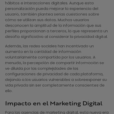
hábitos e interacciones digitales. Aunque esta
personalización pueda mejorar la experiencia del
usuario, también plantea serias cuestiones sobre
cómo se utilizan sus datos. Muchos usuarios
desconocen la amplitud de la información que sus
perfiles proporcionan a terceros, lo que representa un
desafío significativo al considerar la privacidad digital.
Además, las redes sociales han incentivado un
aumento en la cantidad de información
voluntariamente compartida por los usuarios. A
menudo, la percepción de compartir información se
ve diluida por las complejidades de las
configuraciones de privacidad de cada plataforma,
dejando a los usuarios vulnerables a sobreexponer su
vida privada sin ser completamente conscientes de
ello.
Impacto en el Marketing Digital
Para las agencias de marketing digital, esta nueva era