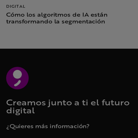
DIGITAL
Cómo los algoritmos de IA están
transformando la segmentación
Creamos junto a ti el futuro
digital
¿Quieres más información?