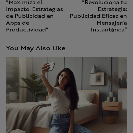
“Maximiza el
“Revoluciona tu
Impacto: Estrategias
Estrategia:
de Publicidad en
Publicidad Eficaz en
Apps de
Mensajería
Productividad”
Instantánea”
You May Also Like