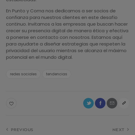
En Punto y Coma nos dedicamos a ser socios de
confianza para nuestros clientes en este desafío
continuo. Invitamos a las empresas que buscan hacer
crecer su presencia digital de manera ética y efectiva
a ponerse en contacto con nosotros. Estamos aquí
para ayudarte a diseñar estrategias que respeten la
privacidad del usuario mientras se alcanza el máximo
potencial en el mundo digital.
redes sociales
tendencias
PREVIOUS
NEXT