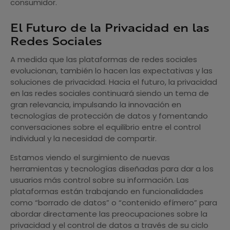
consumidor.
El Futuro de la Privacidad en las
Redes Sociales
A medida que las plataformas de redes sociales
evolucionan, también lo hacen las expectativas y las
soluciones de privacidad. Hacia el futuro, la privacidad
en las redes sociales continuará siendo un tema de
gran relevancia, impulsando la innovación en
tecnologías de protección de datos y fomentando
conversaciones sobre el equilibrio entre el control
individual y la necesidad de compartir.
Estamos viendo el surgimiento de nuevas
herramientas y tecnologías diseñadas para dar a los
usuarios más control sobre su información. Las
plataformas están trabajando en funcionalidades
como “borrado de datos” o “contenido efímero” para
abordar directamente las preocupaciones sobre la
privacidad y el control de datos a través de su ciclo