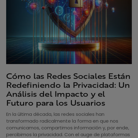
Cómo las Redes Sociales Están
Redefiniendo la Privacidad: Un
Análisis del Impacto y el
Futuro para los Usuarios
En la última década, las redes sociales han
transformado radicalmente la forma en que nos
comunicamos, compartimos información y, por ende,
percibimos la privacidad. Con el auge de plataformas