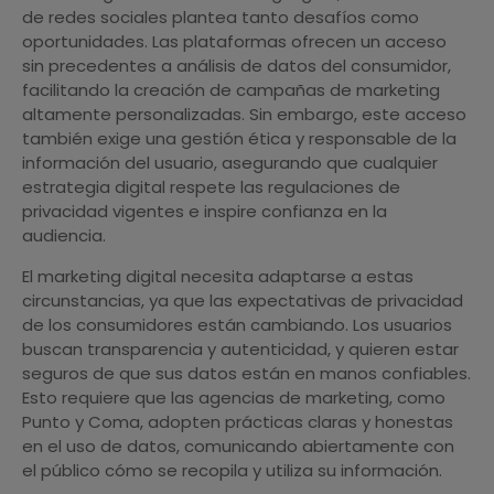
de redes sociales plantea tanto desafíos como
oportunidades. Las plataformas ofrecen un acceso
sin precedentes a análisis de datos del consumidor,
facilitando la creación de campañas de marketing
altamente personalizadas. Sin embargo, este acceso
también exige una gestión ética y responsable de la
información del usuario, asegurando que cualquier
estrategia digital respete las regulaciones de
privacidad vigentes e inspire confianza en la
audiencia.
El marketing digital necesita adaptarse a estas
circunstancias, ya que las expectativas de privacidad
de los consumidores están cambiando. Los usuarios
buscan transparencia y autenticidad, y quieren estar
seguros de que sus datos están en manos confiables.
Esto requiere que las agencias de marketing, como
Punto y Coma, adopten prácticas claras y honestas
en el uso de datos, comunicando abiertamente con
el público cómo se recopila y utiliza su información.