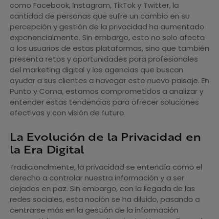
como Facebook, Instagram, TikTok y Twitter, la
cantidad de personas que sufre un cambio en su
percepción y gestión de la privacidad ha aumentado
exponencialmente. Sin embargo, esto no solo afecta
a los usuarios de estas plataformas, sino que también
presenta retos y oportunidades para profesionales
del marketing digital y las agencias que buscan
ayudar a sus clientes a navegar este nuevo paisaje. En
Punto y Coma, estamos comprometidos a analizar y
entender estas tendencias para ofrecer soluciones
efectivas y con visión de futuro.
La Evolución de la Privacidad en
la Era Digital
Tradicionalmente, la privacidad se entendía como el
derecho a controlar nuestra información y a ser
dejados en paz. Sin embargo, con la llegada de las
redes sociales, esta noción se ha diluido, pasando a
centrarse más en la gestión de la información