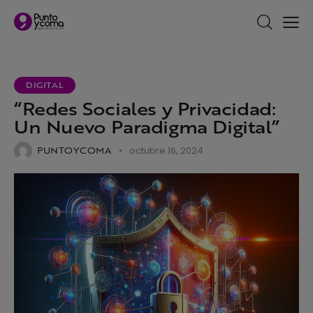
DIGITAL
“Redes Sociales y Privacidad:
Un Nuevo Paradigma Digital”
PUNTOYCOMA
octubre 16, 2024