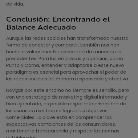
de vida.
Conclusión: Encontrando el
Balance Adecuado
Aunque las redes sociales han transformado nuestra
forma de conectar y compartir, también nos han
hecho revaluar nuestra privacidad de maneras sin
precedentes. Para las empresas y agencias, como
Punto y Coma, entender y adaptarse a este nuevo
paradigma es esencial para aprovechar el poder de
las redes sociales de manera responsable y efectiva.
Navigar por este entorno no siempre es sencillo, pero
con una estrategia de marketing digital informada y
bien ejecutada, es posible respetar la privacidad de
los usuarios mientras se logran los objetivos
comerciales. La clave está en comprender las
expectativas cambiantes de los consumidores,
mantener la transparencia y respetar las normas
establecidas.