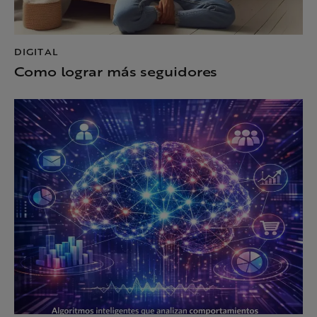
DIGITAL
Como lograr más seguidores