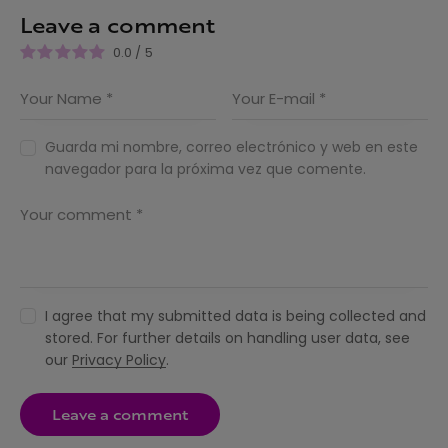
Leave a comment
0.0
/
5
Guarda mi nombre, correo electrónico y web en este
navegador para la próxima vez que comente.
I agree that my submitted data is being collected and
stored. For further details on handling user data, see
our
Privacy Policy
.