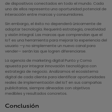
de dispositivos conectados en todo el mundo. Cada
uno de ellos representa una oportunidad potencial de
interacción entre marcas y consumidores.
Sin embargo, el éxito no dependerá únicamente de
adoptar tecnología. Requerirá estrategia, creatividad
y visión integral. Las marcas que comprendan que el
IoT es una herramienta para mejorar la experiencia del
usuario —y no simplemente un nuevo canal para
vender— serán las que logren diferenciarse.
La agencia de marketing digital Punto y Coma
apuesta por integrar innovación tecnológica con
estrategia de negocio. Analizamos el ecosistema
digital de cada cliente para identificar oportunidades
reales de implementación del IoT en sus campañas
publicitarias, siempre alineadas con objetivos
medibles y resultados concretos.
Conclusión