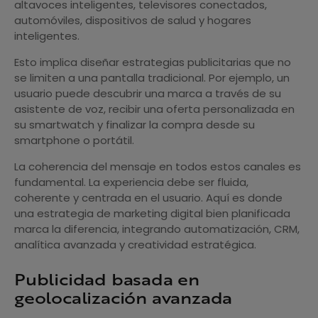
altavoces inteligentes, televisores conectados,
automóviles, dispositivos de salud y hogares
inteligentes.
Esto implica diseñar estrategias publicitarias que no
se limiten a una pantalla tradicional. Por ejemplo, un
usuario puede descubrir una marca a través de su
asistente de voz, recibir una oferta personalizada en
su smartwatch y finalizar la compra desde su
smartphone o portátil.
La coherencia del mensaje en todos estos canales es
fundamental. La experiencia debe ser fluida,
coherente y centrada en el usuario. Aquí es donde
una estrategia de marketing digital bien planificada
marca la diferencia, integrando automatización, CRM,
analítica avanzada y creatividad estratégica.
Publicidad basada en
geolocalización avanzada