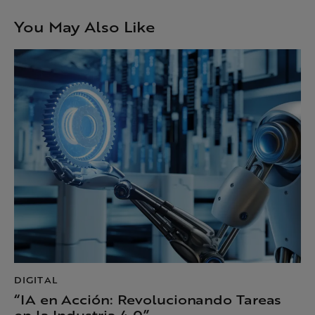
You May Also Like
DIGITAL
“IA en Acción: Revolucionando Tareas
en la Industria 4.0”