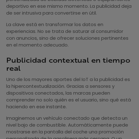
deportivo en ese mismo momento. La publicidad deja
de ser intrusiva para convertirse en útil.
La clave está en transformar los datos en
experiencias. No se trata de saturar al consumidor
con anuncios, sino de ofrecer soluciones pertinentes
en el momento adecuado.
Publicidad contextual en tiempo
real
Uno de los mayores aportes del IoT a la publicidad es
la hipercontextualización. Gracias a sensores y
dispositivos conectados, las marcas pueden
comprender no solo quién es el usuario, sino qué está
haciendo en ese instante.
Imaginemos un vehículo conectado que detecta un
nivel bajo de combustible. Automáticamente puede
mostrarse en la pantalla del coche una promoción
personalizada de la gasolinera más cercana. O un