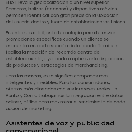
El IoT lleva la geolocalización a un nivel superior.
Sensores, balizas (beacons) y dispositivos móviles
permiten identificar con gran precisión la ubicación
del usuario dentro y fuera de establecimientos físicos.
En entornos retail, esta tecnología permite enviar
promociones específicas cuando un cliente se
encuentra en cierta sección de la tienda. También
facilita la medición del recorrido dentro del
establecimiento, ayudando a optimizar la disposición
de productos y estrategias de merchandising.
Para las marcas, esto significa campañas más
inteligentes y medibles. Para los consumidores,
ofertas más alineadas con sus intereses reales. En
Punto y Coma trabajamos la integración entre datos
online y offline para maximizar el rendimiento de cada
acción de marketing.
Asistentes de voz y publicidad
conversacional