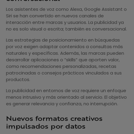
Los asistentes de voz como Alexa, Google Assistant o
Siri se han convertido en nuevos canales de
interacción entre marcas y usuarios. La publicidad ya
no es solo visual o escrita; también es conversacional.
Las estrategias de posicionamiento en búsquedas
por voz exigen adaptar contenidos a consultas más
naturales y específicas. Además, las marcas pueden
desarrollar aplicaciones o “skills” que aporten valor,
como recomendaciones personalizadas, recetas
patrocinadas o consejos prácticos vinculados a sus
productos.
La publicidad en entornos de voz requiere un enfoque
menos intrusivo y más orientado al servicio. El objetivo
es generar relevancia y confianza, no interrupción.
Nuevos formatos creativos
impulsados por datos