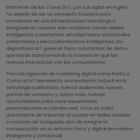
El Internet de las Cosas (IoT, por sus siglas en inglés)
ha dejado de ser un concepto futurista para
convertirse en una infraestructura tecnológica
integrada en nuestra vida cotidiana. Desde relojes
inteligentes y asistentes virtuales hasta automóviles
conectados y electrodomésticos inteligentes, los
dispositivos IoT generan flujos constantes de datos
que están transformando la manera en que las
marcas interactúan con los consumidores.
Para las agencias de marketing digital como Punto y
Coma, el IoT representa una evolución natural en la
estrategia publicitaria: nuevas audiencias, nuevos
puntos de contacto y, sobre todo, nuevas
oportunidades para crear experiencias
personalizadas en tiempo real. Ya no se trata
únicamente de impactar al usuario en redes sociales
o motores de búsqueda, sino de integrar la
comunicación en su entorno físico y digital de manera
inteligente y contextual.