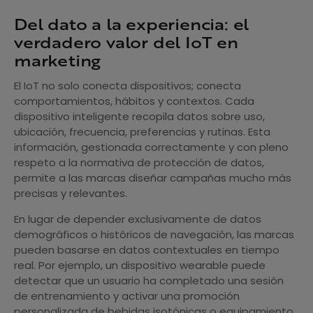
Del dato a la experiencia: el
verdadero valor del IoT en
marketing
El IoT no solo conecta dispositivos; conecta
comportamientos, hábitos y contextos. Cada
dispositivo inteligente recopila datos sobre uso,
ubicación, frecuencia, preferencias y rutinas. Esta
información, gestionada correctamente y con pleno
respeto a la normativa de protección de datos,
permite a las marcas diseñar campañas mucho más
precisas y relevantes.
En lugar de depender exclusivamente de datos
demográficos o históricos de navegación, las marcas
pueden basarse en datos contextuales en tiempo
real. Por ejemplo, un dispositivo wearable puede
detectar que un usuario ha completado una sesión
de entrenamiento y activar una promoción
personalizada de bebidas isotónicas o equipamiento