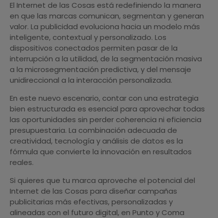
El Internet de las Cosas está redefiniendo la manera
en que las marcas comunican, segmentan y generan
valor. La publicidad evoluciona hacia un modelo más
inteligente, contextual y personalizado. Los
dispositivos conectados permiten pasar de la
interrupción a la utilidad, de la segmentación masiva
a la microsegmentación predictiva, y del mensaje
unidireccional a la interacción personalizada.
En este nuevo escenario, contar con una estrategia
bien estructurada es esencial para aprovechar todas
las oportunidades sin perder coherencia ni eficiencia
presupuestaria. La combinación adecuada de
creatividad, tecnología y análisis de datos es la
fórmula que convierte la innovación en resultados
reales.
Si quieres que tu marca aproveche el potencial del
Internet de las Cosas para diseñar campañas
publicitarias más efectivas, personalizadas y
alineadas con el futuro digital, en Punto y Coma