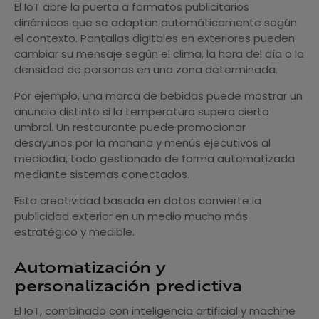
El IoT abre la puerta a formatos publicitarios
dinámicos que se adaptan automáticamente según
el contexto. Pantallas digitales en exteriores pueden
cambiar su mensaje según el clima, la hora del día o la
densidad de personas en una zona determinada.
Por ejemplo, una marca de bebidas puede mostrar un
anuncio distinto si la temperatura supera cierto
umbral. Un restaurante puede promocionar
desayunos por la mañana y menús ejecutivos al
mediodía, todo gestionado de forma automatizada
mediante sistemas conectados.
Esta creatividad basada en datos convierte la
publicidad exterior en un medio mucho más
estratégico y medible.
Automatización y
personalización predictiva
El IoT, combinado con inteligencia artificial y machine