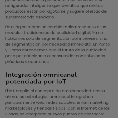
refrigerador inteligente que identifica que ciertos
productos están por agotarse y sugiere ofertas del
supermercado asociado.
Esta lógica marca un cambio radical respecto a los
modelos tradicionales de publicidad digital. Ya no
hablamos solo de segmentación por intereses, sino
de segmentación por necesidad inmediata. En Punto
y Coma entendemos que el futuro de la publicidad
pasa por anticiparse al consumidor con soluciones
prácticas y oportunas.
Integración omnicanal
potenciada por IoT
El IoT amplía el concepto de omnicanalidad. Hasta
ahora, las estrategias omnicanal integraban
principalmente web, redes sociales, email marketing,
marketplaces y tiendas físicas. Con el Internet de las
Cosas, se incorporan nuevos puntos de contacto: