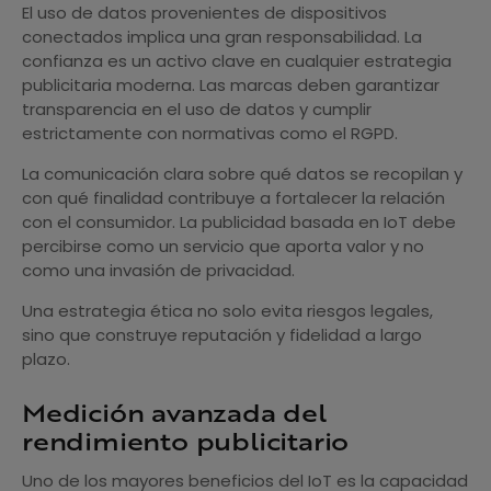
El uso de datos provenientes de dispositivos
conectados implica una gran responsabilidad. La
confianza es un activo clave en cualquier estrategia
publicitaria moderna. Las marcas deben garantizar
transparencia en el uso de datos y cumplir
estrictamente con normativas como el RGPD.
La comunicación clara sobre qué datos se recopilan y
con qué finalidad contribuye a fortalecer la relación
con el consumidor. La publicidad basada en IoT debe
percibirse como un servicio que aporta valor y no
como una invasión de privacidad.
Una estrategia ética no solo evita riesgos legales,
sino que construye reputación y fidelidad a largo
plazo.
Medición avanzada del
rendimiento publicitario
Uno de los mayores beneficios del IoT es la capacidad