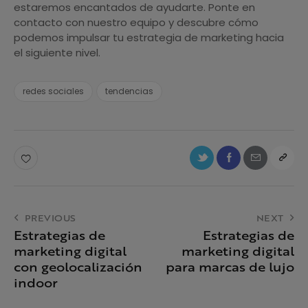
estaremos encantados de ayudarte. Ponte en
contacto con nuestro equipo y descubre cómo
podemos impulsar tu estrategia de marketing hacia
el siguiente nivel.
redes sociales
tendencias
PREVIOUS
NEXT
Estrategias de
Estrategias de
marketing digital
marketing digital
con geolocalización
para marcas de lujo
indoor