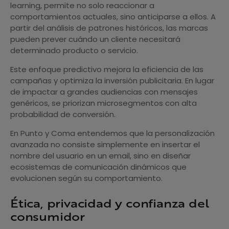
learning, permite no solo reaccionar a
comportamientos actuales, sino anticiparse a ellos. A
partir del análisis de patrones históricos, las marcas
pueden prever cuándo un cliente necesitará
determinado producto o servicio.
Este enfoque predictivo mejora la eficiencia de las
campañas y optimiza la inversión publicitaria. En lugar
de impactar a grandes audiencias con mensajes
genéricos, se priorizan microsegmentos con alta
probabilidad de conversión.
En Punto y Coma entendemos que la personalización
avanzada no consiste simplemente en insertar el
nombre del usuario en un email, sino en diseñar
ecosistemas de comunicación dinámicos que
evolucionen según su comportamiento.
Ética, privacidad y confianza del
consumidor