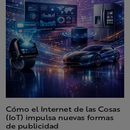
Cómo el Internet de las Cosas
(IoT) impulsa nuevas formas
de publicidad