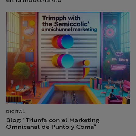
DIGITAL
Blog: “Triunfa con el Marketing
Omnicanal de Punto y Coma”