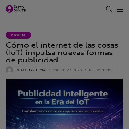
DIGITAL
Cómo el internet de las cosas
(IoT) impulsa nuevas formas
de publicidad
PUNTOYCOMA
marzo 23, 2026
0
Comments