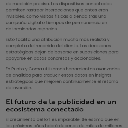
de medición precisa. Los dispositivos conectados
permiten rastrear interacciones que antes eran
invisibles, como visitas físicas a tienda tras una
campaña digital o tiempos de permanencia en
determinados espacios.
Esto facilita una atribución mucho más realista y
completa del recorrido del cliente. Las decisiones
estratégicas dejan de basarse en suposiciones para
apoyarse en datos concretos y accionables.
En Punto y Coma utilizamos herramientas avanzadas
de analítica para traducir estos datos en insights
estratégicos que mejoren continuamente el retorno
de inversión.
El futuro de la publicidad en un
ecosistema conectado
El crecimiento del IoT es imparable. Se estima que en
los próximos años habrá decenas de miles de millones