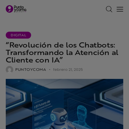
DIGITAL
“Revolución de los Chatbots:
Transformando la Atención al
Cliente con IA”
PUNTOYCOMA
febrero 21, 2025