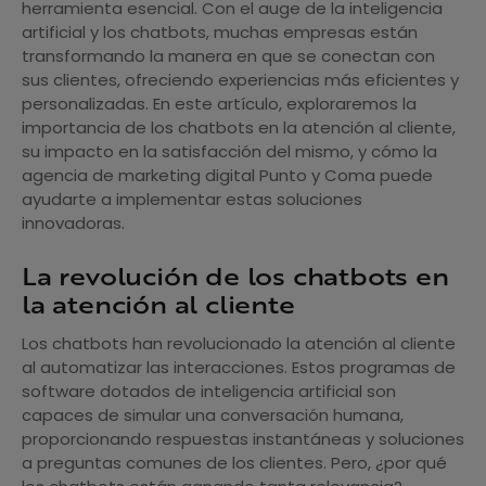
herramienta esencial. Con el auge de la inteligencia
artificial y los chatbots, muchas empresas están
transformando la manera en que se conectan con
sus clientes, ofreciendo experiencias más eficientes y
personalizadas. En este artículo, exploraremos la
importancia de los chatbots en la atención al cliente,
su impacto en la satisfacción del mismo, y cómo la
agencia de marketing digital Punto y Coma puede
ayudarte a implementar estas soluciones
innovadoras.
La revolución de los chatbots en
la atención al cliente
Los chatbots han revolucionado la atención al cliente
al automatizar las interacciones. Estos programas de
software dotados de inteligencia artificial son
capaces de simular una conversación humana,
proporcionando respuestas instantáneas y soluciones
a preguntas comunes de los clientes. Pero, ¿por qué