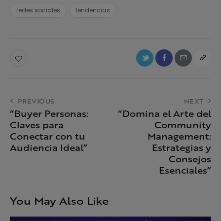
redes sociales
tendencias
PREVIOUS
NEXT
“Buyer Personas:
“Domina el Arte del
Claves para
Community
Conectar con tu
Management:
Audiencia Ideal”
Estrategias y
Consejos
Esenciales”
You May Also Like