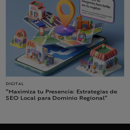
DIGITAL
“Maximiza tu Presencia: Estrategias de
SEO Local para Dominio Regional”