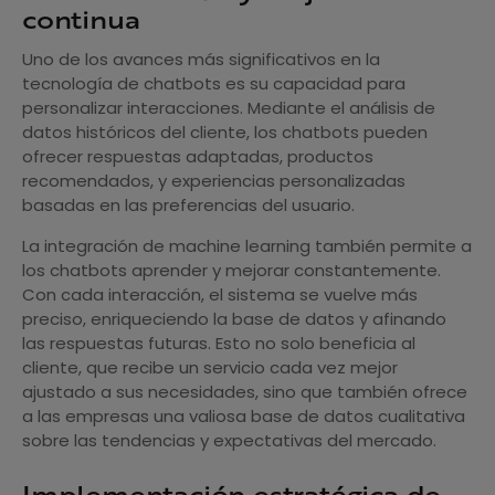
continua
Uno de los avances más significativos en la
tecnología de chatbots es su capacidad para
personalizar interacciones. Mediante el análisis de
datos históricos del cliente, los chatbots pueden
ofrecer respuestas adaptadas, productos
recomendados, y experiencias personalizadas
basadas en las preferencias del usuario.
La integración de machine learning también permite a
los chatbots aprender y mejorar constantemente.
Con cada interacción, el sistema se vuelve más
preciso, enriqueciendo la base de datos y afinando
las respuestas futuras. Esto no solo beneficia al
cliente, que recibe un servicio cada vez mejor
ajustado a sus necesidades, sino que también ofrece
a las empresas una valiosa base de datos cualitativa
sobre las tendencias y expectativas del mercado.
Implementación estratégica de