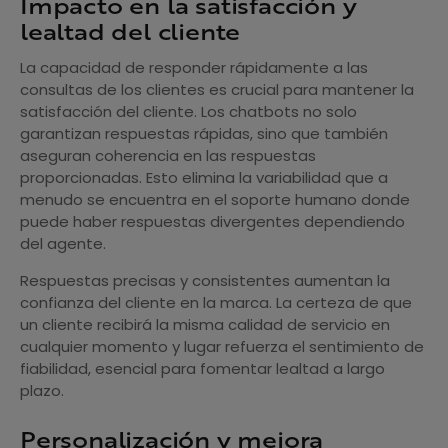
Impacto en la satisfacción y
lealtad del cliente
La capacidad de responder rápidamente a las
consultas de los clientes es crucial para mantener la
satisfacción del cliente. Los chatbots no solo
garantizan respuestas rápidas, sino que también
aseguran coherencia en las respuestas
proporcionadas. Esto elimina la variabilidad que a
menudo se encuentra en el soporte humano donde
puede haber respuestas divergentes dependiendo
del agente.
Respuestas precisas y consistentes aumentan la
confianza del cliente en la marca. La certeza de que
un cliente recibirá la misma calidad de servicio en
cualquier momento y lugar refuerza el sentimiento de
fiabilidad, esencial para fomentar lealtad a largo
plazo.
Personalización y mejora