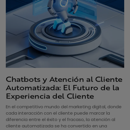
Chatbots y Atención al Cliente
Automatizada: El Futuro de la
Experiencia del Cliente
En el competitivo mundo del marketing digital, donde
cada interacción con el cliente puede marcar la
diferencia entre el éxito y el fracaso, la atención al
cliente automatizada se ha convertido en una