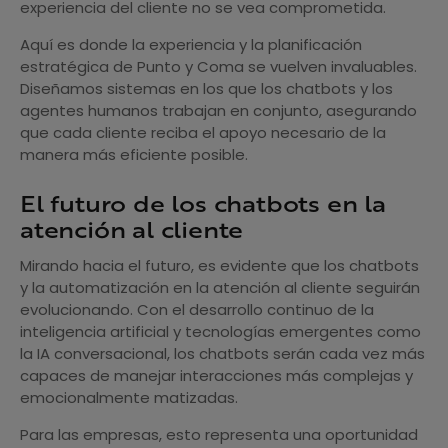
experiencia del cliente no se vea comprometida.
Aquí es donde la experiencia y la planificación
estratégica de Punto y Coma se vuelven invaluables.
Diseñamos sistemas en los que los chatbots y los
agentes humanos trabajan en conjunto, asegurando
que cada cliente reciba el apoyo necesario de la
manera más eficiente posible.
El futuro de los chatbots en la
atención al cliente
Mirando hacia el futuro, es evidente que los chatbots
y la automatización en la atención al cliente seguirán
evolucionando. Con el desarrollo continuo de la
inteligencia artificial y tecnologías emergentes como
la IA conversacional, los chatbots serán cada vez más
capaces de manejar interacciones más complejas y
emocionalmente matizadas.
Para las empresas, esto representa una oportunidad