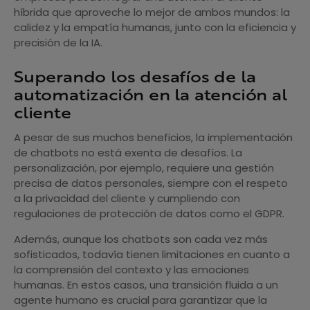
híbrida que aproveche lo mejor de ambos mundos: la
calidez y la empatía humanas, junto con la eficiencia y
precisión de la IA.
Superando los desafíos de la
automatización en la atención al
cliente
A pesar de sus muchos beneficios, la implementación
de chatbots no está exenta de desafíos. La
personalización, por ejemplo, requiere una gestión
precisa de datos personales, siempre con el respeto
a la privacidad del cliente y cumpliendo con
regulaciones de protección de datos como el GDPR.
Además, aunque los chatbots son cada vez más
sofisticados, todavía tienen limitaciones en cuanto a
la comprensión del contexto y las emociones
humanas. En estos casos, una transición fluida a un
agente humano es crucial para garantizar que la