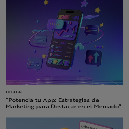
DIGITAL
“Potencia tu App: Estrategias de
Marketing para Destacar en el Mercado”