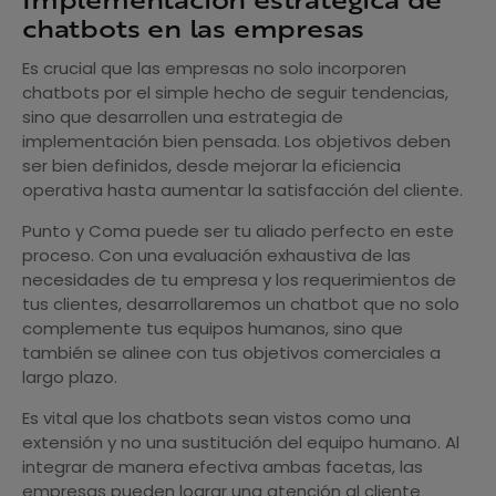
chatbots en las empresas
Es crucial que las empresas no solo incorporen
chatbots por el simple hecho de seguir tendencias,
sino que desarrollen una estrategia de
implementación bien pensada. Los objetivos deben
ser bien definidos, desde mejorar la eficiencia
operativa hasta aumentar la satisfacción del cliente.
Punto y Coma puede ser tu aliado perfecto en este
proceso. Con una evaluación exhaustiva de las
necesidades de tu empresa y los requerimientos de
tus clientes, desarrollaremos un chatbot que no solo
complemente tus equipos humanos, sino que
también se alinee con tus objetivos comerciales a
largo plazo.
Es vital que los chatbots sean vistos como una
extensión y no una sustitución del equipo humano. Al
integrar de manera efectiva ambas facetas, las
empresas pueden lograr una atención al cliente