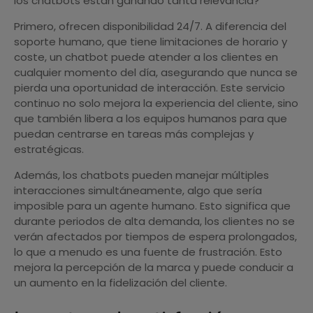
los chatbots están ganando tanta relevancia?
Primero, ofrecen disponibilidad 24/7. A diferencia del
soporte humano, que tiene limitaciones de horario y
coste, un chatbot puede atender a los clientes en
cualquier momento del día, asegurando que nunca se
pierda una oportunidad de interacción. Este servicio
continuo no solo mejora la experiencia del cliente, sino
que también libera a los equipos humanos para que
puedan centrarse en tareas más complejas y
estratégicas.
Además, los chatbots pueden manejar múltiples
interacciones simultáneamente, algo que sería
imposible para un agente humano. Esto significa que
durante periodos de alta demanda, los clientes no se
verán afectados por tiempos de espera prolongados,
lo que a menudo es una fuente de frustración. Esto
mejora la percepción de la marca y puede conducir a
un aumento en la fidelización del cliente.