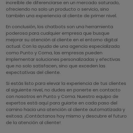
increíble de diferenciarse en un mercado saturado,
ofreciendo no solo un producto o servicio, sino
también una experiencia al cliente de primer nivel.
En conclusión, los chatbots son una herramienta
poderosa para cualquier empresa que busque
mejorar su atención al cliente en el entorno digital
actual. Con la ayuda de una agencia especializada
como Punto y Coma, las empresas pueden
implementar soluciones personalizadas y efectivas
que no solo satisfacen, sino que exceden las
expectativas del cliente.
Si estás listo para elevar la experiencia de tus clientes
al siguiente nivel, no dudes en ponerte en contacto
con nosotros en Punto y Coma. Nuestro equipo de
expertos está aquí para guiarte en cada paso del
camino hacia una atención al cliente automatizada y
exitosa. ¡Contáctanos hoy mismo y descubre el futuro
de la atención al cliente!