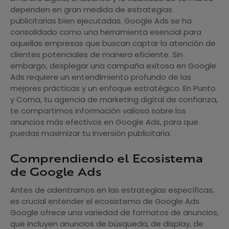
dependen en gran medida de estrategias
publicitarias bien ejecutadas. Google Ads se ha
consolidado como una herramienta esencial para
aquellas empresas que buscan captar la atención de
clientes potenciales de manera eficiente. Sin
embargo, desplegar una campaña exitosa en Google
Ads requiere un entendimiento profundo de las
mejores prácticas y un enfoque estratégico. En Punto
y Coma, tu agencia de marketing digital de confianza,
te compartimos información valiosa sobre los
anuncios más efectivos en Google Ads, para que
puedas maximizar tu inversión publicitaria.
Comprendiendo el Ecosistema
de Google Ads
Antes de adentrarnos en las estrategias específicas,
es crucial entender el ecosistema de Google Ads.
Google ofrece una variedad de formatos de anuncios,
que incluyen anuncios de búsqueda, de display, de