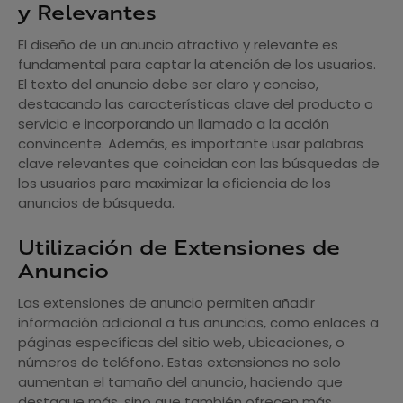
y Relevantes
El diseño de un anuncio atractivo y relevante es
fundamental para captar la atención de los usuarios.
El texto del anuncio debe ser claro y conciso,
destacando las características clave del producto o
servicio e incorporando un llamado a la acción
convincente. Además, es importante usar palabras
clave relevantes que coincidan con las búsquedas de
los usuarios para maximizar la eficiencia de los
anuncios de búsqueda.
Utilización de Extensiones de
Anuncio
Las extensiones de anuncio permiten añadir
información adicional a tus anuncios, como enlaces a
páginas específicas del sitio web, ubicaciones, o
números de teléfono. Estas extensiones no solo
aumentan el tamaño del anuncio, haciendo que
destaque más, sino que también ofrecen más