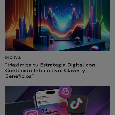
DIGITAL
“Maximiza tu Estrategia Digital con
Contenido Interactivo: Claves y
Beneficios”