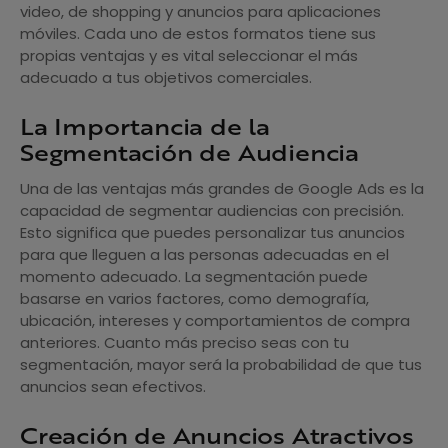
video, de shopping y anuncios para aplicaciones
móviles. Cada uno de estos formatos tiene sus
propias ventajas y es vital seleccionar el más
adecuado a tus objetivos comerciales.
La Importancia de la
Segmentación de Audiencia
Una de las ventajas más grandes de Google Ads es la
capacidad de segmentar audiencias con precisión.
Esto significa que puedes personalizar tus anuncios
para que lleguen a las personas adecuadas en el
momento adecuado. La segmentación puede
basarse en varios factores, como demografía,
ubicación, intereses y comportamientos de compra
anteriores. Cuanto más preciso seas con tu
segmentación, mayor será la probabilidad de que tus
anuncios sean efectivos.
Creación de Anuncios Atractivos