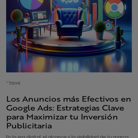
“`html
Los Anuncios más Efectivos en
Google Ads: Estrategias Clave
para Maximizar tu Inversión
Publicitaria
En la era digital, el alcance y la visibilidad de tu marca