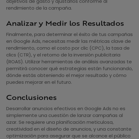
objetivos de gasto y ajustarlos conforme al
rendimiento de la campaña.
Analizar y Medir los Resultados
Finalmente, para determinar el éxito de tus campañas
en Google Ads, necesitas medir las métricas clave de
rendimiento, como el costo por clic (CPC), la tasa de
clics (CTR), y el retorno de la inversión publicitaria
(ROAS). Utilizar herramientas de análisis avanzadas te
permitirá conocer qué estrategias están funcionando,
dónde estás obteniendo el mejor resultado y cómo
puedes mejorar en el futuro.
Conclusiones
Desarrollar anuncios efectivos en Google Ads no es
simplemente una cuestión de lanzar campañas al
azar. Se requiere una planificación meticulosa,
creatividad en el diseño de anuncios, y una constante
optimización para asegurar que se alcance el público