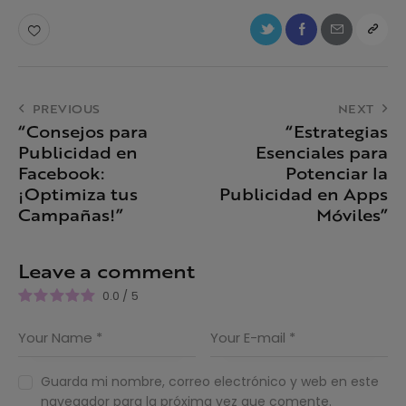
PREVIOUS
NEXT
“Consejos para
“Estrategias
Publicidad en
Esenciales para
Facebook:
Potenciar la
¡Optimiza tus
Publicidad en Apps
Campañas!”
Móviles”
Leave a comment
0.0
/
5
Guarda mi nombre, correo electrónico y web en este
navegador para la próxima vez que comente.