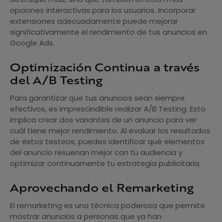
opciones interactivas para los usuarios. Incorporar
extensiones adecuadamente puede mejorar
significativamente el rendimiento de tus anuncios en
Google Ads.
Optimización Continua a través
del A/B Testing
Para garantizar que tus anuncios sean siempre
efectivos, es imprescindible realizar A/B Testing. Esto
implica crear dos variantes de un anuncio para ver
cuál tiene mejor rendimiento. Al evaluar los resultados
de estos testeos, puedes identificar qué elementos
del anuncio resuenan mejor con tu audiencia y
optimizar continuamente tu estrategia publicitaria.
Aprovechando el Remarketing
El remarketing es una técnica poderosa que permite
mostrar anuncios a personas que ya han