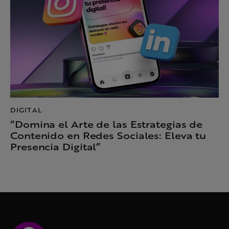
DIGITAL
“Domina el Arte de las Estrategias de
Contenido en Redes Sociales: Eleva tu
Presencia Digital”