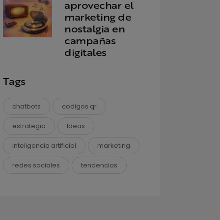
aprovechar el
marketing de
nostalgia en
campañas
digitales
Tags
chatbots
codigos qr
estrategia
Ideas
inteligencia artificial
marketing
redes sociales
tendencias