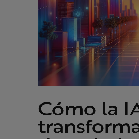
Cómo la IA
transforma