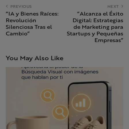
PREVIOUS
NEXT
“IA y Bienes Raíces:
“Alcanza el Éxito
Revolución
Digital: Estrategias
Silenciosa Tras el
de Marketing para
Cambio”
Startups y Pequeñas
Empresas”
You May Also Like