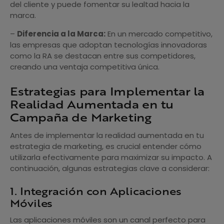
del cliente y puede fomentar su lealtad hacia la
marca.
–
Diferencia a la Marca:
En un mercado competitivo,
las empresas que adoptan tecnologías innovadoras
como la RA se destacan entre sus competidores,
creando una ventaja competitiva única.
Estrategias para Implementar la
Realidad Aumentada en tu
Campaña de Marketing
Antes de implementar la realidad aumentada en tu
estrategia de marketing, es crucial entender cómo
utilizarla efectivamente para maximizar su impacto. A
continuación, algunas estrategias clave a considerar:
1. Integración con Aplicaciones
Móviles
Las aplicaciones móviles son un canal perfecto para