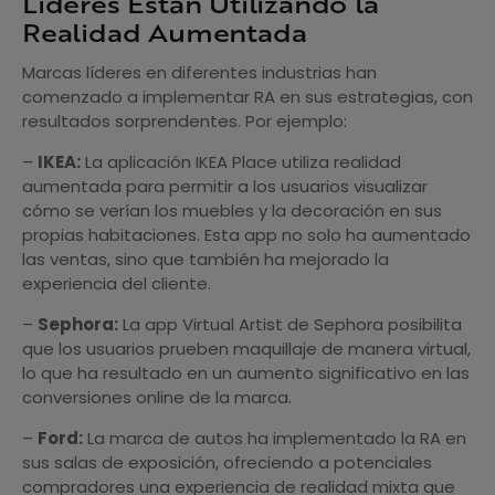
Líderes Están Utilizando la
Realidad Aumentada
Marcas líderes en diferentes industrias han
comenzado a implementar RA en sus estrategias, con
resultados sorprendentes. Por ejemplo:
–
IKEA:
La aplicación IKEA Place utiliza realidad
aumentada para permitir a los usuarios visualizar
cómo se verían los muebles y la decoración en sus
propias habitaciones. Esta app no solo ha aumentado
las ventas, sino que también ha mejorado la
experiencia del cliente.
–
Sephora:
La app Virtual Artist de Sephora posibilita
que los usuarios prueben maquillaje de manera virtual,
lo que ha resultado en un aumento significativo en las
conversiones online de la marca.
–
Ford:
La marca de autos ha implementado la RA en
sus salas de exposición, ofreciendo a potenciales
compradores una experiencia de realidad mixta que