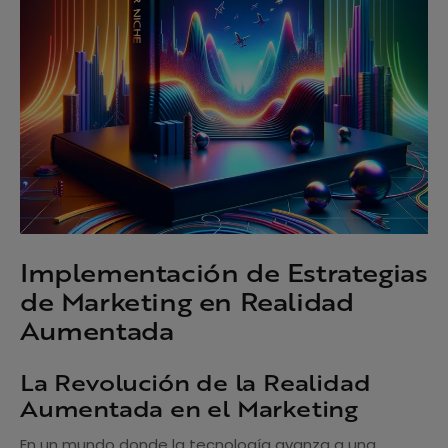
Implementación de Estrategias
de Marketing en Realidad
Aumentada
La Revolución de la Realidad
Aumentada en el Marketing
En un mundo donde la tecnología avanza a una