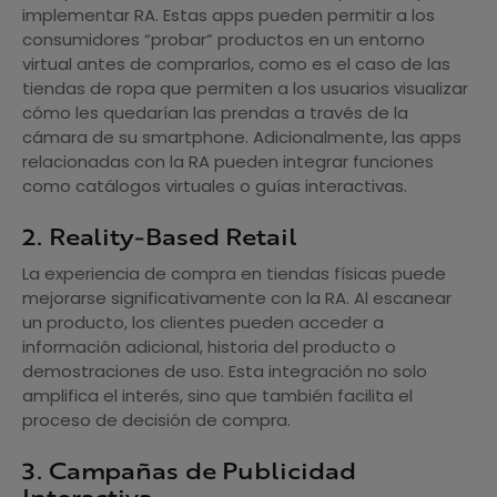
implementar RA. Estas apps pueden permitir a los
consumidores “probar” productos en un entorno
virtual antes de comprarlos, como es el caso de las
tiendas de ropa que permiten a los usuarios visualizar
cómo les quedarían las prendas a través de la
cámara de su smartphone. Adicionalmente, las apps
relacionadas con la RA pueden integrar funciones
como catálogos virtuales o guías interactivas.
2. Reality-Based Retail
La experiencia de compra en tiendas físicas puede
mejorarse significativamente con la RA. Al escanear
un producto, los clientes pueden acceder a
información adicional, historia del producto o
demostraciones de uso. Esta integración no solo
amplifica el interés, sino que también facilita el
proceso de decisión de compra.
3. Campañas de Publicidad