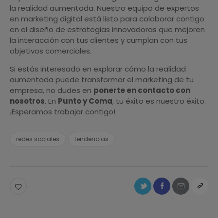
la realidad aumentada. Nuestro equipo de expertos
en marketing digital está listo para colaborar contigo
en el diseño de estrategias innovadoras que mejoren
la interacción con tus clientes y cumplan con tus
objetivos comerciales.
Si estás interesado en explorar cómo la realidad
aumentada puede transformar el marketing de tu
empresa, no dudes en
ponerte en contacto con
nosotros
. En
Punto y Coma
, tu éxito es nuestro éxito.
¡Esperamos trabajar contigo!
redes sociales
tendencias