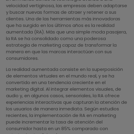
velocidad vertiginosa, las empresas deben adaptarse
y buscar nuevas formas de atraer y retener a sus
clientes. Una de las herramientas más innovadoras
que ha surgido en los últimos años es la realidad
aumentada (RA). Más que una simple moda pasajera,
la RA se ha consolidado como una poderosa
estrategia de marketing capaz de transformar la
manera en que las marcas interactúan con sus
consumidores.
La realidad aumentada consiste en la superposición
de elementos virtuales en el mundo real, y se ha
convertido en una tendencia creciente en el
marketing digital. Al integrar elementos visuales, de
audio y, en algunos casos, sensoriales, la RA ofrece
experiencias interactivas que capturan la atención de
los usuarios de manera inmediata. Según estudios
recientes, la implementación de RA en marketing
puede incrementar la tasa de atención del
consumidor hasta en un 85% comparado con