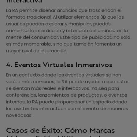
Interactiva
La RA permite diseñar anuncios que trasciendan el
formato tradicional. Al utilizar elementos 3D que los
usuarios pueden explorar y manipular, puedes
aumentar la interacción y retención del anuncio en la
mente del consumidor. Este tipo de publicidad no solo
es más memorable, sino que también fomenta un
mayor nivel de interacción.
4. Eventos Virtuales Inmersivos
En un contexto donde los eventos virtuales se han
vuelto más comunes, la RA puede ayudar a que estos
se sientan más reales e interactivos. Ya sea para
conferencias, lanzamientos de productos, o eventos
internos, la RA puede proporcionar un espacio donde
los asistentes interactúan con el evento de maneras
novedosas.
Casos de Éxito: Cómo Marcas