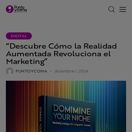
DIGITAL
“Descubre Cómo la Realidad
Aumentada Revoluciona el
Marketing”
PUNTOYCOMA
diciembre 1, 2024