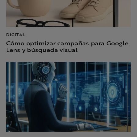
DIGITAL
Cómo optimizar campañas para Google
Lens y búsqueda visual