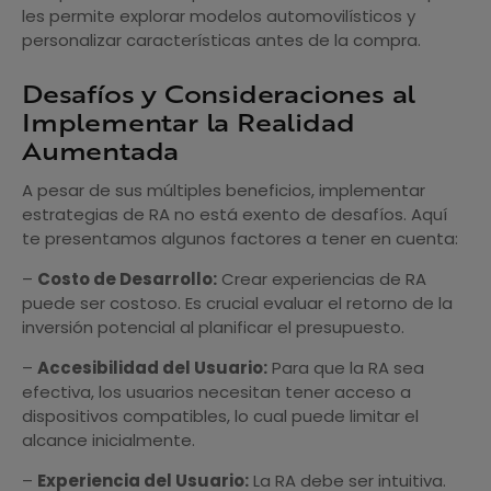
les permite explorar modelos automovilísticos y
personalizar características antes de la compra.
Desafíos y Consideraciones al
Implementar la Realidad
Aumentada
A pesar de sus múltiples beneficios, implementar
estrategias de RA no está exento de desafíos. Aquí
te presentamos algunos factores a tener en cuenta:
–
Costo de Desarrollo:
Crear experiencias de RA
puede ser costoso. Es crucial evaluar el retorno de la
inversión potencial al planificar el presupuesto.
–
Accesibilidad del Usuario:
Para que la RA sea
efectiva, los usuarios necesitan tener acceso a
dispositivos compatibles, lo cual puede limitar el
alcance inicialmente.
–
Experiencia del Usuario:
La RA debe ser intuitiva.