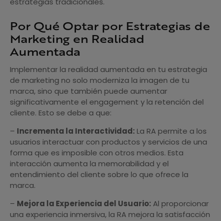
estrategias tradicionales.
Por Qué Optar por Estrategias de
Marketing en Realidad
Aumentada
Implementar la realidad aumentada en tu estrategia
de marketing no solo moderniza la imagen de tu
marca, sino que también puede aumentar
significativamente el engagement y la retención del
cliente. Esto se debe a que:
–
Incrementa la Interactividad:
La RA permite a los
usuarios interactuar con productos y servicios de una
forma que es imposible con otros medios. Esta
interacción aumenta la memorabilidad y el
entendimiento del cliente sobre lo que ofrece la
marca.
–
Mejora la Experiencia del Usuario:
Al proporcionar
una experiencia inmersiva, la RA mejora la satisfacción