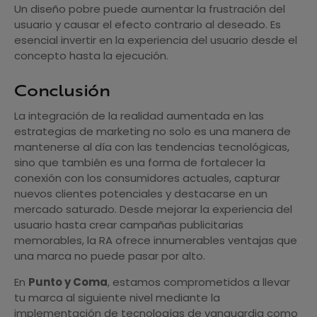
Un diseño pobre puede aumentar la frustración del
usuario y causar el efecto contrario al deseado. Es
esencial invertir en la experiencia del usuario desde el
concepto hasta la ejecución.
Conclusión
La integración de la realidad aumentada en las
estrategias de marketing no solo es una manera de
mantenerse al día con las tendencias tecnológicas,
sino que también es una forma de fortalecer la
conexión con los consumidores actuales, capturar
nuevos clientes potenciales y destacarse en un
mercado saturado. Desde mejorar la experiencia del
usuario hasta crear campañas publicitarias
memorables, la RA ofrece innumerables ventajas que
una marca no puede pasar por alto.
En
Punto y Coma
, estamos comprometidos a llevar
tu marca al siguiente nivel mediante la
implementación de tecnologías de vanguardia como