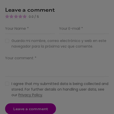
Leave a comment
0.0
/
5
Guarda mi nombre, correo electrónico y web en este
navegador para la próxima vez que comente.
I agree that my submitted data is being collected and
stored. For further details on handling user data, see
our
Privacy Policy
.