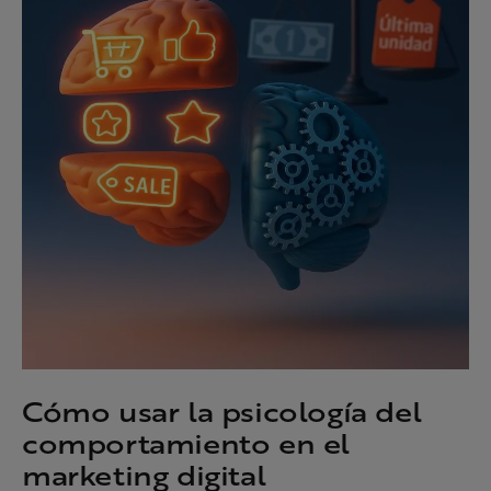
Cómo usar la psicología del
comportamiento en el
marketing digital