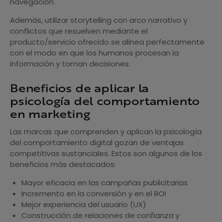
navegación.
Además, utilizar storytelling con arco narrativo y
conflictos que resuelven mediante el
producto/servicio ofrecido se alinea perfectamente
con el modo en que los humanos procesan la
información y toman decisiones.
Beneficios de aplicar la
psicología del comportamiento
en marketing
Las marcas que comprenden y aplican la psicología
del comportamiento digital gozan de ventajas
competitivas sustanciales. Estos son algunos de los
beneficios más destacados:
Mayor eficacia en las campañas publicitarias
Incremento en la conversión y en el ROI
Mejor experiencia del usuario (UX)
Construcción de relaciones de confianza y