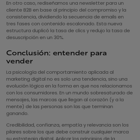
En otro caso, rediseñamos una newsletter para un
cliente B2B en base al principio del compromiso y la
consistencia, dividiendo la secuencia de emails en
tres fases con contenido escalonado. Esta nueva
estructura duplicó la tasa de clics y redujo la tasa de
desuscripción en un 30%.
Conclusión: entender para
vender
La psicología del comportamiento aplicada al
marketing digital no es solo una tendencia, sino una
evolución lógica en la forma en que nos relacionamos
con los consumidores. En un mundo sobresaturado de
mensajes, las marcas que llegan al corazón (y a la
mente) de las personas son las que terminan
ganando.
Credibilidad, confianza, empatía y relevancia son los
pilares sobre los que debe construir cualquier marca
su estrategia digital. Aplicar los principios de la