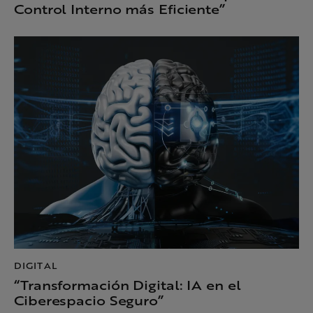
Control Interno más Eficiente”
DIGITAL
“Transformación Digital: IA en el
Ciberespacio Seguro”