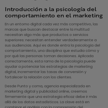
Introducción a la psicología del
comportamiento en el marketing
En un entorno digital cada vez más competitivo, las
marcas que buscan destacar entre la multitud
necesitan algo más que productos o servicios
superiores: necesitan entender verdaderamente a
sus audiencias. Aquí es donde entra la psicología del
comportamiento, una disciplina que estudia cómo y
por qué las personas toman decisiones. Aplicada
correctamente, esta rama de la psicología puede
ayudar a potenciar las estrategias de marketing
digital, incrementar las tasas de conversión y
fortalecer la relación con los clientes.
Desde Punto y coma, agencia especializada en
marketing digital y publicidad online, creemos
firmemente que una estrategia eficaz debe ir más
allá de los datos estadísticos. La clave está en
combinar el análisis con la comprensión del