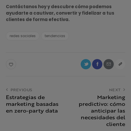
Contáctanos hoy y descubre cómo podemos
ayudarte a cautivar, convertir y fidelizar a tus
clientes de forma efectiva.
redes sociales
tendencias
PREVIOUS
NEXT
Estrategias de
Marketing
marketing basadas
predictivo: cómo
en zero-party data
anticipar las
necesidades del
cliente