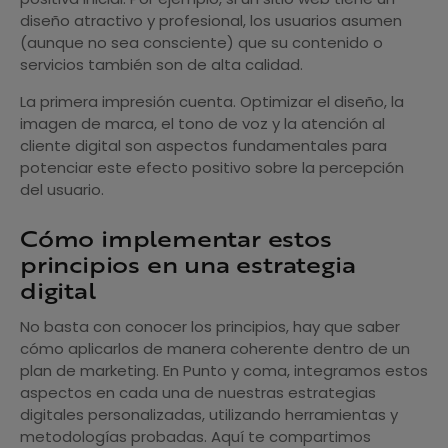
diseño atractivo y profesional, los usuarios asumen
(aunque no sea consciente) que su contenido o
servicios también son de alta calidad.
La primera impresión cuenta. Optimizar el diseño, la
imagen de marca, el tono de voz y la atención al
cliente digital son aspectos fundamentales para
potenciar este efecto positivo sobre la percepción
del usuario.
Cómo implementar estos
principios en una estrategia
digital
No basta con conocer los principios, hay que saber
cómo aplicarlos de manera coherente dentro de un
plan de marketing. En Punto y coma, integramos estos
aspectos en cada una de nuestras estrategias
digitales personalizadas, utilizando herramientas y
metodologías probadas. Aquí te compartimos