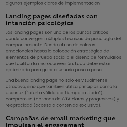
algunos ejemplos claros de implementación:
Landing pages diseñadas con
intención psicológica
Las landing pages son uno de los puntos críticos
donde convergen múltiples técnicas de psicología del
comportamiento. Desde el uso de colores
emocionales hasta la colocación estratégica de
elementos de prueba social o el diseño de formularios
que facilitan la microconversión, todo debe estar
optimizado para guiar al usuario paso a paso.
Una buena landing page no solo es visualmente
atractiva, sino que también utiliza principios como la
escasez (“oferta válida por tiempo limitado”),
compromiso (botones de CTA claros y progresivos) y
reciprocidad (acceso a contenido exclusivo).
Campañas de email marketing que
impulsan el engagement