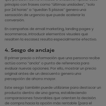
principio con frases como “últimas unidades”, “solo
por 24 horas” o “quedan 5 plazas” genera una
sensación de urgencia que puede acelerar la
conversión.
En campañas de email marketing, landing pages y
ecommerce, introducir elementos visuales que
resalten la escasez resulta especialmente efectivo.
4. Sesgo de anclaje
El primer precio o información que una persona recibe
actúa como “ancla” o punto de referencia para
evaluar nuevas opciones. Por ello, mostrar un precio
original antes de un descuento genera una
percepción de ahorro mayor.
Este sesgo también puede utilizarse para destacar un
producto dentro de una gama, estableciendo
comparaciones favorables que orienten la decisión
de compra hacia la opción más rentable (para el