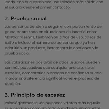
leads, sino que establece una relación más sólida con
el usuario desde el primer contacto.
2. Prueba social
Las personas tienden a seguir el comportamiento del
grupo, sobre todo en situaciones de incertidumbre.
Mostrar reseñas, testimonios, cifras de uso, casos de
éxito o incluso el número de personas que ya han
adquirido un producto, incrementa la confianza y la
prueba social.
Las valoraciones positivas de otros usuarios pueden
ser más persuasivas que cualquier anuncio. Incluir
estrellas, comentarios o badges de confianza puede
marcar una diferencia significativa en el proceso de
decisión.
3. Principio de escasez
Psicológicamente, las personas valoran más aquello
que perciben como limitado o exclusivo. Aplicar este