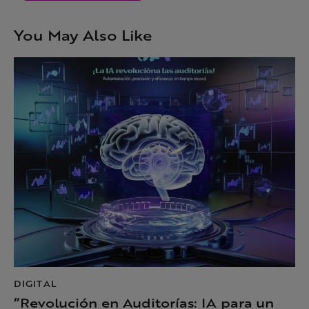
You May Also Like
DIGITAL
“Revolución en Auditorías: IA para un