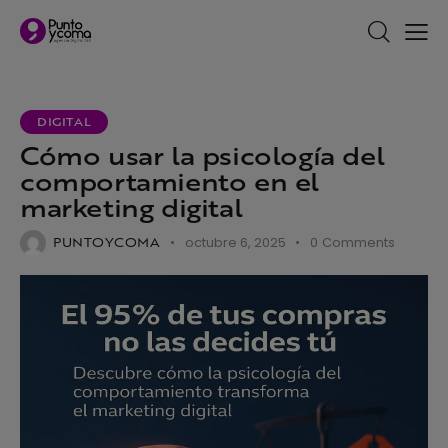
DIGITAL
Cómo usar la psicología del
comportamiento en el
marketing digital
PUNTOYCOMA
octubre 6, 2025
0
Comments