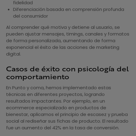
fidelidad
Diferenciación basada en comprensión profunda
del consumidor
Al comprender qué motiva y detiene al usuario, se
pueden ajustar mensajes, timings, canales y formatos
de forma personalizada, aumentando de forma
exponencial el éxito de las acciones de marketing
digital.
Casos de éxito con psicología del
comportamiento
En Punto y coma, hemos implementado estas
técnicas en diferentes proyectos, logrando
resultados impactantes. Por ejemplo, en un
ecommerce especializado en productos de
bienestar, aplicamos el principio de escasez y prueba
social al rediseñar sus fichas de producto. El resultado
fue un aumento del 42% en la tasa de conversión.