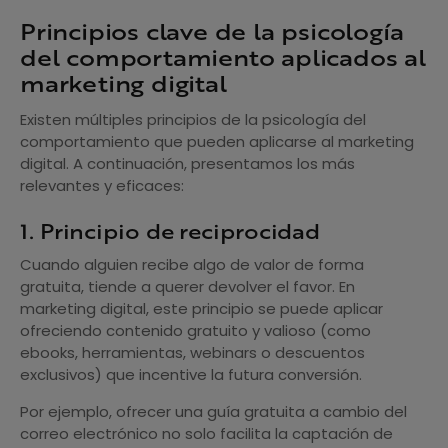
Principios clave de la psicología
del comportamiento aplicados al
marketing digital
Existen múltiples principios de la psicología del
comportamiento que pueden aplicarse al marketing
digital. A continuación, presentamos los más
relevantes y eficaces:
1. Principio de reciprocidad
Cuando alguien recibe algo de valor de forma
gratuita, tiende a querer devolver el favor. En
marketing digital, este principio se puede aplicar
ofreciendo contenido gratuito y valioso (como
ebooks, herramientas, webinars o descuentos
exclusivos) que incentive la futura conversión.
Por ejemplo, ofrecer una guía gratuita a cambio del
correo electrónico no solo facilita la captación de