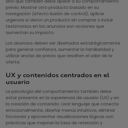
sino que también debe apelar a su comportamiento
previo. Mostrar otro producto basado en su
navegación (efecto ilusión de control), aplicar
urgencia si vieron un producto sin comprar o incluir
testimonios en los anuncios son acciones que
aumentan su impacto.
Los anuncios deben ser diseñados estratégicamente
para generar confianza, aumentar la familiaridad y
utilizar anclas de precio que resalten el valor de la
oferta.
UX y contenidos centrados en el
usuario
La psicología del comportamiento también debe
estar presente en la experiencia de usuario (UX) y en
la creación de contenido. Usar lenguaje que conecte
emocionalmente, diseñar menús intuitivos, eliminar
fricciones y aprovechar visualizaciones lógicas son
prácticas que mejoran la tasa de retención y