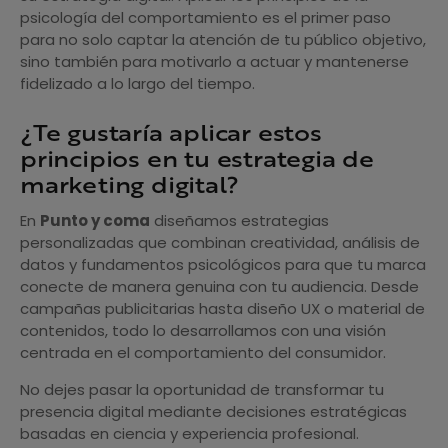
psicología del comportamiento es el primer paso
para no solo captar la atención de tu público objetivo,
sino también para motivarlo a actuar y mantenerse
fidelizado a lo largo del tiempo.
¿Te gustaría aplicar estos
principios en tu estrategia de
marketing digital?
En
Punto y coma
diseñamos estrategias
personalizadas que combinan creatividad, análisis de
datos y fundamentos psicológicos para que tu marca
conecte de manera genuina con tu audiencia. Desde
campañas publicitarias hasta diseño UX o material de
contenidos, todo lo desarrollamos con una visión
centrada en el comportamiento del consumidor.
No dejes pasar la oportunidad de transformar tu
presencia digital mediante decisiones estratégicas
basadas en ciencia y experiencia profesional.