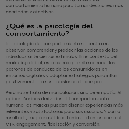
comportamiento humano para tomar decisiones más
acertadas y efectivas.
¿Qué es la psicología del
comportamiento?
La psicología del comportamiento se centra en
observar, comprender y predecir las acciones de los
individuos ante ciertos estímulos. En el contexto del
marketing digital, esta ciencia permite conocer los
patrones de conducta de los consumidores en
entornos digitales y adaptar estrategias para influir
positivamente en sus decisiones de compra.
Pero no se trata de manipulación, sino de empatía. Al
aplicar técnicas derivadas del comportamiento
humano, las marcas pueden diseñar experiencias más
relevantes y satisfactorias para sus usuarios. Y como
resultado, mejorar métricas tan importantes como el
CTR, engagement, fidelización y conversión.