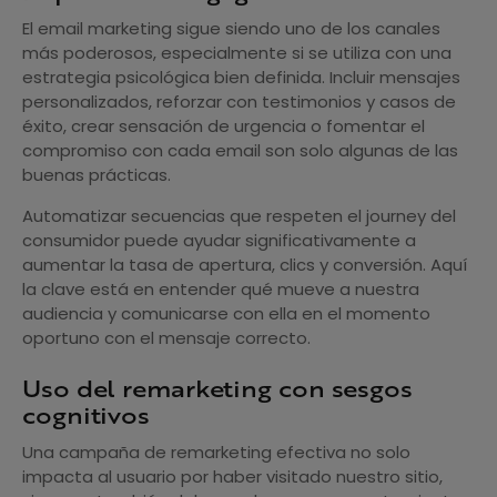
El email marketing sigue siendo uno de los canales
más poderosos, especialmente si se utiliza con una
estrategia psicológica bien definida. Incluir mensajes
personalizados, reforzar con testimonios y casos de
éxito, crear sensación de urgencia o fomentar el
compromiso con cada email son solo algunas de las
buenas prácticas.
Automatizar secuencias que respeten el journey del
consumidor puede ayudar significativamente a
aumentar la tasa de apertura, clics y conversión. Aquí
la clave está en entender qué mueve a nuestra
audiencia y comunicarse con ella en el momento
oportuno con el mensaje correcto.
Uso del remarketing con sesgos
cognitivos
Una campaña de remarketing efectiva no solo
impacta al usuario por haber visitado nuestro sitio,