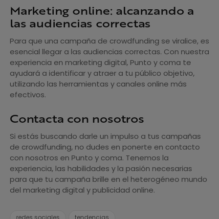
Marketing online: alcanzando a
las audiencias correctas
Para que una campaña de crowdfunding se viralice, es
esencial llegar a las audiencias correctas. Con nuestra
experiencia en marketing digital, Punto y coma te
ayudará a identificar y atraer a tu público objetivo,
utilizando las herramientas y canales online más
efectivos.
Contacta con nosotros
Si estás buscando darle un impulso a tus campañas
de crowdfunding, no dudes en ponerte en contacto
con nosotros en Punto y coma. Tenemos la
experiencia, las habilidades y la pasión necesarias
para que tu campaña brille en el heterogéneo mundo
del marketing digital y publicidad online.
redes sociales
tendencias