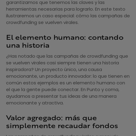
garantizamos que tenemos las claves y las
herramientas necesarias para lograrlo. En este texto
ilustraremos un caso especial: cómo las campañas de
crowdfunding se vuelven virales.
El elemento humano: contando
una historia
¿Has notado que las campañas de crowdfunding que
se vuelven virales casi siempre tienen una historia
inspiradora? Un proyecto único, una causa
emocionante, un producto innovador: lo que tienen en
común estos ejemplos es un elemento humano con
el que la gente puede conectar. En Punto y coma,
ayudamos a presentar tus ideas de una manera
emocionante y atractiva.
Valor agregado: más que
simplemente recaudar fondos