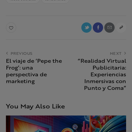
PREVIOUS
NEXT
El viaje de ‘Pepe the
“Realidad Virtual
Frog’: una
Publicitaria:
perspectiva de
Experiencias
marketing
Inmersivas con
Punto y Coma”
You May Also Like