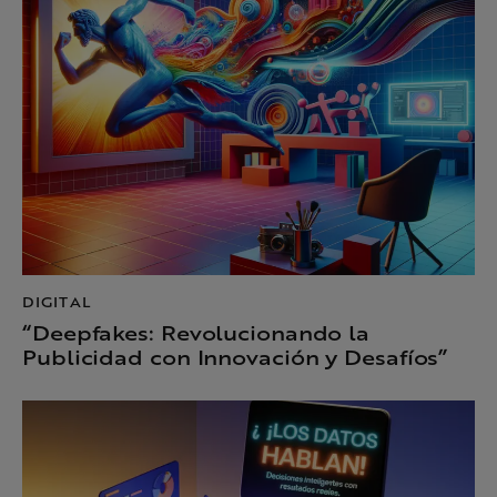
DIGITAL
“Deepfakes: Revolucionando la
Publicidad con Innovación y Desafíos”