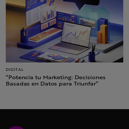
DIGITAL
“Potencia tu Marketing: Decisiones
Basadas en Datos para Triunfar”