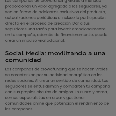
Las campañas de crowdfunding virales a menudo
proporcionan un valor agregado a los seguidores, ya
sea en forma de adelantos exclusivos del producto,
actualizaciones periódicas o incluso la participación
directa en el proceso de creación. Dar a tus
seguidores una razón para invertir emocionalmente
en tu campaña, además de financieramente, puede
crear un impulso viral adicional.
Social Media: movilizando a una
comunidad
Las campañas de crowdfunding que se hacen virales
se caracterizan por su actividad energética en las
redes sociales. Al crear un sentido de comunidad, tus
seguidores se entusiasman y comparten tu campaña
con sus propios círculos de amigos. En Punto y coma,
somos especialistas en crear y gestionar
comunidades online que potencian el rendimiento de
las campañas.