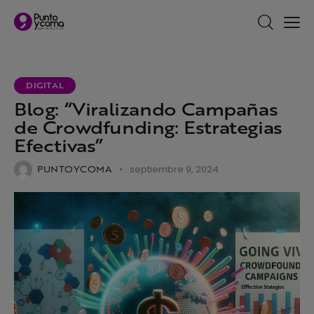
DIGITAL
Blog: “Viralizando Campañas
de Crowdfunding: Estrategias
Efectivas”
PUNTOYCOMA
septiembre 9, 2024