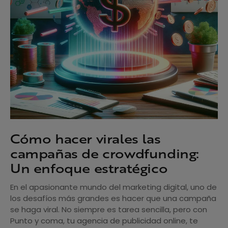
Cómo hacer virales las
campañas de crowdfunding:
Un enfoque estratégico
En el apasionante mundo del marketing digital, uno de
los desafíos más grandes es hacer que una campaña
se haga viral. No siempre es tarea sencilla, pero con
Punto y coma, tu agencia de publicidad online, te