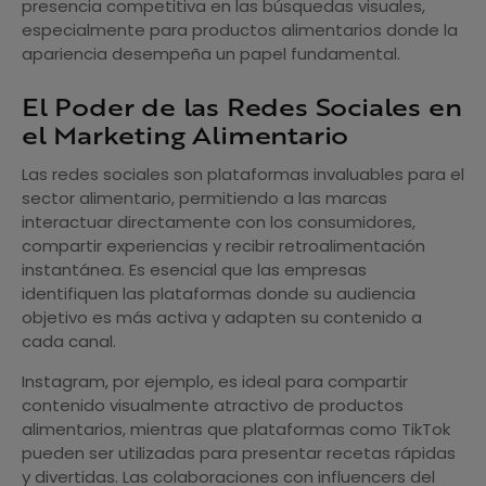
presencia competitiva en las búsquedas visuales,
especialmente para productos alimentarios donde la
apariencia desempeña un papel fundamental.
El Poder de las Redes Sociales en
el Marketing Alimentario
Las redes sociales son plataformas invaluables para el
sector alimentario, permitiendo a las marcas
interactuar directamente con los consumidores,
compartir experiencias y recibir retroalimentación
instantánea. Es esencial que las empresas
identifiquen las plataformas donde su audiencia
objetivo es más activa y adapten su contenido a
cada canal.
Instagram, por ejemplo, es ideal para compartir
contenido visualmente atractivo de productos
alimentarios, mientras que plataformas como TikTok
pueden ser utilizadas para presentar recetas rápidas
y divertidas. Las colaboraciones con influencers del