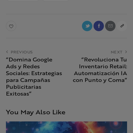
PREVIOUS
NEXT
“Domina Google
“Revoluciona Tu
Ads y Redes
Inventario Retail:
Sociales: Estrategias
Automatización IA
para Campañas
con Punto y Coma”
Publicitarias
Exitosas”
You May Also Like