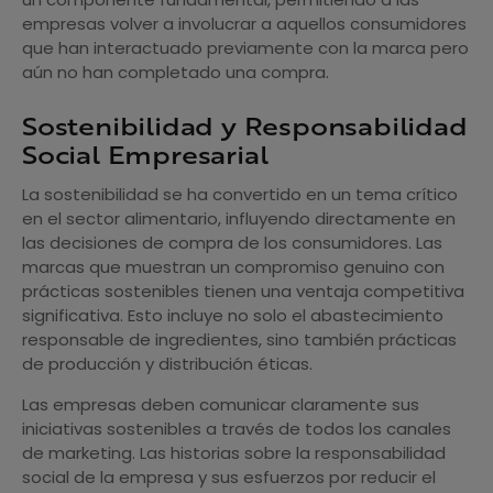
empresas volver a involucrar a aquellos consumidores
que han interactuado previamente con la marca pero
aún no han completado una compra.
Sostenibilidad y Responsabilidad
Social Empresarial
La sostenibilidad se ha convertido en un tema crítico
en el sector alimentario, influyendo directamente en
las decisiones de compra de los consumidores. Las
marcas que muestran un compromiso genuino con
prácticas sostenibles tienen una ventaja competitiva
significativa. Esto incluye no solo el abastecimiento
responsable de ingredientes, sino también prácticas
de producción y distribución éticas.
Las empresas deben comunicar claramente sus
iniciativas sostenibles a través de todos los canales
de marketing. Las historias sobre la responsabilidad
social de la empresa y sus esfuerzos por reducir el