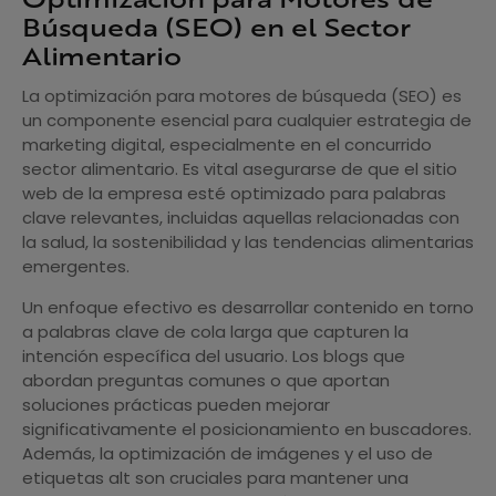
Búsqueda (SEO) en el Sector
Alimentario
La optimización para motores de búsqueda (SEO) es
un componente esencial para cualquier estrategia de
marketing digital, especialmente en el concurrido
sector alimentario. Es vital asegurarse de que el sitio
web de la empresa esté optimizado para palabras
clave relevantes, incluidas aquellas relacionadas con
la salud, la sostenibilidad y las tendencias alimentarias
emergentes.
Un enfoque efectivo es desarrollar contenido en torno
a palabras clave de cola larga que capturen la
intención específica del usuario. Los blogs que
abordan preguntas comunes o que aportan
soluciones prácticas pueden mejorar
significativamente el posicionamiento en buscadores.
Además, la optimización de imágenes y el uso de
etiquetas alt son cruciales para mantener una