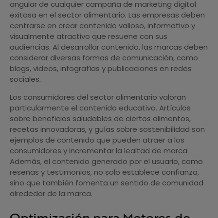
angular de cualquier campaña de marketing digital
exitosa en el sector alimentario. Las empresas deben
centrarse en crear contenido valioso, informativo y
visualmente atractivo que resuene con sus
audiencias. Al desarrollar contenido, las marcas deben
considerar diversas formas de comunicación, como
blogs, videos, infografías y publicaciones en redes
sociales.
Los consumidores del sector alimentario valoran
particularmente el contenido educativo. Artículos
sobre beneficios saludables de ciertos alimentos,
recetas innovadoras, y guías sobre sostenibilidad son
ejemplos de contenido que pueden atraer a los
consumidores y incrementar la lealtad de marca.
Además, el contenido generado por el usuario, como
reseñas y testimonios, no solo establece confianza,
sino que también fomenta un sentido de comunidad
alrededor de la marca.
Optimización para Motores de