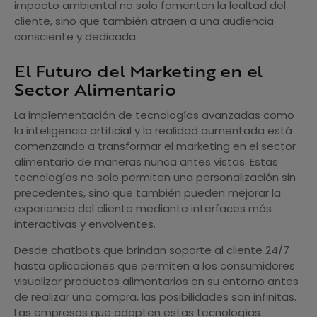
impacto ambiental no solo fomentan la lealtad del
cliente, sino que también atraen a una audiencia
consciente y dedicada.
El Futuro del Marketing en el
Sector Alimentario
La implementación de tecnologías avanzadas como
la inteligencia artificial y la realidad aumentada está
comenzando a transformar el marketing en el sector
alimentario de maneras nunca antes vistas. Estas
tecnologías no solo permiten una personalización sin
precedentes, sino que también pueden mejorar la
experiencia del cliente mediante interfaces más
interactivas y envolventes.
Desde chatbots que brindan soporte al cliente 24/7
hasta aplicaciones que permiten a los consumidores
visualizar productos alimentarios en su entorno antes
de realizar una compra, las posibilidades son infinitas.
Las empresas que adopten estas tecnologías