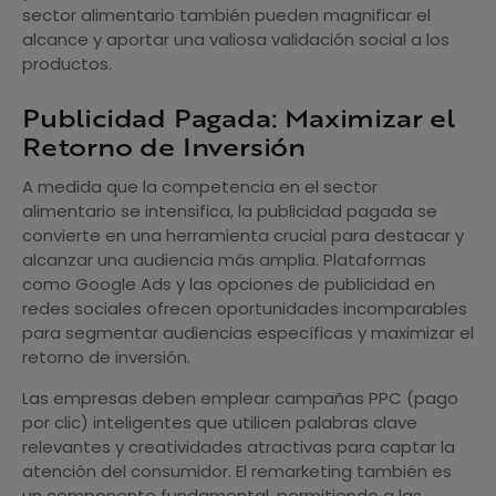
sector alimentario también pueden magnificar el
alcance y aportar una valiosa validación social a los
productos.
Publicidad Pagada: Maximizar el
Retorno de Inversión
A medida que la competencia en el sector
alimentario se intensifica, la publicidad pagada se
convierte en una herramienta crucial para destacar y
alcanzar una audiencia más amplia. Plataformas
como Google Ads y las opciones de publicidad en
redes sociales ofrecen oportunidades incomparables
para segmentar audiencias específicas y maximizar el
retorno de inversión.
Las empresas deben emplear campañas PPC (pago
por clic) inteligentes que utilicen palabras clave
relevantes y creatividades atractivas para captar la
atención del consumidor. El remarketing también es
un componente fundamental, permitiendo a las