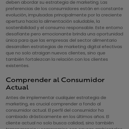
deben abordar su estrategia de marketing. Las
preferencias de los consumidores están en constante
evolución, impulsadas principalmente por la creciente
apertura hacia la alimentación saludable, la
sostenibilidad y el consumo responsable. Este entorno
desafiante pero emocionante brinda una oportunidad
única para que las empresas del sector alimentario
desarrollen estrategias de marketing digital efectivas
que no solo atraigan nuevos clientes, sino que
también fortalezcan la relación con los clientes
existentes.
Comprender al Consumidor
Actual
Antes de implementar cualquier estrategia de
marketing, es crucial comprender a fondo al
consumidor actual. El perfil del consumidor ha
cambiado drásticamente en los últimos años. El
cliente actual no solo busca calidad, sino también