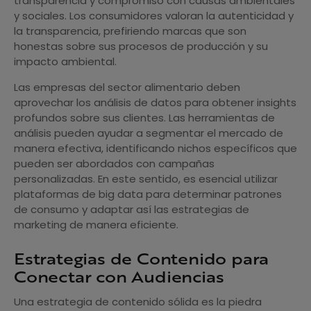
transparencia y compromiso con causas ambientales
y sociales. Los consumidores valoran la autenticidad y
la transparencia, prefiriendo marcas que son
honestas sobre sus procesos de producción y su
impacto ambiental.
Las empresas del sector alimentario deben
aprovechar los análisis de datos para obtener insights
profundos sobre sus clientes. Las herramientas de
análisis pueden ayudar a segmentar el mercado de
manera efectiva, identificando nichos específicos que
pueden ser abordados con campañas
personalizadas. En este sentido, es esencial utilizar
plataformas de big data para determinar patrones
de consumo y adaptar así las estrategias de
marketing de manera eficiente.
Estrategias de Contenido para
Conectar con Audiencias
Una estrategia de contenido sólida es la piedra