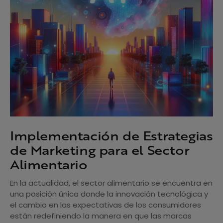
Implementación de Estrategias
de Marketing para el Sector
Alimentario
En la actualidad, el sector alimentario se encuentra en
una posición única donde la innovación tecnológica y
el cambio en las expectativas de los consumidores
están redefiniendo la manera en que las marcas