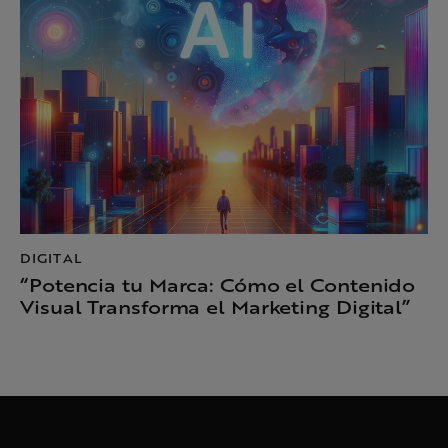
DIGITAL
“Potencia tu Marca: Cómo el Contenido
Visual Transforma el Marketing Digital”