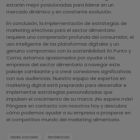
estarán mejor posicionadas para liderar en un
mercado dinámico y en constante evolución.
En conclusión, la implementación de estrategias de
marketing efectivas para el sector alimentario
requiere una comprensión profunda del consumidor, el
uso inteligente de las plataformas digitales y un
genuino compromiso con la sostenibilidad. En Punto y
Coma, estamos apasionados por ayudar a las
empresas del sector alimentario a navegar este
paisaje cambiante y a crear conexiones significativas
con sus audiencias. Nuestro equipo de expertos en
marketing digital está preparado para desarrollar e
implementar estrategias personalizadas que
impulsen el crecimiento de su marca. ¡No espere más!
Póngase en contacto con nosotros hoy y descubra
cómo podemos ayudar a su empresa a prosperar en
el competitivo mundo del marketing alimentario.
redes sociales
tendencias