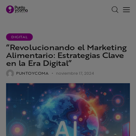
DIGITAL
“Revolucionando el Marketing
Alimentario: Estrategias Clave
en la Era Digital”
PUNTOYCOMA
noviembre 17, 2024