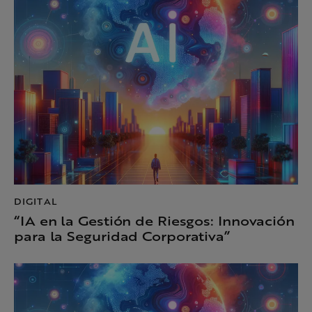
DIGITAL
“IA en la Gestión de Riesgos: Innovación
para la Seguridad Corporativa”