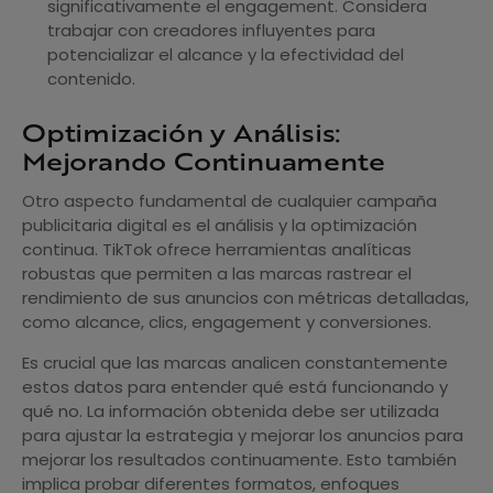
significativamente el engagement. Considera
trabajar con creadores influyentes para
potencializar el alcance y la efectividad del
contenido.
Optimización y Análisis:
Mejorando Continuamente
Otro aspecto fundamental de cualquier campaña
publicitaria digital es el análisis y la optimización
continua. TikTok ofrece herramientas analíticas
robustas que permiten a las marcas rastrear el
rendimiento de sus anuncios con métricas detalladas,
como alcance, clics, engagement y conversiones.
Es crucial que las marcas analicen constantemente
estos datos para entender qué está funcionando y
qué no. La información obtenida debe ser utilizada
para ajustar la estrategia y mejorar los anuncios para
mejorar los resultados continuamente. Esto también
implica probar diferentes formatos, enfoques