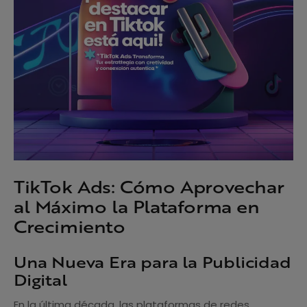
TikTok Ads: Cómo Aprovechar
al Máximo la Plataforma en
Crecimiento
Una Nueva Era para la Publicidad
Digital
En la última década, las plataformas de redes