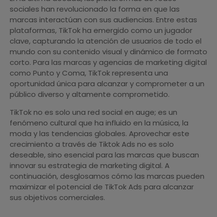
sociales han revolucionado la forma en que las
marcas interactúan con sus audiencias. Entre estas
plataformas, TikTok ha emergido como un jugador
clave, capturando la atención de usuarios de todo el
mundo con su contenido visual y dinámico de formato
corto. Para las marcas y agencias de marketing digital
como Punto y Coma, TikTok representa una
oportunidad única para alcanzar y comprometer a un
público diverso y altamente comprometido.
TikTok no es solo una red social en auge; es un
fenómeno cultural que ha influido en la música, la
moda y las tendencias globales. Aprovechar este
crecimiento a través de Tiktok Ads no es solo
deseable, sino esencial para las marcas que buscan
innovar su estrategia de marketing digital. A
continuación, desglosamos cómo las marcas pueden
maximizar el potencial de TikTok Ads para alcanzar
sus objetivos comerciales.