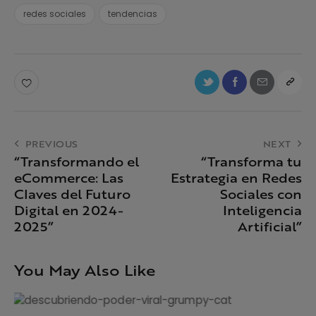
redes sociales
tendencias
PREVIOUS
NEXT
“Transformando el
“Transforma tu
eCommerce: Las
Estrategia en Redes
Claves del Futuro
Sociales con
Digital en 2024-
Inteligencia
2025”
Artificial”
You May Also Like