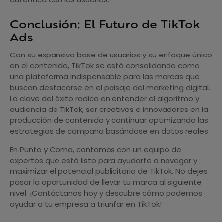
Conclusión: El Futuro de TikTok
Ads
Con su expansiva base de usuarios y su enfoque único
en el contenido, TikTok se está consolidando como
una plataforma indispensable para las marcas que
buscan destacarse en el paisaje del marketing digital.
La clave del éxito radica en entender el algoritmo y
audiencia de TikTok, ser creativos e innovadores en la
producción de contenido y continuar optimizando las
estrategias de campaña basándose en datos reales.
En Punto y Coma, contamos con un equipo de
expertos que está listo para ayudarte a navegar y
maximizar el potencial publicitario de TikTok. No dejes
pasar la oportunidad de llevar tu marca al siguiente
nivel. ¡Contáctanos hoy y descubre cómo podemos
ayudar a tu empresa a triunfar en TikTok!