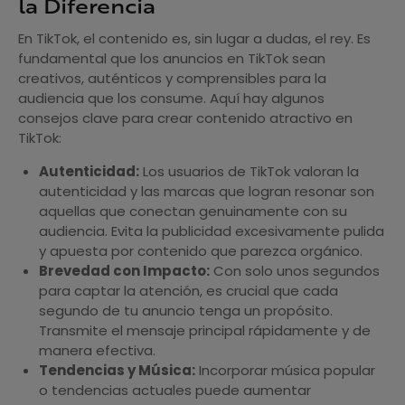
la Diferencia
En TikTok, el contenido es, sin lugar a dudas, el rey. Es
fundamental que los anuncios en TikTok sean
creativos, auténticos y comprensibles para la
audiencia que los consume. Aquí hay algunos
consejos clave para crear contenido atractivo en
TikTok:
Autenticidad:
Los usuarios de TikTok valoran la
autenticidad y las marcas que logran resonar son
aquellas que conectan genuinamente con su
audiencia. Evita la publicidad excesivamente pulida
y apuesta por contenido que parezca orgánico.
Brevedad con Impacto:
Con solo unos segundos
para captar la atención, es crucial que cada
segundo de tu anuncio tenga un propósito.
Transmite el mensaje principal rápidamente y de
manera efectiva.
Tendencias y Música:
Incorporar música popular
o tendencias actuales puede aumentar