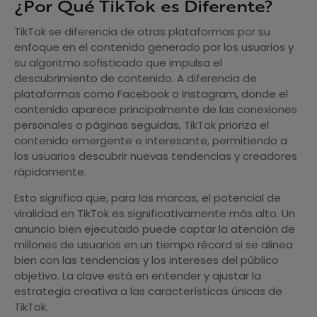
¿Por Qué TikTok es Diferente?
TikTok se diferencia de otras plataformas por su
enfoque en el contenido generado por los usuarios y
su algoritmo sofisticado que impulsa el
descubrimiento de contenido. A diferencia de
plataformas como Facebook o Instagram, donde el
contenido aparece principalmente de las conexiones
personales o páginas seguidas, TikTok prioriza el
contenido emergente e interesante, permitiendo a
los usuarios descubrir nuevas tendencias y creadores
rápidamente.
Esto significa que, para las marcas, el potencial de
viralidad en TikTok es significativamente más alto. Un
anuncio bien ejecutado puede captar la atención de
millones de usuarios en un tiempo récord si se alinea
bien con las tendencias y los intereses del público
objetivo. La clave está en entender y ajustar la
estrategia creativa a las características únicas de
TikTok.