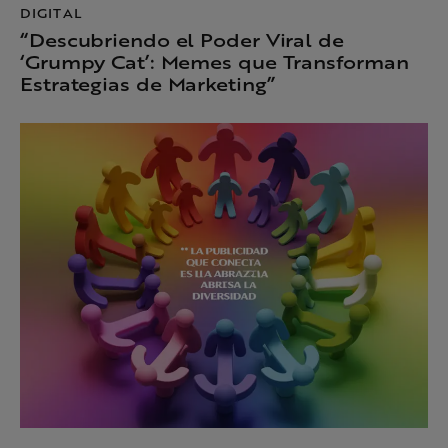
DIGITAL
“Descubriendo el Poder Viral de
‘Grumpy Cat’: Memes que Transforman
Estrategias de Marketing”