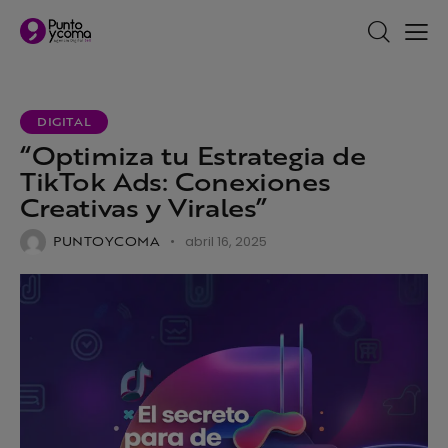
DIGITAL
“Optimiza tu Estrategia de
TikTok Ads: Conexiones
Creativas y Virales”
PUNTOYCOMA
abril 16, 2025