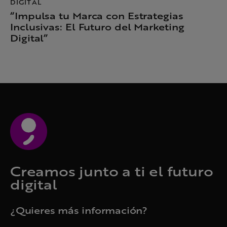
DIGITAL
“Impulsa tu Marca con Estrategias
Inclusivas: El Futuro del Marketing
Digital”
Creamos junto a ti el futuro
digital
¿Quieres más información?