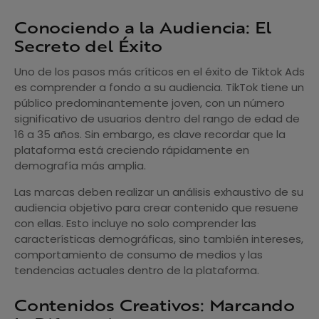
Conociendo a la Audiencia: El
Secreto del Éxito
Uno de los pasos más críticos en el éxito de Tiktok Ads
es comprender a fondo a su audiencia. TikTok tiene un
público predominantemente joven, con un número
significativo de usuarios dentro del rango de edad de
16 a 35 años. Sin embargo, es clave recordar que la
plataforma está creciendo rápidamente en
demografía más amplia.
Las marcas deben realizar un análisis exhaustivo de su
audiencia objetivo para crear contenido que resuene
con ellas. Esto incluye no solo comprender las
características demográficas, sino también intereses,
comportamiento de consumo de medios y las
tendencias actuales dentro de la plataforma.
Contenidos Creativos: Marcando