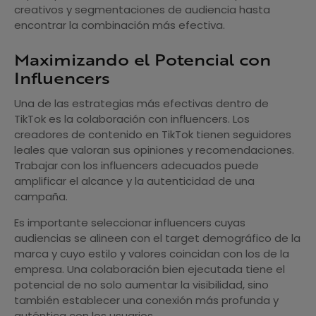
creativos y segmentaciones de audiencia hasta
encontrar la combinación más efectiva.
Maximizando el Potencial con
Influencers
Una de las estrategias más efectivas dentro de
TikTok es la colaboración con influencers. Los
creadores de contenido en TikTok tienen seguidores
leales que valoran sus opiniones y recomendaciones.
Trabajar con los influencers adecuados puede
amplificar el alcance y la autenticidad de una
campaña.
Es importante seleccionar influencers cuyas
audiencias se alineen con el target demográfico de la
marca y cuyo estilo y valores coincidan con los de la
empresa. Una colaboración bien ejecutada tiene el
potencial de no solo aumentar la visibilidad, sino
también establecer una conexión más profunda y
auténtica con los usuarios.