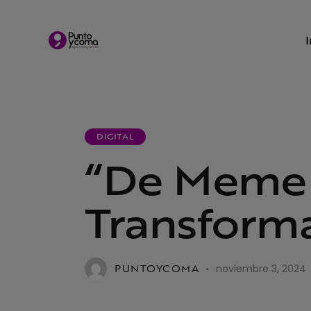
DIGITAL
“De Meme 
Transforma
PUNTOYCOMA
noviembre 3, 2024