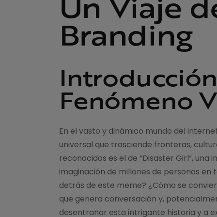
Un Viaje d
Branding
Introducción
Fenómeno Vi
En el vasto y dinámico mundo del interne
universal que trasciende fronteras, cultu
reconocidos es el de “Disaster Girl”, una
imaginación de millones de personas en to
detrás de este meme? ¿Cómo se conviert
que genera conversación y, potencialme
desentrañar esta intrigante historia y a