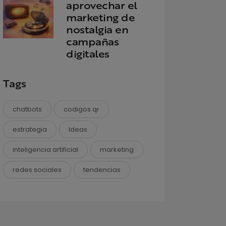
aprovechar el
marketing de
nostalgia en
campañas
digitales
Tags
chatbots
codigos qr
estrategia
Ideas
inteligencia artificial
marketing
redes sociales
tendencias