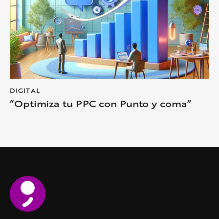
DIGITAL
“Optimiza tu PPC con Punto y coma”