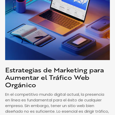
Estrategias de Marketing para
Aumentar el Tráfico Web
Orgánico
En el competitivo mundo digital actual, la presencia
en línea es fundamental para el éxito de cualquier
empresa. Sin embargo, tener un sitio web bien
diseñado no es suficiente. Lo esencial es dirigir tráfico,