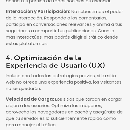
desde tus perfiles de redes sociales es esencial.
Interacción y Participación:
No subestimes el poder
de la interacción. Responde a los comentarios,
participa en conversaciones relevantes y anima a tus
seguidores a compartir tus publicaciones. Cuanto
más interactúes, más podrás dirigir el tráfico desde
estas plataformas.
4. Optimización de la
Experiencia de Usuario (UX)
Incluso con todas las estrategias previas, si tu sitio
web no ofrece una experiencia positiva, los visitantes
no se quedarán.
Velocidad de Carga:
Los sitios que tardan en cargar
alejan a los usuarios. Optimiza las imágenes,
aprovecha los navegadores en caché y asegúrate de
que tu servidor es lo suficientemente rápido como
para manejar el tráfico.