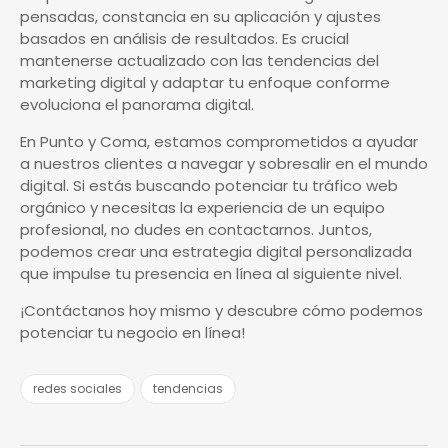
pensadas, constancia en su aplicación y ajustes
basados en análisis de resultados. Es crucial
mantenerse actualizado con las tendencias del
marketing digital y adaptar tu enfoque conforme
evoluciona el panorama digital.
En Punto y Coma, estamos comprometidos a ayudar
a nuestros clientes a navegar y sobresalir en el mundo
digital. Si estás buscando potenciar tu tráfico web
orgánico y necesitas la experiencia de un equipo
profesional, no dudes en contactarnos. Juntos,
podemos crear una estrategia digital personalizada
que impulse tu presencia en línea al siguiente nivel.
¡Contáctanos hoy mismo y descubre cómo podemos
potenciar tu negocio en línea!
redes sociales
tendencias