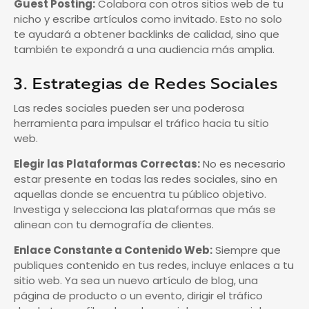
Guest Posting:
Colabora con otros sitios web de tu
nicho y escribe artículos como invitado. Esto no solo
te ayudará a obtener backlinks de calidad, sino que
también te expondrá a una audiencia más amplia.
3. Estrategias de Redes Sociales
Las redes sociales pueden ser una poderosa
herramienta para impulsar el tráfico hacia tu sitio
web.
Elegir las Plataformas Correctas:
No es necesario
estar presente en todas las redes sociales, sino en
aquellas donde se encuentra tu público objetivo.
Investiga y selecciona las plataformas que más se
alinean con tu demografía de clientes.
Enlace Constante a Contenido Web:
Siempre que
publiques contenido en tus redes, incluye enlaces a tu
sitio web. Ya sea un nuevo artículo de blog, una
página de producto o un evento, dirigir el tráfico