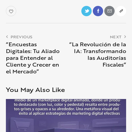
PREVIOUS
NEXT
“Encuestas
“La Revolución de la
Digitales: Tu Aliado
IA: Transformando
para Entender al
las Auditorías
Cliente y Crecer en
Fiscales”
el Mercado”
You May Also Like