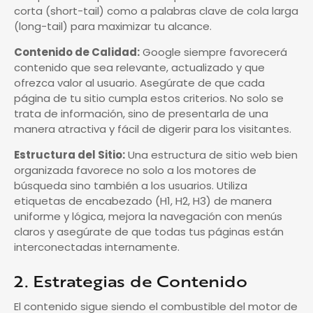
corta (short-tail) como a palabras clave de cola larga
(long-tail) para maximizar tu alcance.
Contenido de Calidad:
Google siempre favorecerá
contenido que sea relevante, actualizado y que
ofrezca valor al usuario. Asegúrate de que cada
página de tu sitio cumpla estos criterios. No solo se
trata de información, sino de presentarla de una
manera atractiva y fácil de digerir para los visitantes.
Estructura del Sitio:
Una estructura de sitio web bien
organizada favorece no solo a los motores de
búsqueda sino también a los usuarios. Utiliza
etiquetas de encabezado (H1, H2, H3) de manera
uniforme y lógica, mejora la navegación con menús
claros y asegúrate de que todas tus páginas están
interconectadas internamente.
2. Estrategias de Contenido
El contenido sigue siendo el combustible del motor de