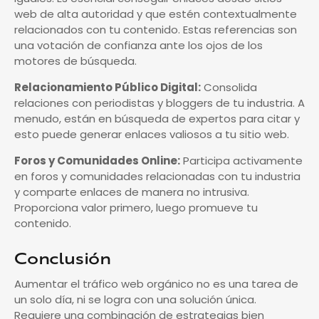
web de alta autoridad y que estén contextualmente
relacionados con tu contenido. Estas referencias son
una votación de confianza ante los ojos de los
motores de búsqueda.
Relacionamiento Público Digital:
Consolida
relaciones con periodistas y bloggers de tu industria. A
menudo, están en búsqueda de expertos para citar y
esto puede generar enlaces valiosos a tu sitio web.
Foros y Comunidades Online:
Participa activamente
en foros y comunidades relacionadas con tu industria
y comparte enlaces de manera no intrusiva.
Proporciona valor primero, luego promueve tu
contenido.
Conclusión
Aumentar el tráfico web orgánico no es una tarea de
un solo día, ni se logra con una solución única.
Requiere una combinación de estrategias bien