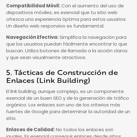
Compatibilidad Móvil:
Con el aumento del uso de
dispositivos móviles, es esencial que tu sitio web
ofrezca una experiencia óptima para estos usuarios.
Un diseño web responsivo es fundamental.
Navegación Efectiva:
Simplifica la navegación para
que los usuarios puedan fácilmente encontrar lo que
buscan. Utiliza botones de llamada a la acción claros
y que sean visualmente atractivos.
5. Tácticas de Construcción de
Enlaces (Link Building)
El link building, aunque complejo, es un componente
esencial de un buen SEO y de la generación de tráfico
orgánico. Los enlaces son uno de los criterios más
fuertes de Google para determinar la autoridad de un
sitio.
Enlaces de Calidad:
No todos los enlaces son
iguales. Es esencial conseguir enlaces desde sitios