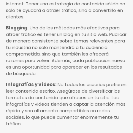
internet. Tener una estrategia de contenido sólida no
solo te ayudará a atraer tráfico, sino a convertirlo en
clientes.
Blogging:
Uno de los métodos más efectivos para
atraer tráfico es tener un blog en tu sitio web. Publicar
de manera consistente sobre temas relevantes para
tu industria no solo mantendrá a tu audiencia
comprometida, sino que también les ofrecerá
razones para volver. Además, cada publicación nueva
es una oportunidad para aparecer en los resultados
de búsqueda.
Infografías y Vídeos:
No todos los usuarios prefieren
leer contenido escrito. Asegúrate de diversificar los
formatos de contenido que ofreces en tu sitio. Las
infografías y vídeos tienden a captar la atención más
rápido y son altamente compartibles en redes
sociales, lo que puede aumentar enormemente tu
tráfico.