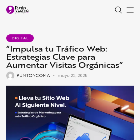
DIGITAL
“Impulsa tu Tráfico Web:
Estrategias Clave para
Aumentar Visitas Orgánicas”
PUNTOYCOMA
mayo 22, 2025