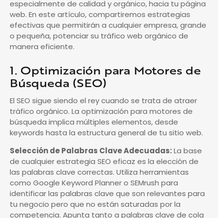
especialmente de calidad y orgánico, hacia tu página
web. En este artículo, compartiremos estrategias
efectivas que permitirán a cualquier empresa, grande
o pequeña, potenciar su tráfico web orgánico de
manera eficiente.
1. Optimización para Motores de
Búsqueda (SEO)
El SEO sigue siendo el rey cuando se trata de atraer
tráfico orgánico. La optimización para motores de
búsqueda implica múltiples elementos, desde
keywords hasta la estructura general de tu sitio web.
Selección de Palabras Clave Adecuadas:
La base
de cualquier estrategia SEO eficaz es la elección de
las palabras clave correctas. Utiliza herramientas
como Google Keyword Planner o SEMrush para
identificar las palabras clave que son relevantes para
tu negocio pero que no están saturadas por la
competencia. Apunta tanto a palabras clave de cola