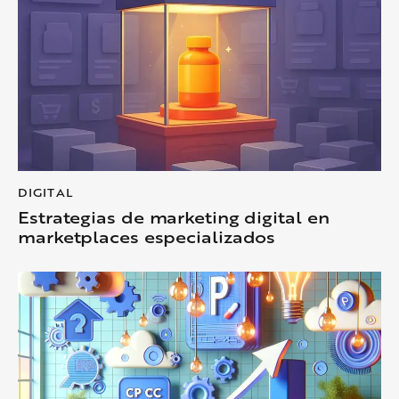
DIGITAL
Estrategias de marketing digital en
marketplaces especializados