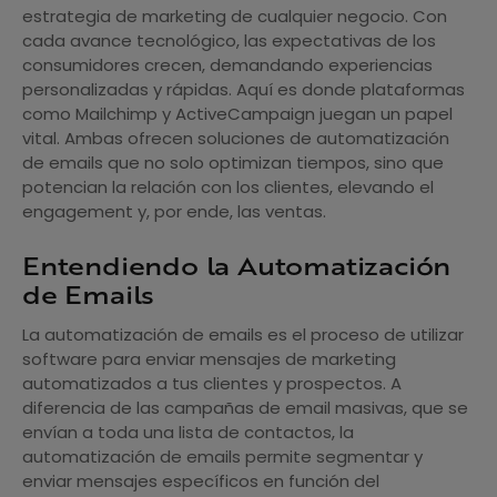
estrategia de marketing de cualquier negocio. Con
cada avance tecnológico, las expectativas de los
consumidores crecen, demandando experiencias
personalizadas y rápidas. Aquí es donde plataformas
como Mailchimp y ActiveCampaign juegan un papel
vital. Ambas ofrecen soluciones de automatización
de emails que no solo optimizan tiempos, sino que
potencian la relación con los clientes, elevando el
engagement y, por ende, las ventas.
Entendiendo la Automatización
de Emails
La automatización de emails es el proceso de utilizar
software para enviar mensajes de marketing
automatizados a tus clientes y prospectos. A
diferencia de las campañas de email masivas, que se
envían a toda una lista de contactos, la
automatización de emails permite segmentar y
enviar mensajes específicos en función del