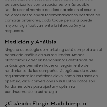
personalizar las comunicaciones lo más posible.
Desde usar el nombre del destinatario en el asunto
del email hasta enviar recomendaciones basadas en
compras anteriores, cada toque personal puede
mejorar significativamente la interacción y la
respuesta.
Medición y Análisis
Ninguna estrategia de marketing está completa sin el
adecuado análisis de sus resultados. Ambas
plataformas ofrecen herramientas detalladas de
análisis que permiten hacer un seguimiento del
rendimiento de las campañas. Asegúrese de revisar
regularmente las métricas clave, como las tasas de
apertura, clics, conversiones y ROI. Estos datos son
fundamentales para ajustar y optimizar
continuamente la estrategia.
¿Cuándo Elegir Mailchimp o