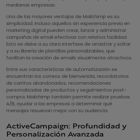
medianas empresas.
Una de las mayores ventajas de Mailchimp es su
simplicidad. Incluso aquellos sin experiencia previa en
marketing digital pueden crear, lanzar y administrar
campañas de email efectivas con relativa facilidad.
Esto se debe a su clara interfase de arrastrar y soltar
y a su librería de plantillas personalizables, que
facilitan la creación de emails visualmente atractivos.
Entre sus características de automatización se
encuentran los correos de bienvenida, recordatorios
de carritos abandonados, recomendaciones
personalizadas de productos y seguimientos post-
compra. Mailchimp también permite realizar pruebas
A/B, ayudar a las empresas a determinar qué
mensajes resuenan mejor con su audiencia.
ActiveCampaign: Profundidad y
Personalización Avanzada