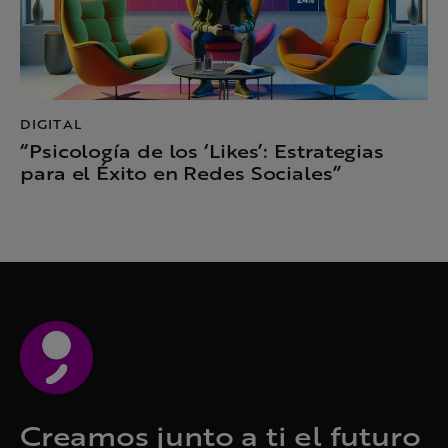
DIGITAL
“Psicología de los ‘Likes’: Estrategias
para el Éxito en Redes Sociales”
Creamos junto a ti el futuro