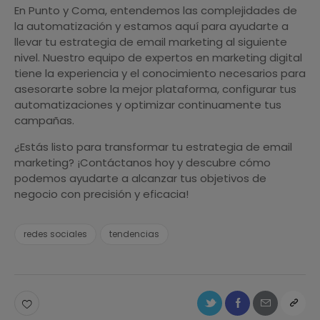
En Punto y Coma, entendemos las complejidades de
la automatización y estamos aquí para ayudarte a
llevar tu estrategia de email marketing al siguiente
nivel. Nuestro equipo de expertos en marketing digital
tiene la experiencia y el conocimiento necesarios para
asesorarte sobre la mejor plataforma, configurar tus
automatizaciones y optimizar continuamente tus
campañas.
¿Estás listo para transformar tu estrategia de email
marketing? ¡Contáctanos hoy y descubre cómo
podemos ayudarte a alcanzar tus objetivos de
negocio con precisión y eficacia!
redes sociales
tendencias