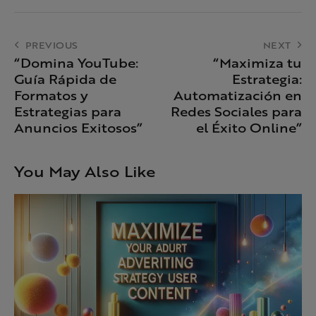
PREVIOUS
NEXT
“Domina YouTube:
“Maximiza tu
Guía Rápida de
Estrategia:
Formatos y
Automatización en
Estrategias para
Redes Sociales para
Anuncios Exitosos”
el Éxito Online”
You May Also Like