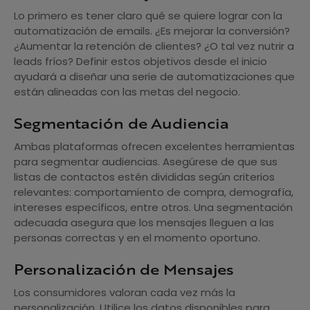
Lo primero es tener claro qué se quiere lograr con la
automatización de emails. ¿Es mejorar la conversión?
¿Aumentar la retención de clientes? ¿O tal vez nutrir a
leads fríos? Definir estos objetivos desde el inicio
ayudará a diseñar una serie de automatizaciones que
están alineadas con las metas del negocio.
Segmentación de Audiencia
Ambas plataformas ofrecen excelentes herramientas
para segmentar audiencias. Asegúrese de que sus
listas de contactos estén divididas según criterios
relevantes: comportamiento de compra, demografía,
intereses específicos, entre otros. Una segmentación
adecuada asegura que los mensajes lleguen a las
personas correctas y en el momento oportuno.
Personalización de Mensajes
Los consumidores valoran cada vez más la
personalización. Utilice los datos disponibles para