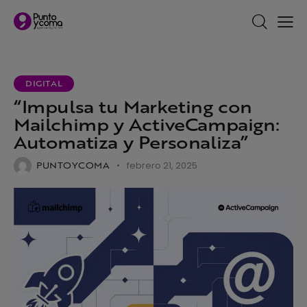
DIGITAL
“Impulsa tu Marketing con
Mailchimp y ActiveCampaign:
Automatiza y Personaliza”
PUNTOYCOMA
febrero 21, 2025