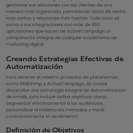
gestionar sus relaciones con los clientes de una
manera más organizada, permitiendo ciclos de venta
más cortos y relaciones más fuertes. Todo esto se
suma a sus integraciones con más de 850
aplicaciones que hacen de ActiveCampaign un
componente integral de cualquier ecosistema de
marketing digital.
Creando Estrategias Efectivas de
Automatización
Para obtener el máximo provecho de plataformas
como Mailchimp y ActiveCampaign, es crucial
desarrollar una estrategia integral de automatización
de emails. Esto incluye definir objetivos claros,
segmentar efectivamente a las audiencias,
personalizar al máximo los mensajes y medir
constantemente el rendimiento.
Definición de Objetivos