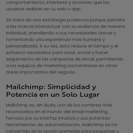
comportamiento, intereses y acciones que los
usuarios realizan en tu web o app.
Se trata de una estrategia poderosa porque permite
a las marcas interactuar con su audiencia de manera
individual, atendiendo a sus necesidades únicas y
fomentando una experiencia más humana y
personalizada. A su vez, esto reduce el tiempo y el
esfuerzo necesarios para crear, enviar y hacer
seguimiento de las campañas de email, permitiendo
a los equipos de marketing concentrarse en otras
áreas importantes del negocio.
Mailchimp: Simplicidad y
Potencia en un Solo Lugar
Mailchimp es, sin duda, uno de los nombres más
reconocidos en el mundo del email marketing.
Famoso por su interfaz intuitiva y sus potentes
herramientas de automatización, Mailchimp se ha
convertido en la opción preferida para pequeñas y