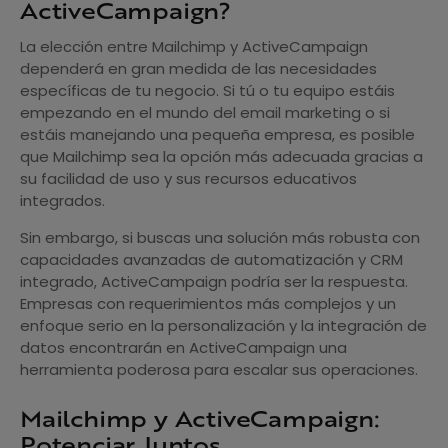
ActiveCampaign?
La elección entre Mailchimp y ActiveCampaign
dependerá en gran medida de las necesidades
específicas de tu negocio. Si tú o tu equipo estáis
empezando en el mundo del email marketing o si
estáis manejando una pequeña empresa, es posible
que Mailchimp sea la opción más adecuada gracias a
su facilidad de uso y sus recursos educativos
integrados.
Sin embargo, si buscas una solución más robusta con
capacidades avanzadas de automatización y CRM
integrado, ActiveCampaign podría ser la respuesta.
Empresas con requerimientos más complejos y un
enfoque serio en la personalización y la integración de
datos encontrarán en ActiveCampaign una
herramienta poderosa para escalar sus operaciones.
Mailchimp y ActiveCampaign:
Potenciar Juntos