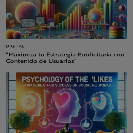
DIGITAL
“Maximiza tu Estrategia Publicitaria con
Contenido de Usuarios”