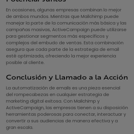
En ocasiones, algunas empresas combinan lo mejor
de ambos mundos. Mientras que Mailchimp puede
manejar la parte de la comunicación más básica y las
campañas masivas, ActiveCampaign puede utilizarse
para gestionar segmentos más específicos y
complejos del embudo de ventas. Esta combinación
asegura que cada parte de la estrategia de email
esté optimizada, ofreciendo la mejor experiencia
posible al cliente.
Conclusión y Llamado a la Acción
La automatización de emails es una pieza esencial
del rompecabezas en cualquier estrategia de
marketing digital exitosa. Con Mailchimp y
ActiveCampaign, las empresas tienen a su disposición
herramientas poderosas para conectar, interactuar y
convertir a sus audiencias de manera efectiva y a
gran escala.