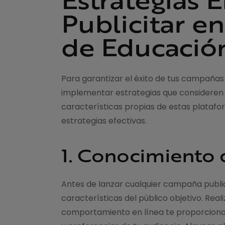
Publicitar e
de Educació
Para garantizar el éxito de tus campañas
implementar estrategias que consideren 
características propias de estas plataf
estrategias efectivas.
1. Conocimiento 
Antes de lanzar cualquier campaña publici
características del público objetivo. Real
comportamiento en línea te proporcionar