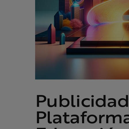
Publicidad
Plataform