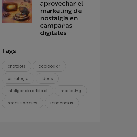
aprovechar el
marketing de
nostalgia en
campañas
digitales
Tags
chatbots
codigos qr
estrategia
Ideas
inteligencia artificial
marketing
redes sociales
tendencias