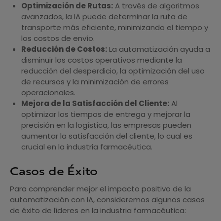
Optimización de Rutas:
A través de algoritmos
avanzados, la IA puede determinar la ruta de
transporte más eficiente, minimizando el tiempo y
los costos de envío.
Reducción de Costos:
La automatización ayuda a
disminuir los costos operativos mediante la
reducción del desperdicio, la optimización del uso
de recursos y la minimización de errores
operacionales.
Mejora de la Satisfacción del Cliente:
Al
optimizar los tiempos de entrega y mejorar la
precisión en la logística, las empresas pueden
aumentar la satisfacción del cliente, lo cual es
crucial en la industria farmacéutica.
Casos de Éxito
Para comprender mejor el impacto positivo de la
automatización con IA, consideremos algunos casos
de éxito de líderes en la industria farmacéutica: