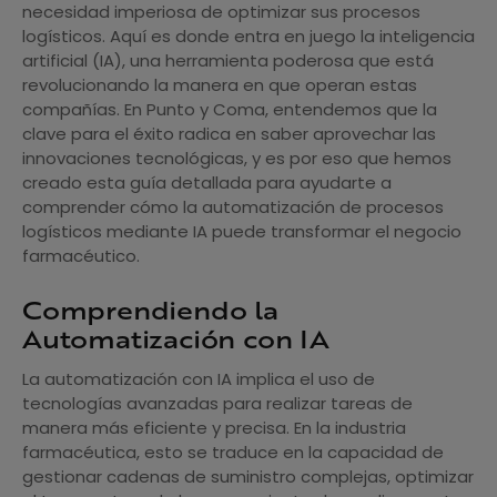
necesidad imperiosa de optimizar sus procesos
logísticos. Aquí es donde entra en juego la inteligencia
artificial (IA), una herramienta poderosa que está
revolucionando la manera en que operan estas
compañías. En Punto y Coma, entendemos que la
clave para el éxito radica en saber aprovechar las
innovaciones tecnológicas, y es por eso que hemos
creado esta guía detallada para ayudarte a
comprender cómo la automatización de procesos
logísticos mediante IA puede transformar el negocio
farmacéutico.
Comprendiendo la
Automatización con IA
La automatización con IA implica el uso de
tecnologías avanzadas para realizar tareas de
manera más eficiente y precisa. En la industria
farmacéutica, esto se traduce en la capacidad de
gestionar cadenas de suministro complejas, optimizar