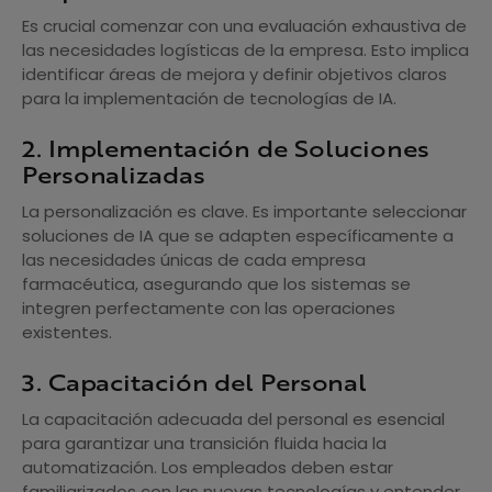
Es crucial comenzar con una evaluación exhaustiva de
las necesidades logísticas de la empresa. Esto implica
identificar áreas de mejora y definir objetivos claros
para la implementación de tecnologías de IA.
2. Implementación de Soluciones
Personalizadas
La personalización es clave. Es importante seleccionar
soluciones de IA que se adapten específicamente a
las necesidades únicas de cada empresa
farmacéutica, asegurando que los sistemas se
integren perfectamente con las operaciones
existentes.
3. Capacitación del Personal
La capacitación adecuada del personal es esencial
para garantizar una transición fluida hacia la
automatización. Los empleados deben estar
familiarizados con las nuevas tecnologías y entender