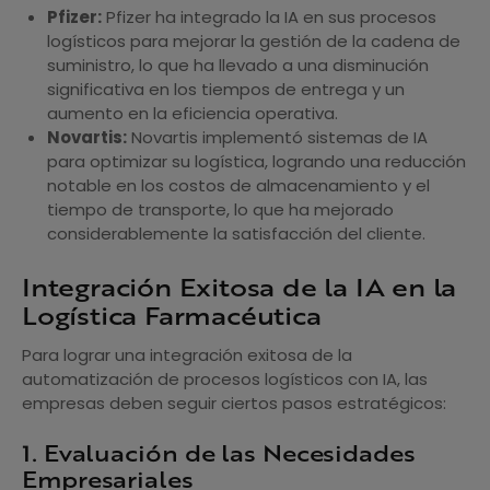
Pfizer:
Pfizer ha integrado la IA en sus procesos
logísticos para mejorar la gestión de la cadena de
suministro, lo que ha llevado a una disminución
significativa en los tiempos de entrega y un
aumento en la eficiencia operativa.
Novartis:
Novartis implementó sistemas de IA
para optimizar su logística, logrando una reducción
notable en los costos de almacenamiento y el
tiempo de transporte, lo que ha mejorado
considerablemente la satisfacción del cliente.
Integración Exitosa de la IA en la
Logística Farmacéutica
Para lograr una integración exitosa de la
automatización de procesos logísticos con IA, las
empresas deben seguir ciertos pasos estratégicos:
1. Evaluación de las Necesidades
Empresariales