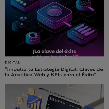
DIGITAL
“Impulsa tu Estrategia Digital: Claves de
la Analítica Web y KPIs para el Éxito”