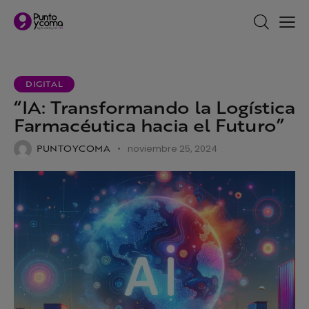
DIGITAL
“IA: Transformando la Logística
Farmacéutica hacia el Futuro”
PUNTOYCOMA
noviembre 25, 2024