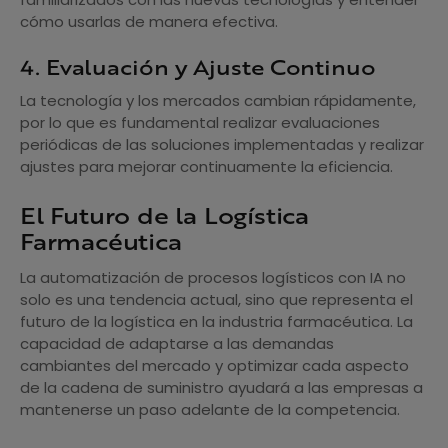
cómo usarlas de manera efectiva.
4. Evaluación y Ajuste Continuo
La tecnología y los mercados cambian rápidamente,
por lo que es fundamental realizar evaluaciones
periódicas de las soluciones implementadas y realizar
ajustes para mejorar continuamente la eficiencia.
El Futuro de la Logística
Farmacéutica
La automatización de procesos logísticos con IA no
solo es una tendencia actual, sino que representa el
futuro de la logística en la industria farmacéutica. La
capacidad de adaptarse a las demandas
cambiantes del mercado y optimizar cada aspecto
de la cadena de suministro ayudará a las empresas a
mantenerse un paso adelante de la competencia.