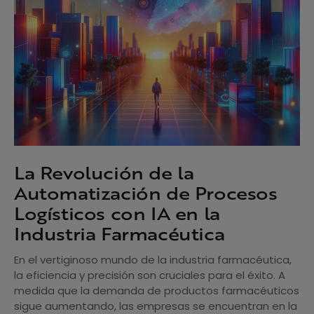
La Revolución de la
Automatización de Procesos
Logísticos con IA en la
Industria Farmacéutica
En el vertiginoso mundo de la industria farmacéutica,
la eficiencia y precisión son cruciales para el éxito. A
medida que la demanda de productos farmacéuticos
sigue aumentando, las empresas se encuentran en la