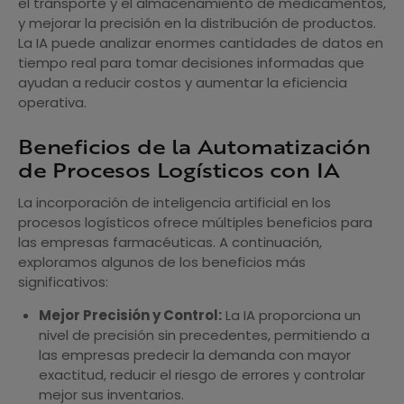
el transporte y el almacenamiento de medicamentos,
y mejorar la precisión en la distribución de productos.
La IA puede analizar enormes cantidades de datos en
tiempo real para tomar decisiones informadas que
ayudan a reducir costos y aumentar la eficiencia
operativa.
Beneficios de la Automatización
de Procesos Logísticos con IA
La incorporación de inteligencia artificial en los
procesos logísticos ofrece múltiples beneficios para
las empresas farmacéuticas. A continuación,
exploramos algunos de los beneficios más
significativos:
Mejor Precisión y Control:
La IA proporciona un
nivel de precisión sin precedentes, permitiendo a
las empresas predecir la demanda con mayor
exactitud, reducir el riesgo de errores y controlar
mejor sus inventarios.