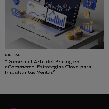
DIGITAL
“Domina el Arte del Pricing en
eCommerce: Estrategias Clave para
Impulsar tus Ventas”