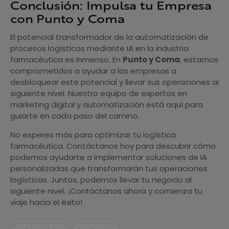
Conclusión: Impulsa tu Empresa
con Punto y Coma
El potencial transformador de la automatización de
procesos logísticos mediante IA en la industria
farmacéutica es inmenso. En
Punto y Coma
, estamos
comprometidos a ayudar a las empresas a
desbloquear este potencial y llevar sus operaciones al
siguiente nivel. Nuestro equipo de expertos en
marketing digital y automatización está aquí para
guiarte en cada paso del camino.
No esperes más para optimizar tu logística
farmacéutica. Contáctanos hoy para descubrir cómo
podemos ayudarte a implementar soluciones de IA
personalizadas que transformarán tus operaciones
logísticas. Juntos, podemos llevar tu negocio al
siguiente nivel. ¡Contáctanos ahora y comienza tu
viaje hacia el éxito!