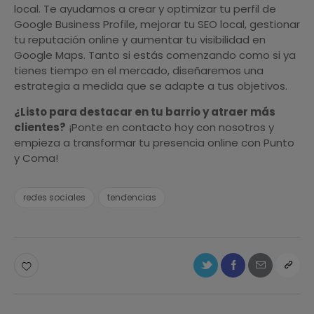
local. Te ayudamos a crear y optimizar tu perfil de
Google Business Profile, mejorar tu SEO local, gestionar
tu reputación online y aumentar tu visibilidad en
Google Maps. Tanto si estás comenzando como si ya
tienes tiempo en el mercado, diseñaremos una
estrategia a medida que se adapte a tus objetivos.
¿Listo para destacar en tu barrio y atraer más
clientes?
¡Ponte en contacto hoy con nosotros y
empieza a transformar tu presencia online con Punto
y Coma!
redes sociales
tendencias