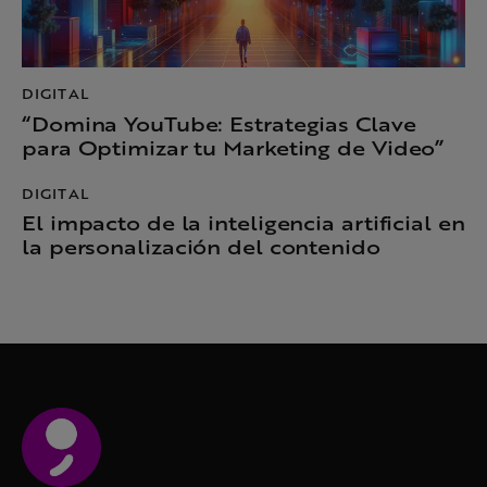
DIGITAL
“Domina YouTube: Estrategias Clave
para Optimizar tu Marketing de Video”
DIGITAL
El impacto de la inteligencia artificial en
la personalización del contenido