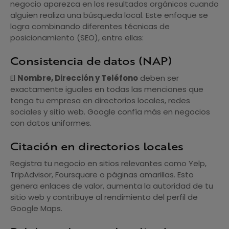
negocio aparezca en los resultados orgánicos cuando
alguien realiza una búsqueda local. Este enfoque se
logra combinando diferentes técnicas de
posicionamiento (SEO), entre ellas:
Consistencia de datos (NAP)
El
Nombre, Dirección y Teléfono
deben ser
exactamente iguales en todas las menciones que
tenga tu empresa en directorios locales, redes
sociales y sitio web. Google confía más en negocios
con datos uniformes.
Citación en directorios locales
Registra tu negocio en sitios relevantes como Yelp,
TripAdvisor, Foursquare o páginas amarillas. Esto
genera enlaces de valor, aumenta la autoridad de tu
sitio web y contribuye al rendimiento del perfil de
Google Maps.