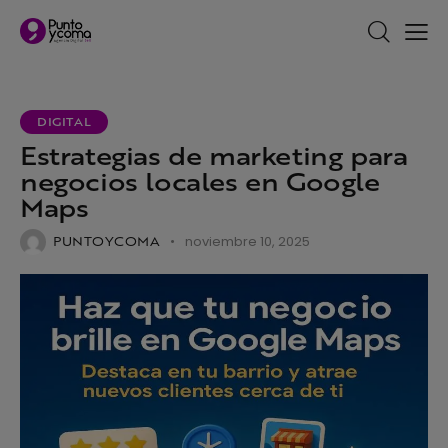
DIGITAL
Estrategias de marketing para
negocios locales en Google
Maps
PUNTOYCOMA
noviembre 10, 2025