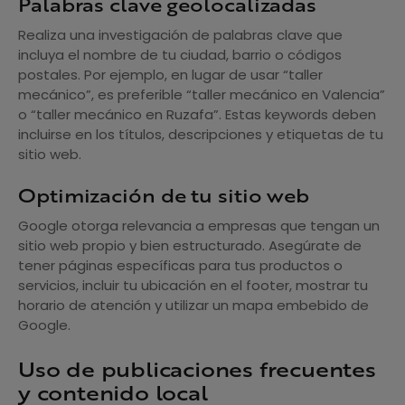
Palabras clave geolocalizadas
Realiza una investigación de palabras clave que
incluya el nombre de tu ciudad, barrio o códigos
postales. Por ejemplo, en lugar de usar “taller
mecánico”, es preferible “taller mecánico en Valencia”
o “taller mecánico en Ruzafa”. Estas keywords deben
incluirse en los títulos, descripciones y etiquetas de tu
sitio web.
Optimización de tu sitio web
Google otorga relevancia a empresas que tengan un
sitio web propio y bien estructurado. Asegúrate de
tener páginas específicas para tus productos o
servicios, incluir tu ubicación en el footer, mostrar tu
horario de atención y utilizar un mapa embebido de
Google.
Uso de publicaciones frecuentes
y contenido local