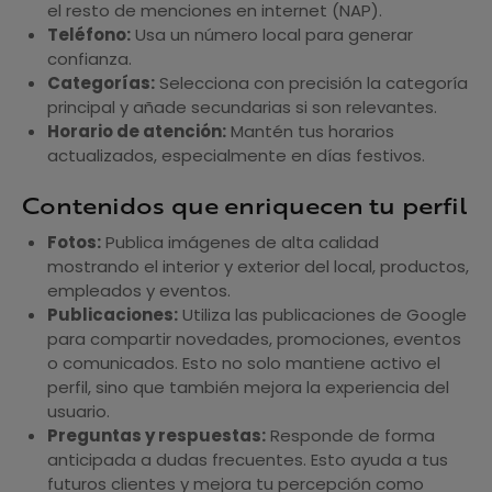
el resto de menciones en internet (NAP).
Teléfono:
Usa un número local para generar
confianza.
Categorías:
Selecciona con precisión la categoría
principal y añade secundarias si son relevantes.
Horario de atención:
Mantén tus horarios
actualizados, especialmente en días festivos.
Contenidos que enriquecen tu perfil
Fotos:
Publica imágenes de alta calidad
mostrando el interior y exterior del local, productos,
empleados y eventos.
Publicaciones:
Utiliza las publicaciones de Google
para compartir novedades, promociones, eventos
o comunicados. Esto no solo mantiene activo el
perfil, sino que también mejora la experiencia del
usuario.
Preguntas y respuestas:
Responde de forma
anticipada a dudas frecuentes. Esto ayuda a tus
futuros clientes y mejora tu percepción como