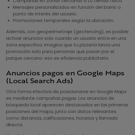
Campañas en zonas cercanas a tu tienda física.
Mensajes personalizados en función del barrio o
punto de interés del usuario.
Promociones temporales según la ubicación.
Además, con geoperimetraje (geofencing), es posible
activar anuncios solo cuando un usuario entra en una
zona específica. Imagina que tu pizzería lanza una
promoción solo para personas que pasan por el
parque cercano: eso es eficiencia publicitaria.
Anuncios pagos en Google Maps
(Local Search Ads)
Otra forma efectiva de posicionarse en Google Maps
es mediante campañas pagas. Los anuncios de
búsqueda local aparecen destacados en las primeras
posiciones del mapa, junto con datos relevantes
como distancia, calificaciones, horarios y llamada
directa.