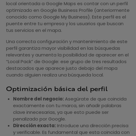
local orientada a Google Maps es contar con un perfil
optimizado en Google Business Profile (anteriormente
conocido como Google My Business). Este perfil es el
puente entre tu empresa y los usuarios que buscan
tus servicios en el mapa.
Una correcta configuración y mantenimiento de este
perfil garantiza mayor visibilidad en las búsquedas
relevantes y aumenta la posibilidad de aparecer en el
“Local Pack” de Google: ese grupo de tres resultados
destacados que aparece justo debajo del mapa
cuando alguien realiza una búsqueda local.
Optimización básica del perfil
Nombre del negocio:
Asegúrate de que coincida
exactamente con tu marca, sin añadir palabras
clave innecesarias, ya que esto puede ser
penalizado por Google.
Dirección exacta:
Introduce una dirección precisa
y verificable. Es fundamental que esta coincida con