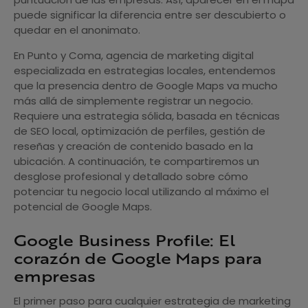
puede significar la diferencia entre ser descubierto o
quedar en el anonimato.
En Punto y Coma, agencia de marketing digital
especializada en estrategias locales, entendemos
que la presencia dentro de Google Maps va mucho
más allá de simplemente registrar un negocio.
Requiere una estrategia sólida, basada en técnicas
de SEO local, optimización de perfiles, gestión de
reseñas y creación de contenido basado en la
ubicación. A continuación, te compartiremos un
desglose profesional y detallado sobre cómo
potenciar tu negocio local utilizando al máximo el
potencial de Google Maps.
Google Business Profile: El
corazón de Google Maps para
empresas
El primer paso para cualquier estrategia de marketing