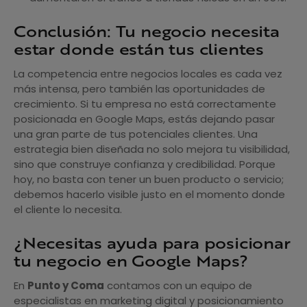
Conclusión: Tu negocio necesita
estar donde están tus clientes
La competencia entre negocios locales es cada vez
más intensa, pero también las oportunidades de
crecimiento. Si tu empresa no está correctamente
posicionada en Google Maps, estás dejando pasar
una gran parte de tus potenciales clientes. Una
estrategia bien diseñada no solo mejora tu visibilidad,
sino que construye confianza y credibilidad. Porque
hoy, no basta con tener un buen producto o servicio;
debemos hacerlo visible justo en el momento donde
el cliente lo necesita.
¿Necesitas ayuda para posicionar
tu negocio en Google Maps?
En
Punto y Coma
contamos con un equipo de
especialistas en marketing digital y posicionamiento