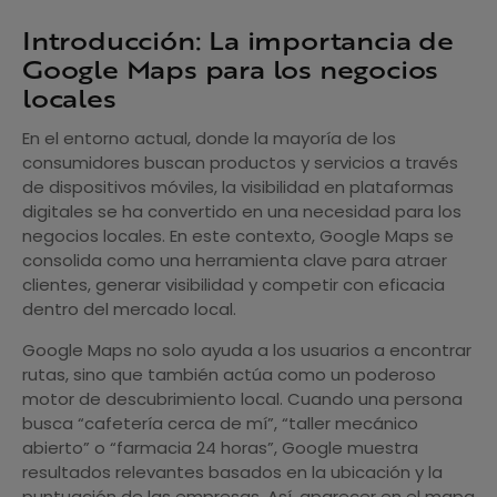
Introducción: La importancia de
Google Maps para los negocios
locales
En el entorno actual, donde la mayoría de los
consumidores buscan productos y servicios a través
de dispositivos móviles, la visibilidad en plataformas
digitales se ha convertido en una necesidad para los
negocios locales. En este contexto, Google Maps se
consolida como una herramienta clave para atraer
clientes, generar visibilidad y competir con eficacia
dentro del mercado local.
Google Maps no solo ayuda a los usuarios a encontrar
rutas, sino que también actúa como un poderoso
motor de descubrimiento local. Cuando una persona
busca “cafetería cerca de mí”, “taller mecánico
abierto” o “farmacia 24 horas”, Google muestra
resultados relevantes basados en la ubicación y la
puntuación de las empresas. Así, aparecer en el mapa