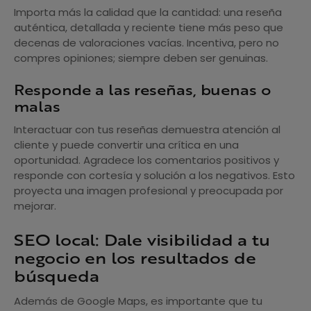
Importa más la calidad que la cantidad: una reseña
auténtica, detallada y reciente tiene más peso que
decenas de valoraciones vacías. Incentiva, pero no
compres opiniones; siempre deben ser genuinas.
Responde a las reseñas, buenas o
malas
Interactuar con tus reseñas demuestra atención al
cliente y puede convertir una crítica en una
oportunidad. Agradece los comentarios positivos y
responde con cortesía y solución a los negativos. Esto
proyecta una imagen profesional y preocupada por
mejorar.
SEO local: Dale visibilidad a tu
negocio en los resultados de
búsqueda
Además de Google Maps, es importante que tu