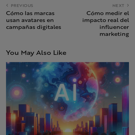
PREVIOUS
NEXT
Cómo las marcas
Cómo medir el
usan avatares en
impacto real del
campañas digitales
influencer
marketing
You May Also Like