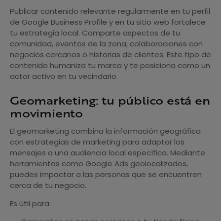
Publicar contenido relevante regularmente en tu perfil
de Google Business Profile y en tu sitio web fortalece
tu estrategia local. Comparte aspectos de tu
comunidad, eventos de la zona, colaboraciones con
negocios cercanos o historias de clientes. Este tipo de
contenido humaniza tu marca y te posiciona como un
actor activo en tu vecindario.
Geomarketing: tu público está en
movimiento
El geomarketing combina la información geográfica
con estrategias de marketing para adaptar los
mensajes a una audiencia local específica. Mediante
herramientas como Google Ads geolocalizados,
puedes impactar a las personas que se encuentren
cerca de tu negocio.
Es útil para: