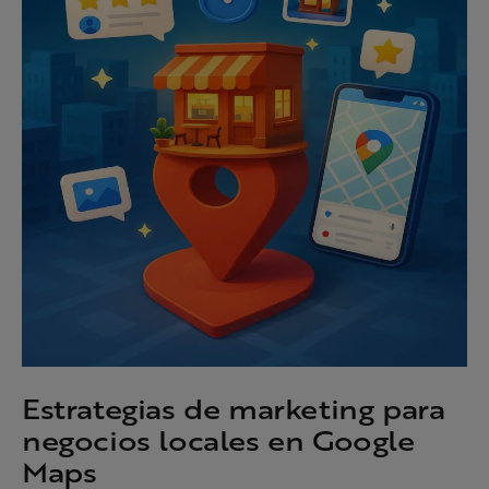
Estrategias de marketing para
negocios locales en Google
Maps