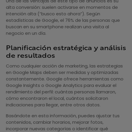
Una de las ventajas de este tipo de anuncios es su
alta conversión: suelen activarse en momentos de
intención alta (“busco esto ahora”). Según
estadísticas de Google, el 76% de las personas que
buscan en su smartphone realizan una visita al
negocio en un día.
Planificación estratégica y análisis
de resultados
Como cualquier acción de marketing, las estrategias
en Google Maps deben ser medidas y optimizadas
constantemente. Google ofrece herramientas como
Google Insights o Google Analytics para evaluar el
rendimiento del perfil: cuántas personas llamaron,
cómo encontraron el local, cuántos solicitaron
indicaciones para llegar, entre otros datos.
Basándote en esta información, puedes ajustar tus
contenidos, cambiar horarios, mejorar fotos,
incorporar nuevas categorías o identificar qué