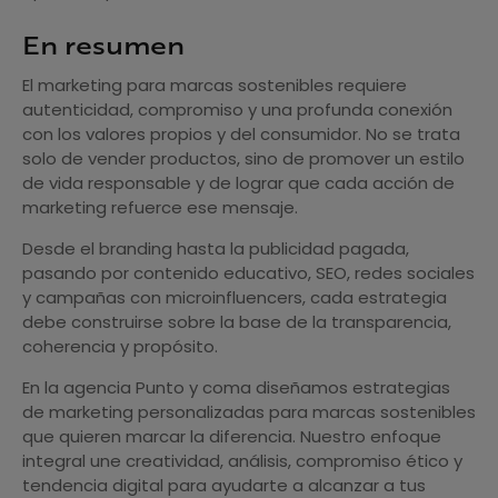
En resumen
El marketing para marcas sostenibles requiere
autenticidad, compromiso y una profunda conexión
con los valores propios y del consumidor. No se trata
solo de vender productos, sino de promover un estilo
de vida responsable y de lograr que cada acción de
marketing refuerce ese mensaje.
Desde el branding hasta la publicidad pagada,
pasando por contenido educativo, SEO, redes sociales
y campañas con microinfluencers, cada estrategia
debe construirse sobre la base de la transparencia,
coherencia y propósito.
En la agencia Punto y coma diseñamos estrategias
de marketing personalizadas para marcas sostenibles
que quieren marcar la diferencia. Nuestro enfoque
integral une creatividad, análisis, compromiso ético y
tendencia digital para ayudarte a alcanzar a tus