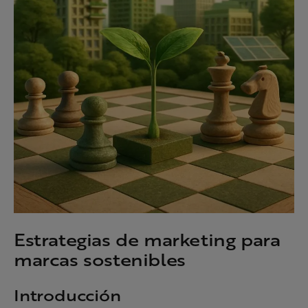
Estrategias de marketing para
marcas sostenibles
Introducción