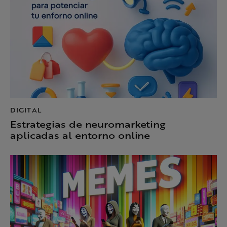
DIGITAL
Estrategias de neuromarketing
aplicadas al entorno online