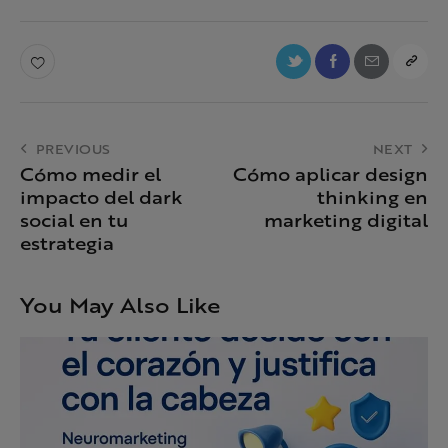
PREVIOUS
NEXT
Cómo medir el
Cómo aplicar design
impacto del dark
thinking en
social en tu
marketing digital
estrategia
You May Also Like