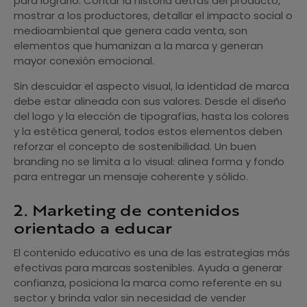
para lograrlo. Contar la historia detrás del producto,
mostrar a los productores, detallar el impacto social o
medioambiental que genera cada venta, son
elementos que humanizan a la marca y generan
mayor conexión emocional.
Sin descuidar el aspecto visual, la identidad de marca
debe estar alineada con sus valores. Desde el diseño
del logo y la elección de tipografías, hasta los colores
y la estética general, todos estos elementos deben
reforzar el concepto de sostenibilidad. Un buen
branding no se limita a lo visual: alinea forma y fondo
para entregar un mensaje coherente y sólido.
2. Marketing de contenidos
orientado a educar
El contenido educativo es una de las estrategias más
efectivas para marcas sostenibles. Ayuda a generar
confianza, posiciona la marca como referente en su
sector y brinda valor sin necesidad de vender