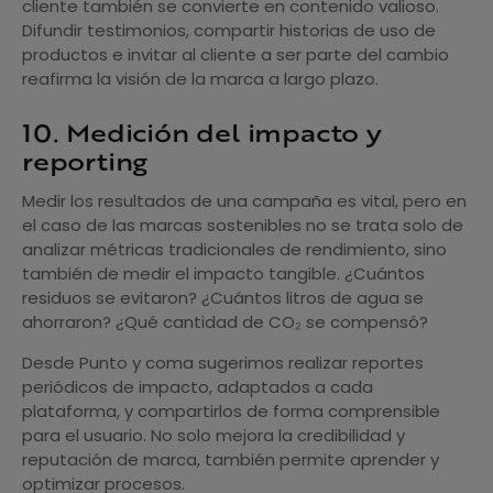
cliente también se convierte en contenido valioso.
Difundir testimonios, compartir historias de uso de
productos e invitar al cliente a ser parte del cambio
reafirma la visión de la marca a largo plazo.
10. Medición del impacto y
reporting
Medir los resultados de una campaña es vital, pero en
el caso de las marcas sostenibles no se trata solo de
analizar métricas tradicionales de rendimiento, sino
también de medir el impacto tangible. ¿Cuántos
residuos se evitaron? ¿Cuántos litros de agua se
ahorraron? ¿Qué cantidad de CO₂ se compensó?
Desde Punto y coma sugerimos realizar reportes
periódicos de impacto, adaptados a cada
plataforma, y compartirlos de forma comprensible
para el usuario. No solo mejora la credibilidad y
reputación de marca, también permite aprender y
optimizar procesos.