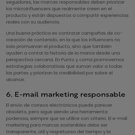
seguidores, las marcas responsables deben priorizar
los microinfluencers que realmente creen en el
producto y están dispuestos a compartir experiencias
reales con su audiencia.
Una buena práctica es contratar campañas de co-
creación de contenido, en la que los influencers no
solo promuevan el producto, sino que también
ayuden a contar la historia de la marca desde una
perspectiva cercana. En Punto y coma promovemos
estrategias colaborativas que suman valor a todas
las partes y priorizan la credibilidad por sobre el
alcance.
6. E-mail marketing responsable
El envío de correos electrónicos puede parecer
obsoleto, pero sigue siendo una herramienta
poderosa, siempre que se utilice con criterio. El e-mail
marketing para marcas sostenibles debe ser
transparente, útil y respetuoso del tiempo y la