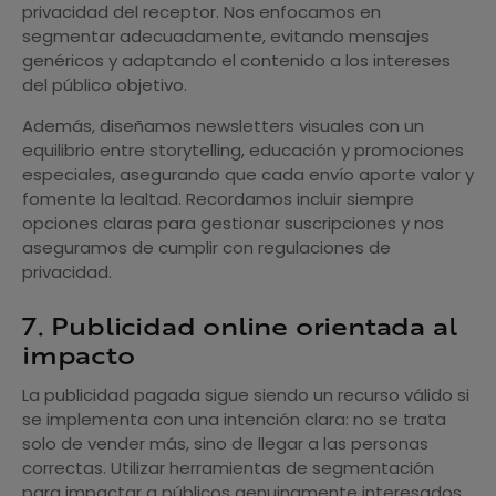
privacidad del receptor. Nos enfocamos en
segmentar adecuadamente, evitando mensajes
genéricos y adaptando el contenido a los intereses
del público objetivo.
Además, diseñamos newsletters visuales con un
equilibrio entre storytelling, educación y promociones
especiales, asegurando que cada envío aporte valor y
fomente la lealtad. Recordamos incluir siempre
opciones claras para gestionar suscripciones y nos
aseguramos de cumplir con regulaciones de
privacidad.
7. Publicidad online orientada al
impacto
La publicidad pagada sigue siendo un recurso válido si
se implementa con una intención clara: no se trata
solo de vender más, sino de llegar a las personas
correctas. Utilizar herramientas de segmentación
para impactar a públicos genuinamente interesados