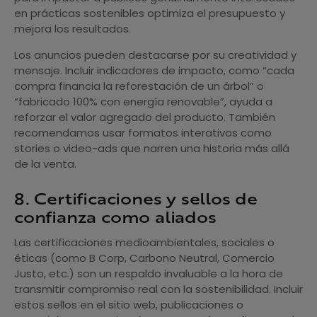
en prácticas sostenibles optimiza el presupuesto y
mejora los resultados.
Los anuncios pueden destacarse por su creatividad y
mensaje. Incluir indicadores de impacto, como “cada
compra financia la reforestación de un árbol” o
“fabricado 100% con energía renovable”, ayuda a
reforzar el valor agregado del producto. También
recomendamos usar formatos interativos como
stories o video-ads que narren una historia más allá
de la venta.
8. Certificaciones y sellos de
confianza como aliados
Las certificaciones medioambientales, sociales o
éticas (como B Corp, Carbono Neutral, Comercio
Justo, etc.) son un respaldo invaluable a la hora de
transmitir compromiso real con la sostenibilidad. Incluir
estos sellos en el sitio web, publicaciones o