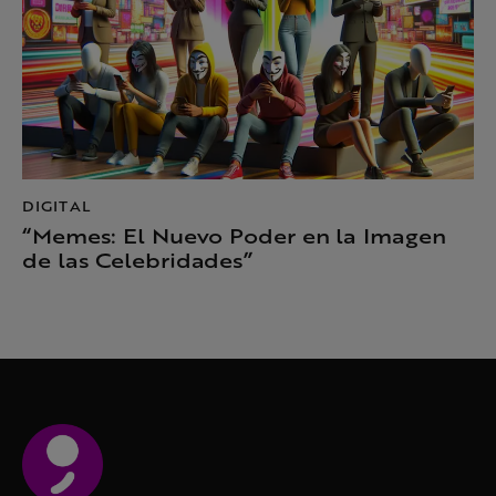
DIGITAL
“Memes: El Nuevo Poder en la Imagen
de las Celebridades”