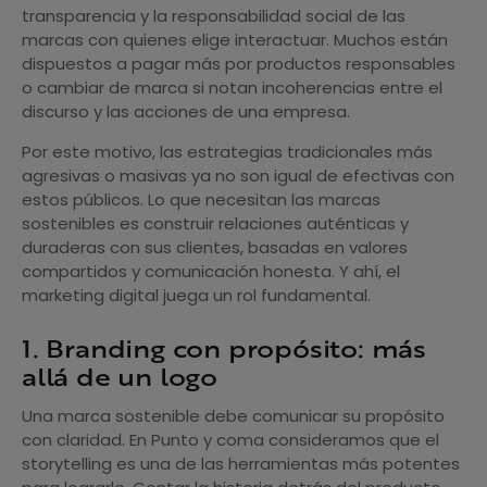
transparencia y la responsabilidad social de las
marcas con quienes elige interactuar. Muchos están
dispuestos a pagar más por productos responsables
o cambiar de marca si notan incoherencias entre el
discurso y las acciones de una empresa.
Por este motivo, las estrategias tradicionales más
agresivas o masivas ya no son igual de efectivas con
estos públicos. Lo que necesitan las marcas
sostenibles es construir relaciones auténticas y
duraderas con sus clientes, basadas en valores
compartidos y comunicación honesta. Y ahí, el
marketing digital juega un rol fundamental.
1. Branding con propósito: más
allá de un logo
Una marca sostenible debe comunicar su propósito
con claridad. En Punto y coma consideramos que el
storytelling es una de las herramientas más potentes