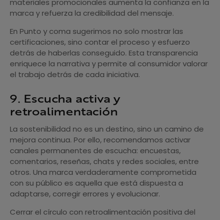
materiales promocionales aumenta la confianza en la
marca y refuerza la credibilidad del mensaje.
En Punto y coma sugerimos no solo mostrar las
certificaciones, sino contar el proceso y esfuerzo
detrás de haberlas conseguido. Esta transparencia
enriquece la narrativa y permite al consumidor valorar
el trabajo detrás de cada iniciativa.
9. Escucha activa y
retroalimentación
La sostenibilidad no es un destino, sino un camino de
mejora continua. Por ello, recomendamos activar
canales permanentes de escucha: encuestas,
comentarios, reseñas, chats y redes sociales, entre
otros. Una marca verdaderamente comprometida
con su público es aquella que está dispuesta a
adaptarse, corregir errores y evolucionar.
Cerrar el círculo con retroalimentación positiva del