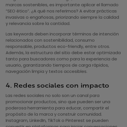
marcas sostenibles, es importante aplicar el llamado
“SEO ético”. ¿A qué nos referimos? A evitar prácticas
invasivas o engañosas, priorizando siempre la calidad
y relevancia sobre la cantidad.
Las keywords deben incorporar términos de intención
relacionados con sostenibilidad, consumo
responsable, productos eco-friendly, entre otros.
Además, la estructura del sitio debe estar optimizada
tanto para buscadores como para la experiencia de
usuario, garantizando tiempos de carga rápidos,
navegación limpia y textos accesibles.
4. Redes sociales con impacto
Las redes sociales no solo son un canal para
promocionar productos, sino que pueden ser una
poderosa herramienta para educar, compartir el
propósito de la marca y construir comunidad.
Instagram, LinkedIn, TikTok o Pinterest se pueden
convertir en plataformas para iniciar conversaciones,