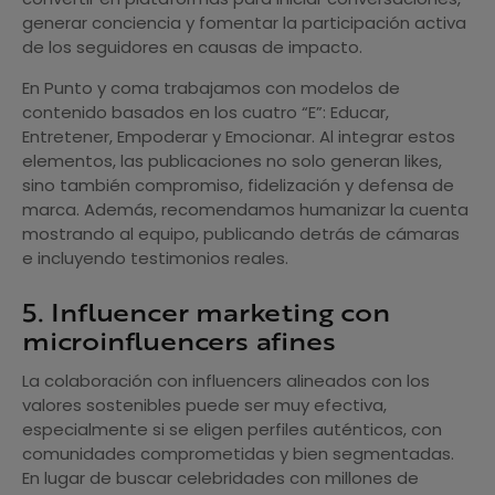
generar conciencia y fomentar la participación activa
de los seguidores en causas de impacto.
En Punto y coma trabajamos con modelos de
contenido basados en los cuatro “E”: Educar,
Entretener, Empoderar y Emocionar. Al integrar estos
elementos, las publicaciones no solo generan likes,
sino también compromiso, fidelización y defensa de
marca. Además, recomendamos humanizar la cuenta
mostrando al equipo, publicando detrás de cámaras
e incluyendo testimonios reales.
5. Influencer marketing con
microinfluencers afines
La colaboración con influencers alineados con los
valores sostenibles puede ser muy efectiva,
especialmente si se eligen perfiles auténticos, con
comunidades comprometidas y bien segmentadas.
En lugar de buscar celebridades con millones de