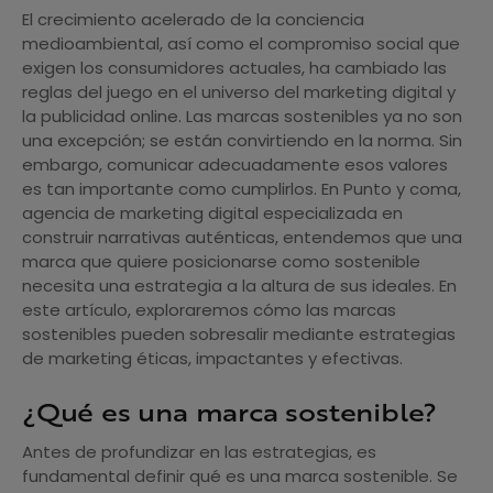
El crecimiento acelerado de la conciencia
medioambiental, así como el compromiso social que
exigen los consumidores actuales, ha cambiado las
reglas del juego en el universo del marketing digital y
la publicidad online. Las marcas sostenibles ya no son
una excepción; se están convirtiendo en la norma. Sin
embargo, comunicar adecuadamente esos valores
es tan importante como cumplirlos. En Punto y coma,
agencia de marketing digital especializada en
construir narrativas auténticas, entendemos que una
marca que quiere posicionarse como sostenible
necesita una estrategia a la altura de sus ideales. En
este artículo, exploraremos cómo las marcas
sostenibles pueden sobresalir mediante estrategias
de marketing éticas, impactantes y efectivas.
¿Qué es una marca sostenible?
Antes de profundizar en las estrategias, es
fundamental definir qué es una marca sostenible. Se