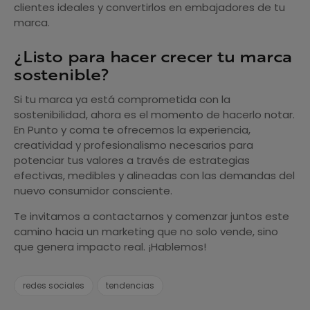
clientes ideales y convertirlos en embajadores de tu
marca.
¿Listo para hacer crecer tu marca
sostenible?
Si tu marca ya está comprometida con la
sostenibilidad, ahora es el momento de hacerlo notar.
En Punto y coma te ofrecemos la experiencia,
creatividad y profesionalismo necesarios para
potenciar tus valores a través de estrategias
efectivas, medibles y alineadas con las demandas del
nuevo consumidor consciente.
Te invitamos a contactarnos y comenzar juntos este
camino hacia un marketing que no solo vende, sino
que genera impacto real. ¡Hablemos!
redes sociales
tendencias