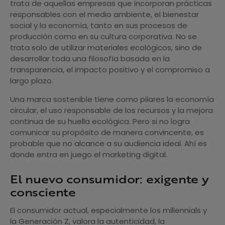
trata de aquellas empresas que incorporan prácticas
responsables con el medio ambiente, el bienestar
social y la economía, tanto en sus procesos de
producción como en su cultura corporativa. No se
trata solo de utilizar materiales ecológicos, sino de
desarrollar toda una filosofía basada en la
transparencia, el impacto positivo y el compromiso a
largo plazo.
Una marca sostenible tiene como pilares la economía
circular, el uso responsable de los recursos y la mejora
continua de su huella ecológica. Pero si no logra
comunicar su propósito de manera convincente, es
probable que no alcance a su audiencia ideal. Ahí es
donde entra en juego el marketing digital.
El nuevo consumidor: exigente y
consciente
El consumidor actual, especialmente los millennials y
la Generación Z, valora la autenticidad, la