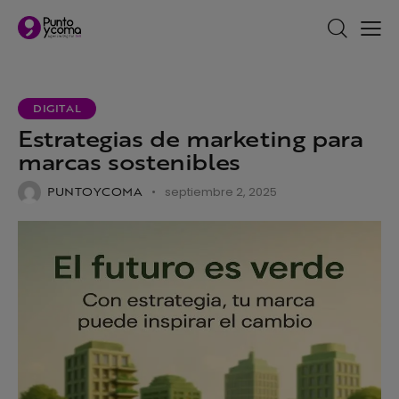
DIGITAL
Estrategias de marketing para
marcas sostenibles
PUNTOYCOMA
septiembre 2, 2025