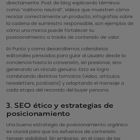
directamente. Post de blog explicando términos
como “carbono neutral”, videos que muestren cómo
reciclar correctamente un producto, infografías sobre
la cadena de suministro responsable, son ejemplos de
cómo una marca puede fortalecer su
posicionamiento a través de contenido de valor.
En Punto y coma desarrollamos calendarios
editoriales pensados para guiar al usuario desde la
conciencia hasta la conversión, sin presionar, sino
generando un vínculo genuino. Esto se logra
combinando distintos formatos (video, artículos,
newsletters, podcasts) y adaptando el mensaje a
cada etapa del recorrido del buyer persona.
3. SEO ético y estrategias de
posicionamiento
Una buena estrategia de posicionamiento orgánico
es crucial para que los esfuerzos de contenido
tengan visibilidad. Sin embargo, en el caso de las