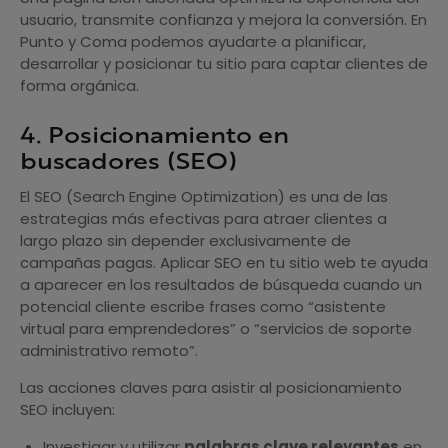
usuario, transmite confianza y mejora la conversión. En
Punto y Coma podemos ayudarte a planificar,
desarrollar y posicionar tu sitio para captar clientes de
forma orgánica.
4. Posicionamiento en
buscadores (SEO)
El SEO (Search Engine Optimization) es una de las
estrategias más efectivas para atraer clientes a
largo plazo sin depender exclusivamente de
campañas pagas. Aplicar SEO en tu sitio web te ayuda
a aparecer en los resultados de búsqueda cuando un
potencial cliente escribe frases como “asistente
virtual para emprendedores” o “servicios de soporte
administrativo remoto”.
Las acciones claves para asistir al posicionamiento
SEO incluyen:
Investigar y utilizar
palabras clave relevantes
en