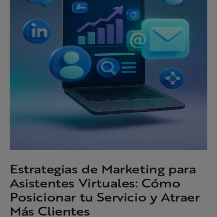
Estrategias de Marketing para
Asistentes Virtuales: Cómo
Posicionar tu Servicio y Atraer
Más Clientes