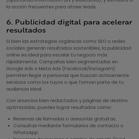
la acción frecuentes para atraer leads.
6. Publicidad digital para acelerar
resultados
Si bien las estrategias orgánicas como SEO o redes
sociales generan resultados sostenibles, la publicidad
online es ideal para escalar tu negocio más
rápidamente. Campañas bien segmentadas en
Google Ads o Meta Ads (Facebook/Instagram)
permiten llegar a personas que buscan activamente
servicios como los tuyos o que forman parte de tu
audiencia ideal.
Con anuncios bien redactados y páginas de destino
optimizadas, puedes lograr resultados como:
Reservas de llamadas o asesorías gratuitas.
Consultas mediante formularios de contacto o
WhatsApp.