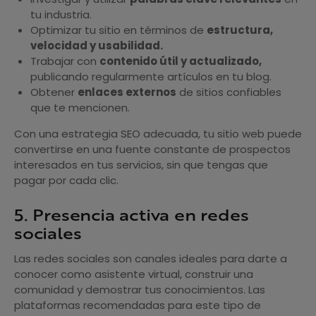
tu industria.
Optimizar tu sitio en términos de
estructura,
velocidad y usabilidad.
Trabajar con
contenido útil y actualizado,
publicando regularmente artículos en tu blog.
Obtener
enlaces externos
de sitios confiables
que te mencionen.
Con una estrategia SEO adecuada, tu sitio web puede
convertirse en una fuente constante de prospectos
interesados en tus servicios, sin que tengas que
pagar por cada clic.
5. Presencia activa en redes
sociales
Las redes sociales son canales ideales para darte a
conocer como asistente virtual, construir una
comunidad y demostrar tus conocimientos. Las
plataformas recomendadas para este tipo de