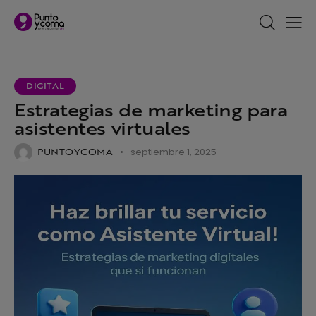
DIGITAL
Estrategias de marketing para
asistentes virtuales
PUNTOYCOMA
septiembre 1, 2025