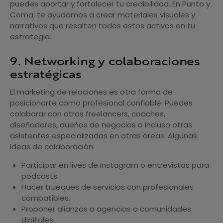
puedes aportar y fortalecer tu credibilidad. En Punto y
Coma, te ayudamos a crear materiales visuales y
narrativos que resalten todos estos activos en tu
estrategia.
9. Networking y colaboraciones
estratégicas
El marketing de relaciones es otra forma de
posicionarte como profesional confiable. Puedes
colaborar con otros freelancers, coaches,
diseñadores, dueños de negocios o incluso otras
asistentes especializadas en otras áreas. Algunas
ideas de colaboración:
Participar en lives de Instagram o entrevistas para
podcasts.
Hacer trueques de servicios con profesionales
compatibles.
Proponer alianzas a agencias o comunidades
digitales.