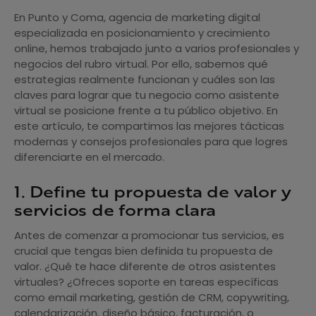
En Punto y Coma, agencia de marketing digital
especializada en posicionamiento y crecimiento
online, hemos trabajado junto a varios profesionales y
negocios del rubro virtual. Por ello, sabemos qué
estrategias realmente funcionan y cuáles son las
claves para lograr que tu negocio como asistente
virtual se posicione frente a tu público objetivo. En
este artículo, te compartimos las mejores tácticas
modernas y consejos profesionales para que logres
diferenciarte en el mercado.
1. Define tu propuesta de valor y
servicios de forma clara
Antes de comenzar a promocionar tus servicios, es
crucial que tengas bien definida tu propuesta de
valor. ¿Qué te hace diferente de otros asistentes
virtuales? ¿Ofreces soporte en tareas específicas
como email marketing, gestión de CRM, copywriting,
calendarización, diseño básico, facturación, o