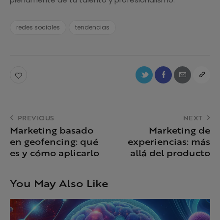
redes sociales
tendencias
PREVIOUS
NEXT
Marketing basado
Marketing de
en geofencing: qué
experiencias: más
es y cómo aplicarlo
allá del producto
You May Also Like