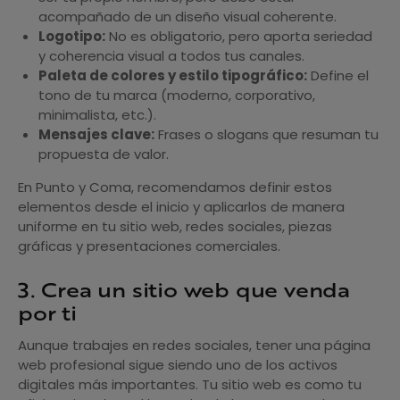
acompañado de un diseño visual coherente.
Logotipo:
No es obligatorio, pero aporta seriedad
y coherencia visual a todos tus canales.
Paleta de colores y estilo tipográfico:
Define el
tono de tu marca (moderno, corporativo,
minimalista, etc.).
Mensajes clave:
Frases o slogans que resuman tu
propuesta de valor.
En Punto y Coma, recomendamos definir estos
elementos desde el inicio y aplicarlos de manera
uniforme en tu sitio web, redes sociales, piezas
gráficas y presentaciones comerciales.
3. Crea un sitio web que venda
por ti
Aunque trabajes en redes sociales, tener una página
web profesional sigue siendo uno de los activos
digitales más importantes. Tu sitio web es como tu