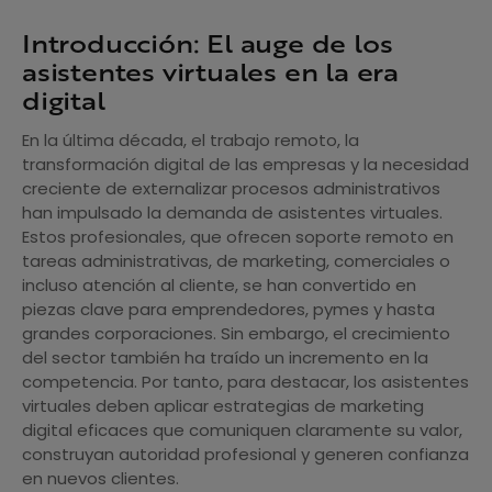
Introducción: El auge de los
asistentes virtuales en la era
digital
En la última década, el trabajo remoto, la
transformación digital de las empresas y la necesidad
creciente de externalizar procesos administrativos
han impulsado la demanda de asistentes virtuales.
Estos profesionales, que ofrecen soporte remoto en
tareas administrativas, de marketing, comerciales o
incluso atención al cliente, se han convertido en
piezas clave para emprendedores, pymes y hasta
grandes corporaciones. Sin embargo, el crecimiento
del sector también ha traído un incremento en la
competencia. Por tanto, para destacar, los asistentes
virtuales deben aplicar estrategias de marketing
digital eficaces que comuniquen claramente su valor,
construyan autoridad profesional y generen confianza
en nuevos clientes.