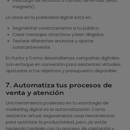
Descarga de recursos a cambio de emails (lead
magnets).
La clave en la publicidad digital está en:
Segmentar correctamente a tu público.
Crear mensajes atractivos y bien dirigidos.
Testear diferentes anuncios y ajustar
constantemente.
En Punto y Coma desarrollamos campañas digitales
con enfoque en conversión para asistentes virtuales,
ajustadas a tus objetivos y presupuesto disponible.
7. Automatiza tus procesos de
venta y atención
Una herramienta poderosa en tu estrategia de
marketing digital es la automatización. Como
asistente virtual, seguramente usas herramientas
para optimizar la productividad, pero ¿lo estás
haciendo también con tu proceso de captación y