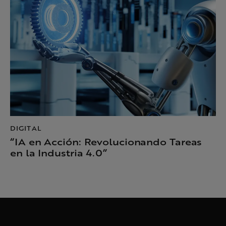
DIGITAL
“IA en Acción: Revolucionando Tareas
en la Industria 4.0”