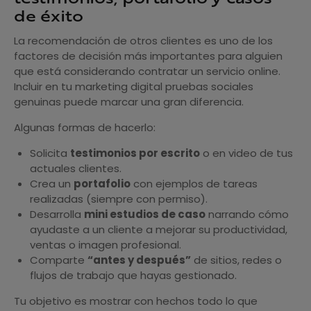
de éxito
La recomendación de otros clientes es uno de los
factores de decisión más importantes para alguien
que está considerando contratar un servicio online.
Incluir en tu marketing digital pruebas sociales
genuinas puede marcar una gran diferencia.
Algunas formas de hacerlo:
Solicita
testimonios por escrito
o en video de tus
actuales clientes.
Crea un
portafolio
con ejemplos de tareas
realizadas (siempre con permiso).
Desarrolla
mini estudios de caso
narrando cómo
ayudaste a un cliente a mejorar su productividad,
ventas o imagen profesional.
Comparte
“antes y después”
de sitios, redes o
flujos de trabajo que hayas gestionado.
Tu objetivo es mostrar con hechos todo lo que