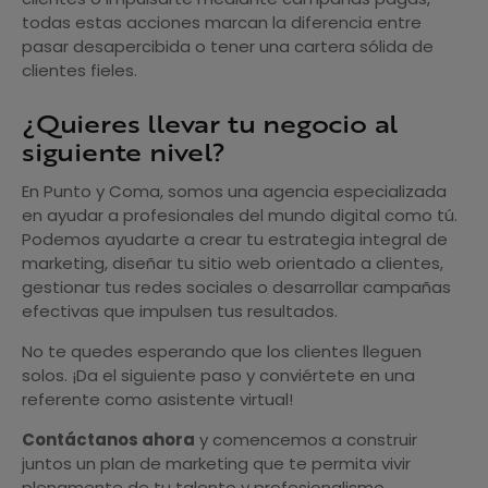
todas estas acciones marcan la diferencia entre
pasar desapercibida o tener una cartera sólida de
clientes fieles.
¿Quieres llevar tu negocio al
siguiente nivel?
En Punto y Coma, somos una agencia especializada
en ayudar a profesionales del mundo digital como tú.
Podemos ayudarte a crear tu estrategia integral de
marketing, diseñar tu sitio web orientado a clientes,
gestionar tus redes sociales o desarrollar campañas
efectivas que impulsen tus resultados.
No te quedes esperando que los clientes lleguen
solos. ¡Da el siguiente paso y conviértete en una
referente como asistente virtual!
Contáctanos ahora
y comencemos a construir
juntos un plan de marketing que te permita vivir
plenamente de tu talento y profesionalismo.