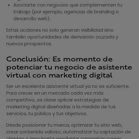
Asociarte con negocios que complementen tu
trabajo (por ejemplo, agencias de branding o
desarrollo web).
Estas acciones no solo generan visibilidad sino
también oportunidades de derivación cruzada y
nuevos prospectos.
Conclusión: Es momento de
potenciar tu negocio de asistente
virtual con marketing digital
Ser un excelente asistente virtual ya no es suficiente.
Para crecer en un mercado cada vez más
competitivo, es clave aplicar estrategias de
marketing digital diseñadas a la medida de tus
servicios, tu público y tus objetivos.
Desde posicionar tu marca, optimizar tu sitio web,
crear contenido valioso, automatizar tu captación de
clientes o impulsarte mediante campañas pagas,