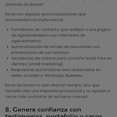
atención al cliente?
Estas son algunas automatizaciones que
recomendamos implementar:
Formularios de contacto que redirijan a una página
de agradecimiento con calendario de
agendamiento.
Automatización de emails de bienvenida con
presentación de tus servicios.
Secuencias de correos para convertir leads fríos en
clientes (email marketing).
Respuestas automáticas bien redactadas en
redes sociales o WhatsApp Business.
Estas acciones no solo ahorran tiempo, sino que
también dan una impresión profesional y te ayudan a
cerrar más contratos sin esfuerzo manual.
8. Genera confianza con
testimonios, portafolio y casos