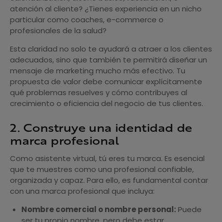
atención al cliente? ¿Tienes experiencia en un nicho
particular como coaches, e-commerce o
profesionales de la salud?
Esta claridad no solo te ayudará a atraer a los clientes
adecuados, sino que también te permitirá diseñar un
mensaje de marketing mucho más efectivo. Tu
propuesta de valor debe comunicar explícitamente
qué problemas resuelves y cómo contribuyes al
crecimiento o eficiencia del negocio de tus clientes.
2. Construye una identidad de
marca profesional
Como asistente virtual, tú eres tu marca. Es esencial
que te muestres como una profesional confiable,
organizada y capaz. Para ello, es fundamental contar
con una marca profesional que incluya:
Nombre comercial o nombre personal:
Puede
ser tu propio nombre, pero debe estar