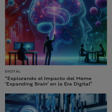
DIGITAL
“Explorando el Impacto del Meme
‘Expanding Brain’ en la Era Digital”