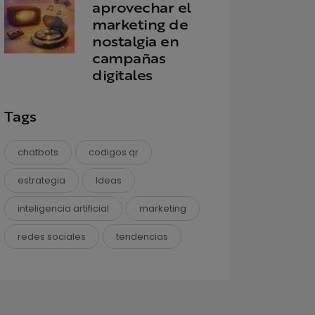
aprovechar el
marketing de
nostalgia en
campañas
digitales
Tags
chatbots
codigos qr
estrategia
Ideas
inteligencia artificial
marketing
redes sociales
tendencias