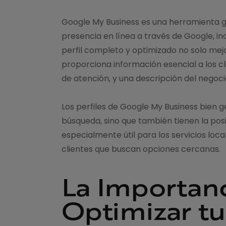
Google My Business es una herramienta g
presencia en línea a través de Google, i
perfil completo y optimizado no solo mejo
proporciona información esencial a los cl
de atención, y una descripción del negoci
Los perfiles de Google My Business bien 
búsqueda, sino que también tienen la posi
especialmente útil para los servicios loc
clientes que buscan opciones cercanas.
La Importanc
Optimizar tu 