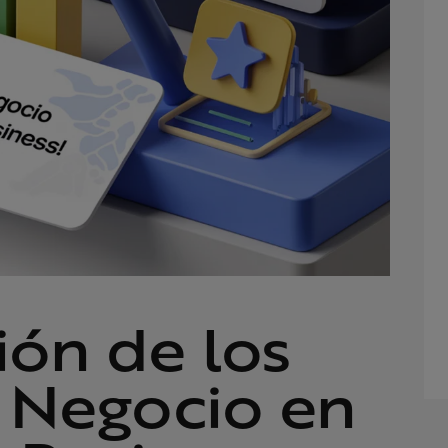
ón de los
e Negocio en