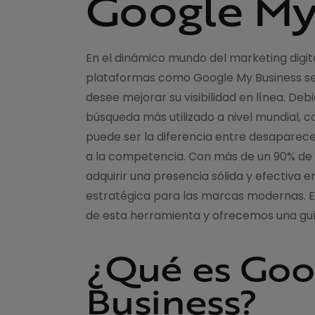
Google My
En el dinámico mundo del marketing digita
plataformas como Google My Business se 
desee mejorar su visibilidad en línea. Deb
búsqueda más utilizado a nivel mundial,
puede ser la diferencia entre desaparece
a la competencia. Con más de un 90% de 
adquirir una presencia sólida y efectiva 
estratégica para las marcas modernas.
de esta herramienta y ofrecemos una guí
¿Qué es Goo
Business?