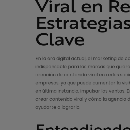
Viral en Re
Estrategia
Clave
En la era digital actual, el marketing de
indispensable para las marcas que quiere
creación de contenido viral en redes soc
empresas, ya que puede aumentar la visib
en última instancia, impulsar las ventas. 
crear contenido viral y cómo la agencia 
ayudarte a lograrlo.
Entendiendo