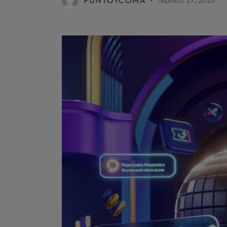
PUNTOYCOMA
febrero 27, 2025