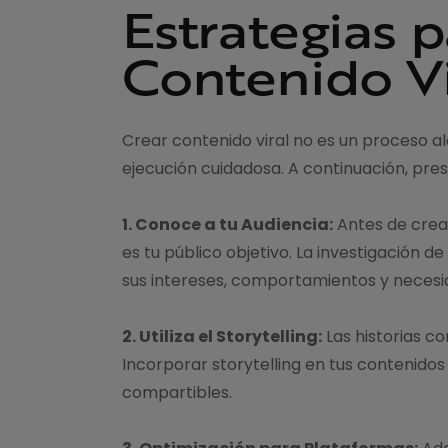
Estrategias 
Contenido Vi
Crear contenido viral no es un proceso al
ejecución cuidadosa. A continuación, pre
1. Conoce a tu Audiencia:
Antes de crear
es tu público objetivo. La investigación
sus intereses, comportamientos y necesi
2. Utiliza el Storytelling:
Las historias c
Incorporar storytelling en tus contenid
compartibles.