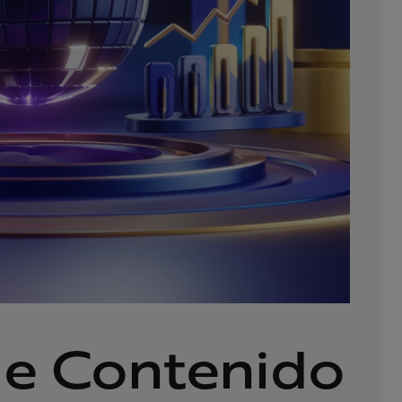
de Contenido