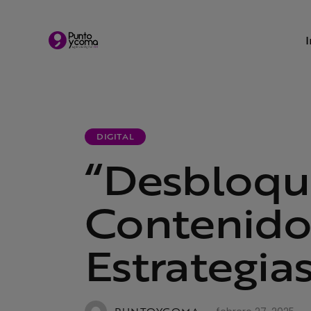
DIGITAL
“Desbloqu
Contenido 
Estrategias