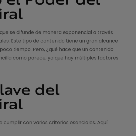
ral
ón que se difunde de manera exponencial a través
les. Este tipo de contenido tiene un gran alcance
 poco tiempo. Pero, ¿qué hace que un contenido
encilla como parece, ya que hay múltiples factores
lave del
ral
e cumplir con varios criterios esenciales. Aquí