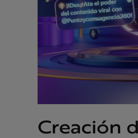
Creación 