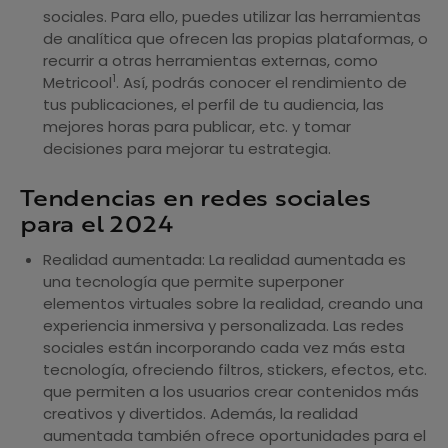
sociales. Para ello, puedes utilizar las herramientas
de analítica que ofrecen las propias plataformas, o
recurrir a otras herramientas externas, como
1
Metricool
. Así, podrás conocer el rendimiento de
tus publicaciones, el perfil de tu audiencia, las
mejores horas para publicar, etc. y tomar
decisiones para mejorar tu estrategia.
Tendencias en redes sociales
para el 2024
Realidad aumentada: La realidad aumentada es
una tecnología que permite superponer
elementos virtuales sobre la realidad, creando una
experiencia inmersiva y personalizada. Las redes
sociales están incorporando cada vez más esta
tecnología, ofreciendo filtros, stickers, efectos, etc.
que permiten a los usuarios crear contenidos más
creativos y divertidos. Además, la realidad
aumentada también ofrece oportunidades para el