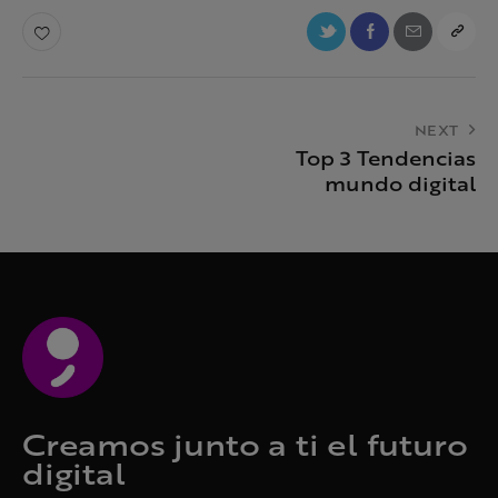
NEXT
Top 3 Tendencias
mundo digital
Creamos junto a ti el futuro
digital