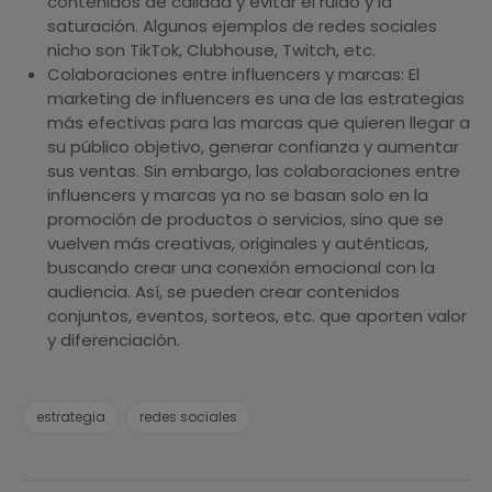
contenidos de calidad y evitar el ruido y la
saturación. Algunos ejemplos de redes sociales
nicho son TikTok, Clubhouse, Twitch, etc.
Colaboraciones entre influencers y marcas: El
marketing de influencers es una de las estrategias
más efectivas para las marcas que quieren llegar a
su público objetivo, generar confianza y aumentar
sus ventas. Sin embargo, las colaboraciones entre
influencers y marcas ya no se basan solo en la
promoción de productos o servicios, sino que se
vuelven más creativas, originales y auténticas,
buscando crear una conexión emocional con la
audiencia. Así, se pueden crear contenidos
conjuntos, eventos, sorteos, etc. que aporten valor
y diferenciación.
estrategia
redes sociales