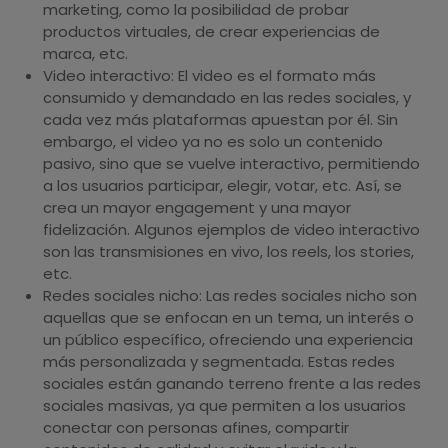
marketing, como la posibilidad de probar
productos virtuales, de crear experiencias de
marca, etc.
Video interactivo: El video es el formato más
consumido y demandado en las redes sociales, y
cada vez más plataformas apuestan por él. Sin
embargo, el video ya no es solo un contenido
pasivo, sino que se vuelve interactivo, permitiendo
a los usuarios participar, elegir, votar, etc. Así, se
crea un mayor engagement y una mayor
fidelización. Algunos ejemplos de video interactivo
son las transmisiones en vivo, los reels, los stories,
etc.
Redes sociales nicho: Las redes sociales nicho son
aquellas que se enfocan en un tema, un interés o
un público específico, ofreciendo una experiencia
más personalizada y segmentada. Estas redes
sociales están ganando terreno frente a las redes
sociales masivas, ya que permiten a los usuarios
conectar con personas afines, compartir