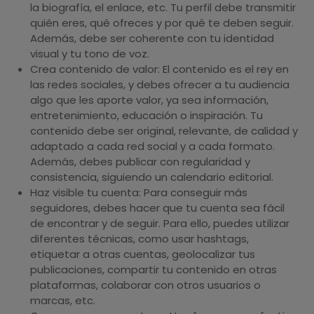
la biografía, el enlace, etc. Tu perfil debe transmitir
quién eres, qué ofreces y por qué te deben seguir.
Además, debe ser coherente con tu identidad
visual y tu tono de voz.
Crea contenido de valor: El contenido es el rey en
las redes sociales, y debes ofrecer a tu audiencia
algo que les aporte valor, ya sea información,
entretenimiento, educación o inspiración. Tu
contenido debe ser original, relevante, de calidad y
adaptado a cada red social y a cada formato.
Además, debes publicar con regularidad y
consistencia, siguiendo un calendario editorial.
Haz visible tu cuenta: Para conseguir más
seguidores, debes hacer que tu cuenta sea fácil
de encontrar y de seguir. Para ello, puedes utilizar
diferentes técnicas, como usar hashtags,
etiquetar a otras cuentas, geolocalizar tus
publicaciones, compartir tu contenido en otras
plataformas, colaborar con otros usuarios o
marcas, etc.