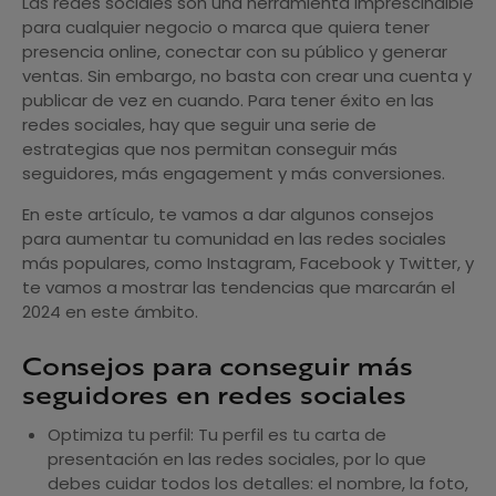
Las redes sociales son una herramienta imprescindible
para cualquier negocio o marca que quiera tener
presencia online, conectar con su público y generar
ventas. Sin embargo, no basta con crear una cuenta y
publicar de vez en cuando. Para tener éxito en las
redes sociales, hay que seguir una serie de
estrategias que nos permitan conseguir más
seguidores, más engagement y más conversiones.
En este artículo, te vamos a dar algunos consejos
para aumentar tu comunidad en las redes sociales
más populares, como Instagram, Facebook y Twitter, y
te vamos a mostrar las tendencias que marcarán el
2024 en este ámbito.
Consejos para conseguir más
seguidores en redes sociales
Optimiza tu perfil: Tu perfil es tu carta de
presentación en las redes sociales, por lo que
debes cuidar todos los detalles: el nombre, la foto,