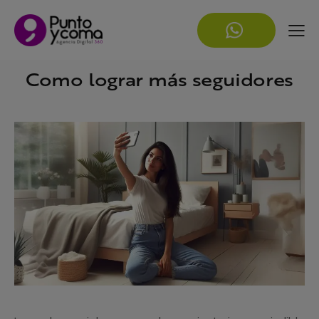
Como lograr más seguidores