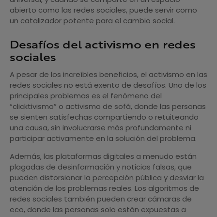
abierto como las redes sociales, puede servir como
un catalizador potente para el cambio social.
Desafíos del activismo en redes
sociales
A pesar de los increíbles beneficios, el activismo en las
redes sociales no está exento de desafíos. Uno de los
principales problemas es el fenómeno del
“clicktivismo” o activismo de sofá, donde las personas
se sienten satisfechas compartiendo o retuiteando
una causa, sin involucrarse más profundamente ni
participar activamente en la solución del problema.
Además, las plataformas digitales a menudo están
plagadas de desinformación y noticias falsas, que
pueden distorsionar la percepción pública y desviar la
atención de los problemas reales. Los algoritmos de
redes sociales también pueden crear cámaras de
eco, donde las personas solo están expuestas a