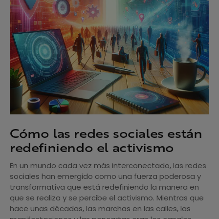
Cómo las redes sociales están
redefiniendo el activismo
En un mundo cada vez más interconectado, las redes
sociales han emergido como una fuerza poderosa y
transformativa que está redefiniendo la manera en
que se realiza y se percibe el activismo. Mientras que
hace unas décadas, las marchas en las calles, las