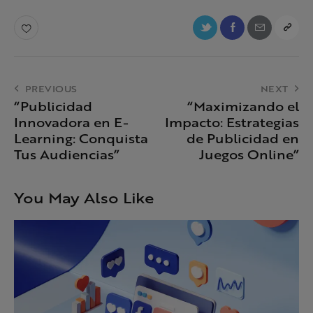
PREVIOUS
NEXT
“Publicidad
“Maximizando el
Innovadora en E-
Impacto: Estrategias
Learning: Conquista
de Publicidad en
Tus Audiencias”
Juegos Online”
You May Also Like