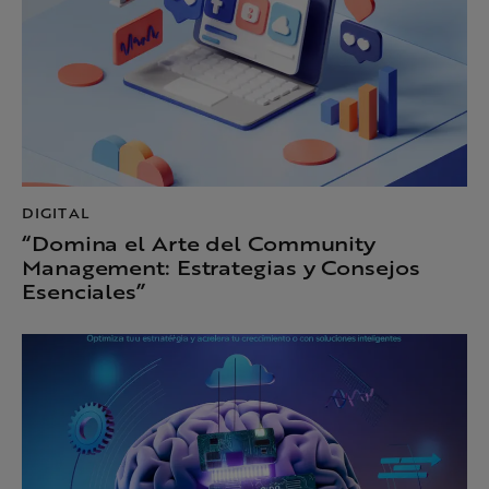
DIGITAL
“Domina el Arte del Community
Management: Estrategias y Consejos
Esenciales”