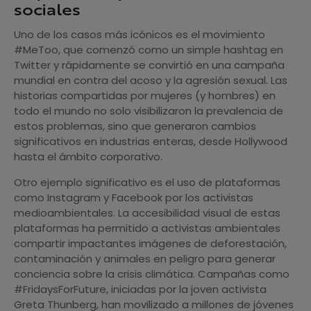
sociales
Uno de los casos más icónicos es el movimiento
#MeToo, que comenzó como un simple hashtag en
Twitter y rápidamente se convirtió en una campaña
mundial en contra del acoso y la agresión sexual. Las
historias compartidas por mujeres (y hombres) en
todo el mundo no solo visibilizaron la prevalencia de
estos problemas, sino que generaron cambios
significativos en industrias enteras, desde Hollywood
hasta el ámbito corporativo.
Otro ejemplo significativo es el uso de plataformas
como Instagram y Facebook por los activistas
medioambientales. La accesibilidad visual de estas
plataformas ha permitido a activistas ambientales
compartir impactantes imágenes de deforestación,
contaminación y animales en peligro para generar
conciencia sobre la crisis climática. Campañas como
#FridaysForFuture, iniciadas por la joven activista
Greta Thunberg, han movilizado a millones de jóvenes