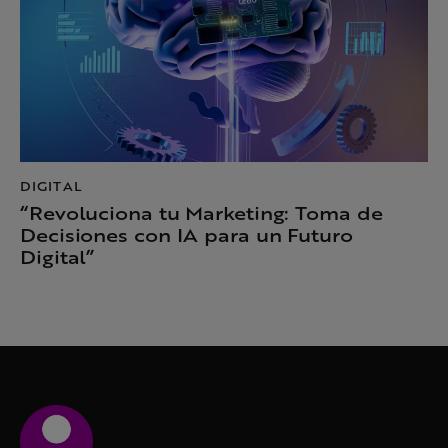
DIGITAL
“Revoluciona tu Marketing: Toma de
Decisiones con IA para un Futuro
Digital”