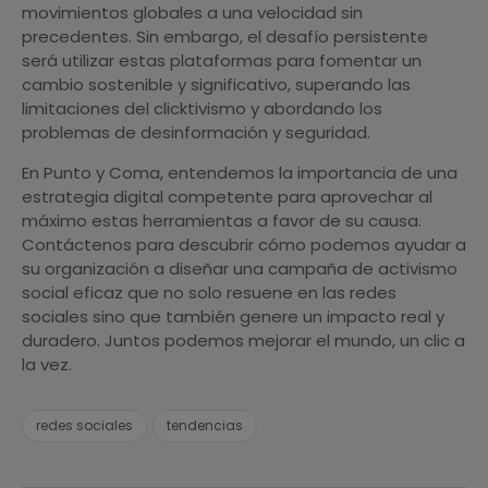
movimientos globales a una velocidad sin
precedentes. Sin embargo, el desafío persistente
será utilizar estas plataformas para fomentar un
cambio sostenible y significativo, superando las
limitaciones del clicktivismo y abordando los
problemas de desinformación y seguridad.
En Punto y Coma, entendemos la importancia de una
estrategia digital competente para aprovechar al
máximo estas herramientas a favor de su causa.
Contáctenos para descubrir cómo podemos ayudar a
su organización a diseñar una campaña de activismo
social eficaz que no solo resuene en las redes
sociales sino que también genere un impacto real y
duradero. Juntos podemos mejorar el mundo, un clic a
la vez.
redes sociales
tendencias