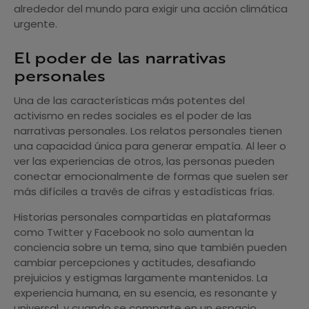
alrededor del mundo para exigir una acción climática
urgente.
El poder de las narrativas
personales
Una de las características más potentes del
activismo en redes sociales es el poder de las
narrativas personales. Los relatos personales tienen
una capacidad única para generar empatía. Al leer o
ver las experiencias de otros, las personas pueden
conectar emocionalmente de formas que suelen ser
más difíciles a través de cifras y estadísticas frías.
Historias personales compartidas en plataformas
como Twitter y Facebook no solo aumentan la
conciencia sobre un tema, sino que también pueden
cambiar percepciones y actitudes, desafiando
prejuicios y estigmas largamente mantenidos. La
experiencia humana, en su esencia, es resonante y
universal, y cuando se comparte en un espacio