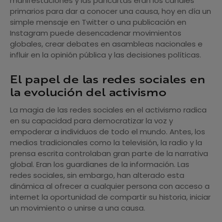
manifestaciones y las pancartas eran los canales
primarios para dar a conocer una causa, hoy en día un
simple mensaje en Twitter o una publicación en
Instagram puede desencadenar movimientos
globales, crear debates en asambleas nacionales e
influir en la opinión pública y las decisiones políticas.
El papel de las redes sociales en
la evolución del activismo
La magia de las redes sociales en el activismo radica
en su capacidad para democratizar la voz y
empoderar a individuos de todo el mundo. Antes, los
medios tradicionales como la televisión, la radio y la
prensa escrita controlaban gran parte de la narrativa
global. Eran los guardianes de la información. Las
redes sociales, sin embargo, han alterado esta
dinámica al ofrecer a cualquier persona con acceso a
internet la oportunidad de compartir su historia, iniciar
un movimiento o unirse a una causa.