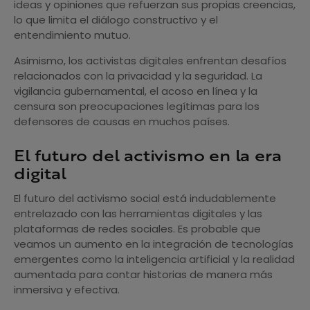
ideas y opiniones que refuerzan sus propias creencias,
lo que limita el diálogo constructivo y el
entendimiento mutuo.
Asimismo, los activistas digitales enfrentan desafíos
relacionados con la privacidad y la seguridad. La
vigilancia gubernamental, el acoso en línea y la
censura son preocupaciones legítimas para los
defensores de causas en muchos países.
El futuro del activismo en la era
digital
El futuro del activismo social está indudablemente
entrelazado con las herramientas digitales y las
plataformas de redes sociales. Es probable que
veamos un aumento en la integración de tecnologías
emergentes como la inteligencia artificial y la realidad
aumentada para contar historias de manera más
inmersiva y efectiva.