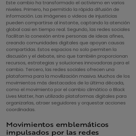
Este cambio ha transformado el activismo en varios
niveles. Primero, ha permitido la rápida difusión de
información. Las imágenes o videos de injusticias
pueden compartirse al instante, captando la atención
global casi en tiempo real. Segundo, las redes sociales
facilitan la conexión entre personas de ideas afines,
creando comunidades digitales que apoyan causas
compartidas. Estos espacios no solo permiten la
discusión y el debate, sino que también proporcionan
recursos, estrategias y soluciones innovadoras para el
cambio. Tercero, las redes sociales ofrecen una
plataforma para la movilización masiva. Muchos de los
movimientos más destacados de la última década,
como el movimiento por el cambio climático o Black
Lives Matter, han utilizado plataformas digitales para
organizarlas, atraer seguidores y orquestar acciones
coordinadas.
Movimientos emblemáticos
impulsados por las redes