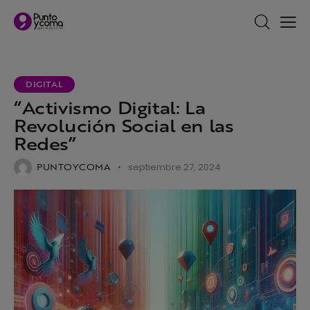
DIGITAL
“Activismo Digital: La
Revolución Social en las
Redes”
PUNTOYCOMA
septiembre 27, 2024