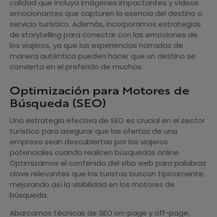
calidad que incluya imágenes impactantes y vídeos
emocionantes que capturen la esencia del destino o
servicio turístico. Además, incorporamos estrategias
de storytelling para conectar con las emociones de
los viajeros, ya que las experiencias narradas de
manera auténtica pueden hacer que un destino se
convierta en el preferido de muchos.
Optimización para Motores de
Búsqueda (SEO)
Una estrategia efectiva de SEO es crucial en el sector
turístico para asegurar que las ofertas de una
empresa sean descubiertas por los viajeros
potenciales cuando realicen búsquedas online.
Optimizamos el contenido del sitio web para palabras
clave relevantes que los turistas buscan típicamente,
mejorando así la visibilidad en los motores de
búsqueda.
Abarcamos técnicas de SEO on-page y off-page,