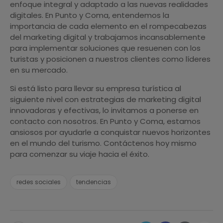
enfoque integral y adaptado a las nuevas realidades
digitales. En Punto y Coma, entendemos la
importancia de cada elemento en el rompecabezas
del marketing digital y trabajamos incansablemente
para implementar soluciones que resuenen con los
turistas y posicionen a nuestros clientes como líderes
en su mercado.
Si está listo para llevar su empresa turística al
siguiente nivel con estrategias de marketing digital
innovadoras y efectivas, lo invitamos a ponerse en
contacto con nosotros. En Punto y Coma, estamos
ansiosos por ayudarle a conquistar nuevos horizontes
en el mundo del turismo. Contáctenos hoy mismo
para comenzar su viaje hacia el éxito.
redes sociales
tendencias