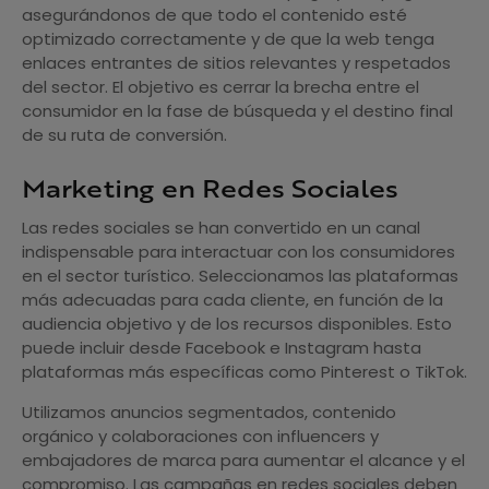
asegurándonos de que todo el contenido esté
optimizado correctamente y de que la web tenga
enlaces entrantes de sitios relevantes y respetados
del sector. El objetivo es cerrar la brecha entre el
consumidor en la fase de búsqueda y el destino final
de su ruta de conversión.
Marketing en Redes Sociales
Las redes sociales se han convertido en un canal
indispensable para interactuar con los consumidores
en el sector turístico. Seleccionamos las plataformas
más adecuadas para cada cliente, en función de la
audiencia objetivo y de los recursos disponibles. Esto
puede incluir desde Facebook e Instagram hasta
plataformas más específicas como Pinterest o TikTok.
Utilizamos anuncios segmentados, contenido
orgánico y colaboraciones con influencers y
embajadores de marca para aumentar el alcance y el
compromiso. Las campañas en redes sociales deben