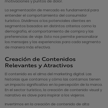
motivaciones y puntos de dolor.
La segmentación de mercado es fundamental para
entender el comportamiento del consumidor
turístico. Dividimos a los potenciales clientes en
segmentos basados en distintos criterios como la
demografía, el comportamiento de compra y las
preferencias de viaje. Esto nos permite personalizar
los mensajes y las experiencias para cada segmento
de manera más efectiva.
Creación de Contenidos
Relevantes y Atractivos
El contenido es el alma del marketing digital. Las
historias que contamos y cómo las contamos tienen
un impacto significativo en la percepción de la marca.
En el sector turístico, la creación de contenido visual y
narrativo es clave para inspirar a los viajeros.
Invertimos en la creación de contenido de alta