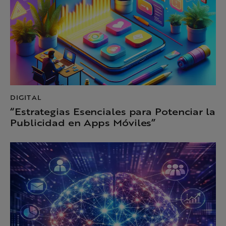
DIGITAL
“Estrategias Esenciales para Potenciar la
Publicidad en Apps Móviles”