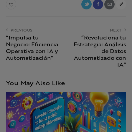
PREVIOUS
NEXT
“Impulsa tu
“Revoluciona tu
Negocio: Eficiencia
Estrategia: Análisis
Operativa con IA y
de Datos
Automatización”
Automatizado con
IA”
You May Also Like