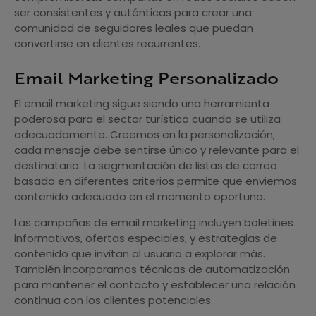
ser consistentes y auténticas para crear una
comunidad de seguidores leales que puedan
convertirse en clientes recurrentes.
Email Marketing Personalizado
El email marketing sigue siendo una herramienta
poderosa para el sector turístico cuando se utiliza
adecuadamente. Creemos en la personalización;
cada mensaje debe sentirse único y relevante para el
destinatario. La segmentación de listas de correo
basada en diferentes criterios permite que enviemos
contenido adecuado en el momento oportuno.
Las campañas de email marketing incluyen boletines
informativos, ofertas especiales, y estrategias de
contenido que invitan al usuario a explorar más.
También incorporamos técnicas de automatización
para mantener el contacto y establecer una relación
continua con los clientes potenciales.