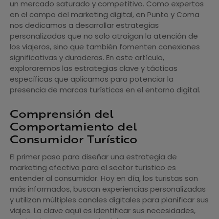
un mercado saturado y competitivo. Como expertos
en el campo del marketing digital, en Punto y Coma
nos dedicamos a desarrollar estrategias
personalizadas que no solo atraigan la atención de
los viajeros, sino que también fomenten conexiones
significativas y duraderas. En este artículo,
exploraremos las estrategias clave y tácticas
específicas que aplicamos para potenciar la
presencia de marcas turísticas en el entorno digital.
Comprensión del
Comportamiento del
Consumidor Turístico
El primer paso para diseñar una estrategia de
marketing efectiva para el sector turístico es
entender al consumidor. Hoy en día, los turistas son
más informados, buscan experiencias personalizadas
y utilizan múltiples canales digitales para planificar sus
viajes. La clave aquí es identificar sus necesidades,