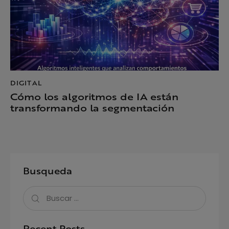
DIGITAL
Cómo los algoritmos de IA están
transformando la segmentación
Busqueda
Recent Posts