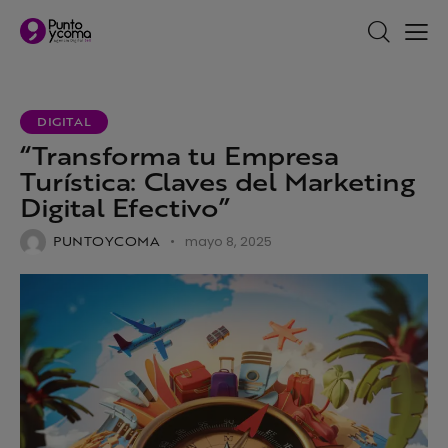
DIGITAL
“Transforma tu Empresa
Turística: Claves del Marketing
Digital Efectivo”
PUNTOYCOMA
mayo 8, 2025