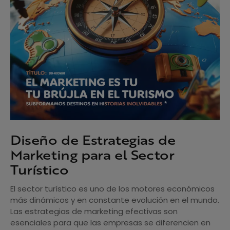
Diseño de Estrategias de
Marketing para el Sector
Turístico
El sector turístico es uno de los motores económicos
más dinámicos y en constante evolución en el mundo.
Las estrategias de marketing efectivas son
esenciales para que las empresas se diferencien en