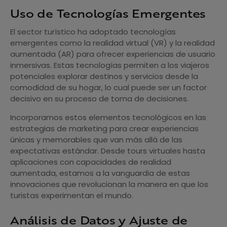
Uso de Tecnologías Emergentes
El sector turístico ha adoptado tecnologías
emergentes como la realidad virtual (VR) y la realidad
aumentada (AR) para ofrecer experiencias de usuario
inmersivas. Estas tecnologías permiten a los viajeros
potenciales explorar destinos y servicios desde la
comodidad de su hogar, lo cual puede ser un factor
decisivo en su proceso de toma de decisiones.
Incorporamos estos elementos tecnológicos en las
estrategias de marketing para crear experiencias
únicas y memorables que van más allá de las
expectativas estándar. Desde tours virtuales hasta
aplicaciones con capacidades de realidad
aumentada, estamos a la vanguardia de estas
innovaciones que revolucionan la manera en que los
turistas experimentan el mundo.
Análisis de Datos y Ajuste de