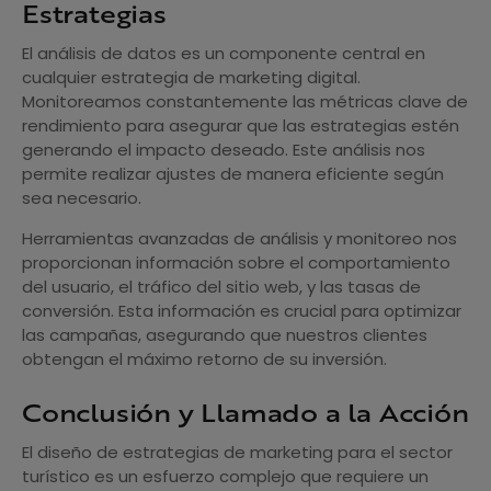
Estrategias
El análisis de datos es un componente central en
cualquier estrategia de marketing digital.
Monitoreamos constantemente las métricas clave de
rendimiento para asegurar que las estrategias estén
generando el impacto deseado. Este análisis nos
permite realizar ajustes de manera eficiente según
sea necesario.
Herramientas avanzadas de análisis y monitoreo nos
proporcionan información sobre el comportamiento
del usuario, el tráfico del sitio web, y las tasas de
conversión. Esta información es crucial para optimizar
las campañas, asegurando que nuestros clientes
obtengan el máximo retorno de su inversión.
Conclusión y Llamado a la Acción
El diseño de estrategias de marketing para el sector
turístico es un esfuerzo complejo que requiere un