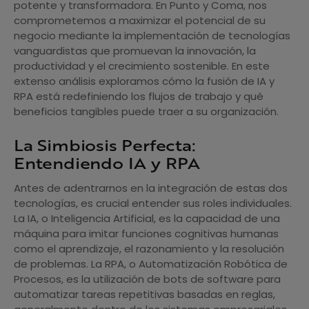
potente y transformadora. En Punto y Coma, nos
comprometemos a maximizar el potencial de su
negocio mediante la implementación de tecnologías
vanguardistas que promuevan la innovación, la
productividad y el crecimiento sostenible. En este
extenso análisis exploramos cómo la fusión de IA y
RPA está redefiniendo los flujos de trabajo y qué
beneficios tangibles puede traer a su organización.
La Simbiosis Perfecta:
Entendiendo IA y RPA
Antes de adentrarnos en la integración de estas dos
tecnologías, es crucial entender sus roles individuales.
La IA, o Inteligencia Artificial, es la capacidad de una
máquina para imitar funciones cognitivas humanas
como el aprendizaje, el razonamiento y la resolución
de problemas. La RPA, o Automatización Robótica de
Procesos, es la utilización de bots de software para
automatizar tareas repetitivas basadas en reglas,