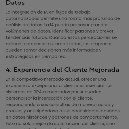
Datos
La integración de IA en flujos de trabajo
automatizados permite una forma más profunda de
análisis de datos. La IA puede procesar grandes
volúmenes de datos, identificar patrones y prever
tendencias futuras. Cuando estas percepciones se
aplican a procesos automatizados, las empresas
pueden tomar decisiones más informadas y
estratégicas en tiempo real.
4. Experiencia del Cliente Mejorada
En el competitivo mercado actual, ofrecer una
experiencia excepcional al cliente es esencial. Los
sistemas de RPA alimentados por IA pueden
personalizar la interacción con el cliente,
respondiendo a sus consultas de manera rápida y
precisa, y anticipándose a sus necesidades basadas
en datos históricos y patrones de comportamiento.
Esto no solo mejora la satisfacción del cliente, sino