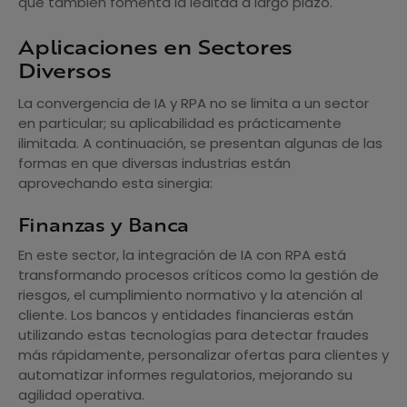
que también fomenta la lealtad a largo plazo.
Aplicaciones en Sectores
Diversos
La convergencia de IA y RPA no se limita a un sector
en particular; su aplicabilidad es prácticamente
ilimitada. A continuación, se presentan algunas de las
formas en que diversas industrias están
aprovechando esta sinergia:
Finanzas y Banca
En este sector, la integración de IA con RPA está
transformando procesos críticos como la gestión de
riesgos, el cumplimiento normativo y la atención al
cliente. Los bancos y entidades financieras están
utilizando estas tecnologías para detectar fraudes
más rápidamente, personalizar ofertas para clientes y
automatizar informes regulatorios, mejorando su
agilidad operativa.