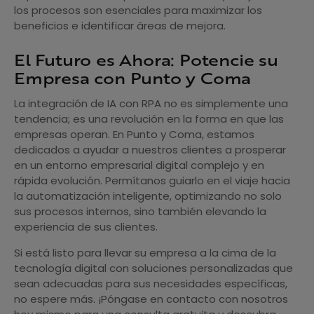
los procesos son esenciales para maximizar los
beneficios e identificar áreas de mejora.
El Futuro es Ahora: Potencie su
Empresa con Punto y Coma
La integración de IA con RPA no es simplemente una
tendencia; es una revolución en la forma en que las
empresas operan. En Punto y Coma, estamos
dedicados a ayudar a nuestros clientes a prosperar
en un entorno empresarial digital complejo y en
rápida evolución. Permítanos guiarlo en el viaje hacia
la automatización inteligente, optimizando no solo
sus procesos internos, sino también elevando la
experiencia de sus clientes.
Si está listo para llevar su empresa a la cima de la
tecnología digital con soluciones personalizadas que
sean adecuadas para sus necesidades específicas,
no espere más. ¡Póngase en contacto con nosotros