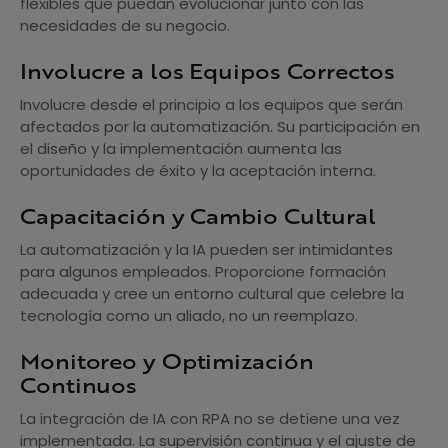
flexibles que puedan evolucionar junto con las
necesidades de su negocio.
Involucre a los Equipos Correctos
Involucre desde el principio a los equipos que serán
afectados por la automatización. Su participación en
el diseño y la implementación aumenta las
oportunidades de éxito y la aceptación interna.
Capacitación y Cambio Cultural
La automatización y la IA pueden ser intimidantes
para algunos empleados. Proporcione formación
adecuada y cree un entorno cultural que celebre la
tecnología como un aliado, no un reemplazo.
Monitoreo y Optimización
Continuos
La integración de IA con RPA no se detiene una vez
implementada. La supervisión continua y el ajuste de