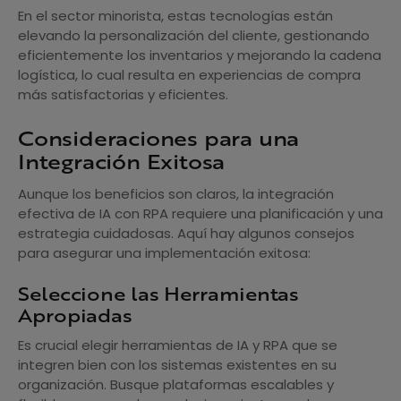
En el sector minorista, estas tecnologías están
elevando la personalización del cliente, gestionando
eficientemente los inventarios y mejorando la cadena
logística, lo cual resulta en experiencias de compra
más satisfactorias y eficientes.
Consideraciones para una
Integración Exitosa
Aunque los beneficios son claros, la integración
efectiva de IA con RPA requiere una planificación y una
estrategia cuidadosas. Aquí hay algunos consejos
para asegurar una implementación exitosa:
Seleccione las Herramientas
Apropiadas
Es crucial elegir herramientas de IA y RPA que se
integren bien con los sistemas existentes en su
organización. Busque plataformas escalables y