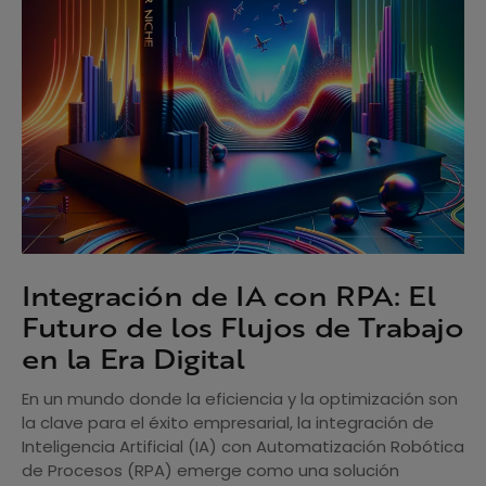
Integración de IA con RPA: El
Futuro de los Flujos de Trabajo
en la Era Digital
En un mundo donde la eficiencia y la optimización son
la clave para el éxito empresarial, la integración de
Inteligencia Artificial (IA) con Automatización Robótica
de Procesos (RPA) emerge como una solución