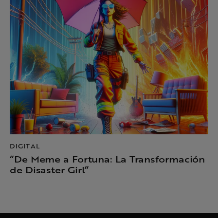
DIGITAL
“De Meme a Fortuna: La Transformación
de Disaster Girl”