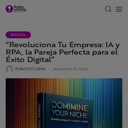
DIGITAL
“Revoluciona Tu Empresa: IA y
RPA, la Pareja Perfecta para el
Éxito Digital”
PUNTOYCOMA
diciembre 14, 2024