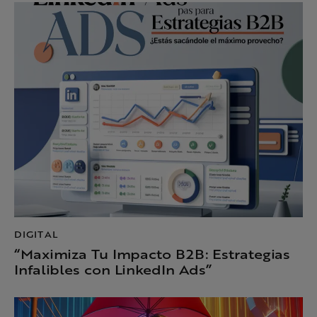
DIGITAL
“Maximiza Tu Impacto B2B: Estrategias
Infalibles con LinkedIn Ads”