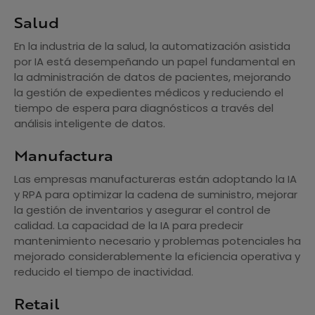
Salud
En la industria de la salud, la automatización asistida
por IA está desempeñando un papel fundamental en
la administración de datos de pacientes, mejorando
la gestión de expedientes médicos y reduciendo el
tiempo de espera para diagnósticos a través del
análisis inteligente de datos.
Manufactura
Las empresas manufactureras están adoptando la IA
y RPA para optimizar la cadena de suministro, mejorar
la gestión de inventarios y asegurar el control de
calidad. La capacidad de la IA para predecir
mantenimiento necesario y problemas potenciales ha
mejorado considerablemente la eficiencia operativa y
reducido el tiempo de inactividad.
Retail