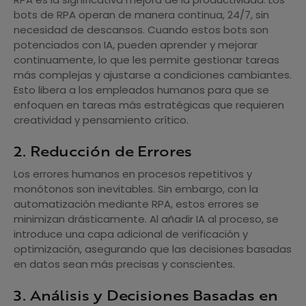
bots de RPA operan de manera continua, 24/7, sin
necesidad de descansos. Cuando estos bots son
potenciados con IA, pueden aprender y mejorar
continuamente, lo que les permite gestionar tareas
más complejas y ajustarse a condiciones cambiantes.
Esto libera a los empleados humanos para que se
enfoquen en tareas más estratégicas que requieren
creatividad y pensamiento crítico.
2. Reducción de Errores
Los errores humanos en procesos repetitivos y
monótonos son inevitables. Sin embargo, con la
automatización mediante RPA, estos errores se
minimizan drásticamente. Al añadir IA al proceso, se
introduce una capa adicional de verificación y
optimización, asegurando que las decisiones basadas
en datos sean más precisas y conscientes.
3. Análisis y Decisiones Basadas en