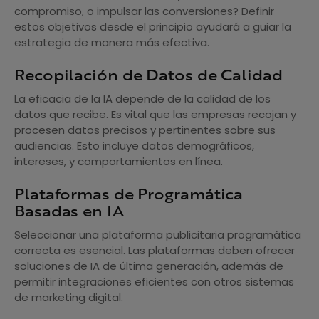
compromiso, o impulsar las conversiones? Definir
estos objetivos desde el principio ayudará a guiar la
estrategia de manera más efectiva.
Recopilación de Datos de Calidad
La eficacia de la IA depende de la calidad de los
datos que recibe. Es vital que las empresas recojan y
procesen datos precisos y pertinentes sobre sus
audiencias. Esto incluye datos demográficos,
intereses, y comportamientos en línea.
Plataformas de Programática
Basadas en IA
Seleccionar una plataforma publicitaria programática
correcta es esencial. Las plataformas deben ofrecer
soluciones de IA de última generación, además de
permitir integraciones eficientes con otros sistemas
de marketing digital.