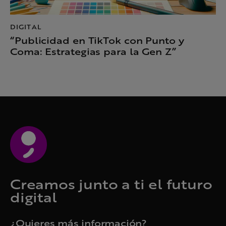
DIGITAL
“Publicidad en TikTok con Punto y
Coma: Estrategias para la Gen Z”
Creamos junto a ti el futuro
digital
¿Quieres más información?