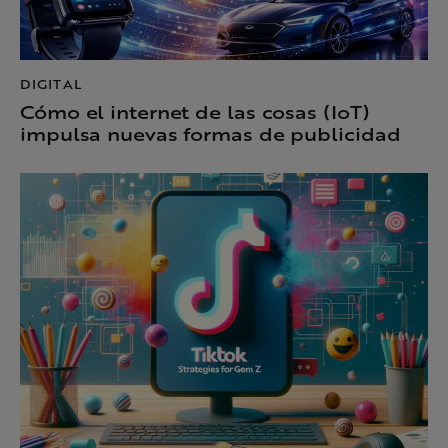
DIGITAL
Cómo el internet de las cosas (IoT)
impulsa nuevas formas de publicidad