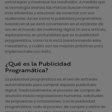
estrategias y maximizar los resultados. A medida que
la tecnología avanza, las marcas buscan maneras
más eficientes y efectivas de conectar con sus
audiencias. Así es como la publicidad programática
basada en IA se está convirtiendo en el estándar de
oro en el mundo del marketing digital. En este artículo,
exploraremos en profundidad qué es la publicidad
programática, cómo la IA está transformando este
mecanismo, y cuáles son las mejores prácticas para
implementarla con éxito.
¿Qué es la Publicidad
Programática?
La publicidad programática es el uso de software
automatizado para comprar espacio publicitario
digital. Tradicionalmente, el proceso de compra de
anuncios incluía negociaciones humanas, solicitudes
de propuestas y cotizaciones. Con la publicidad
programática, todo el proceso de compra y venta de