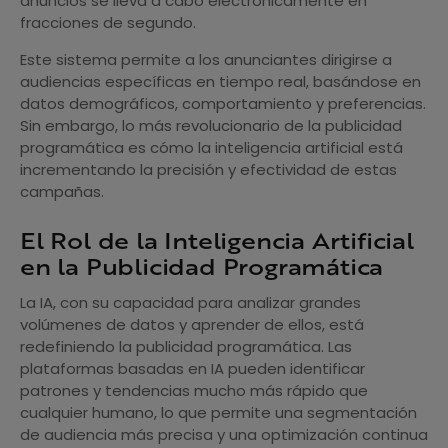
anuncios se lleva a cabo electrónicamente en
fracciones de segundo.
Este sistema permite a los anunciantes dirigirse a
audiencias específicas en tiempo real, basándose en
datos demográficos, comportamiento y preferencias.
Sin embargo, lo más revolucionario de la publicidad
programática es cómo la inteligencia artificial está
incrementando la precisión y efectividad de estas
campañas.
El Rol de la Inteligencia Artificial
en la Publicidad Programática
La IA, con su capacidad para analizar grandes
volúmenes de datos y aprender de ellos, está
redefiniendo la publicidad programática. Las
plataformas basadas en IA pueden identificar
patrones y tendencias mucho más rápido que
cualquier humano, lo que permite una segmentación
de audiencia más precisa y una optimización continua