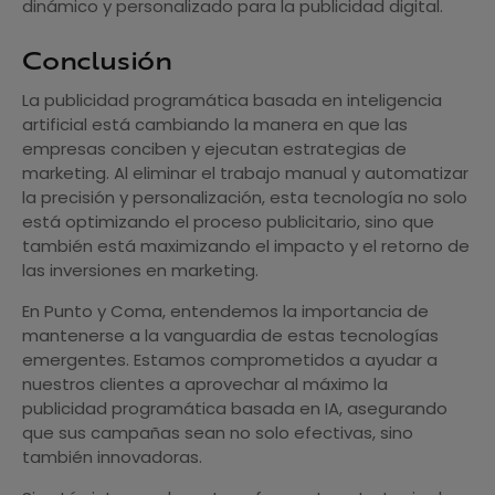
dinámico y personalizado para la publicidad digital.
Conclusión
La publicidad programática basada en inteligencia
artificial está cambiando la manera en que las
empresas conciben y ejecutan estrategias de
marketing. Al eliminar el trabajo manual y automatizar
la precisión y personalización, esta tecnología no solo
está optimizando el proceso publicitario, sino que
también está maximizando el impacto y el retorno de
las inversiones en marketing.
En Punto y Coma, entendemos la importancia de
mantenerse a la vanguardia de estas tecnologías
emergentes. Estamos comprometidos a ayudar a
nuestros clientes a aprovechar al máximo la
publicidad programática basada en IA, asegurando
que sus campañas sean no solo efectivas, sino
también innovadoras.