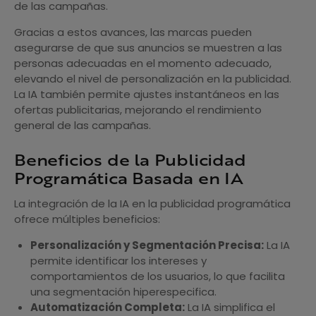
de las campañas.
Gracias a estos avances, las marcas pueden
asegurarse de que sus anuncios se muestren a las
personas adecuadas en el momento adecuado,
elevando el nivel de personalización en la publicidad.
La IA también permite ajustes instantáneos en las
ofertas publicitarias, mejorando el rendimiento
general de las campañas.
Beneficios de la Publicidad
Programática Basada en IA
La integración de la IA en la publicidad programática
ofrece múltiples beneficios:
Personalización y Segmentación Precisa:
La IA
permite identificar los intereses y
comportamientos de los usuarios, lo que facilita
una segmentación hiperespecifica.
Automatización Completa:
La IA simplifica el