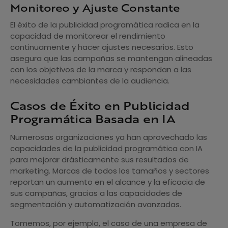
Monitoreo y Ajuste Constante
El éxito de la publicidad programática radica en la
capacidad de monitorear el rendimiento
continuamente y hacer ajustes necesarios. Esto
asegura que las campañas se mantengan alineadas
con los objetivos de la marca y respondan a las
necesidades cambiantes de la audiencia.
Casos de Éxito en Publicidad
Programática Basada en IA
Numerosas organizaciones ya han aprovechado las
capacidades de la publicidad programática con IA
para mejorar drásticamente sus resultados de
marketing. Marcas de todos los tamaños y sectores
reportan un aumento en el alcance y la eficacia de
sus campañas, gracias a las capacidades de
segmentación y automatización avanzadas.
Tomemos, por ejemplo, el caso de una empresa de