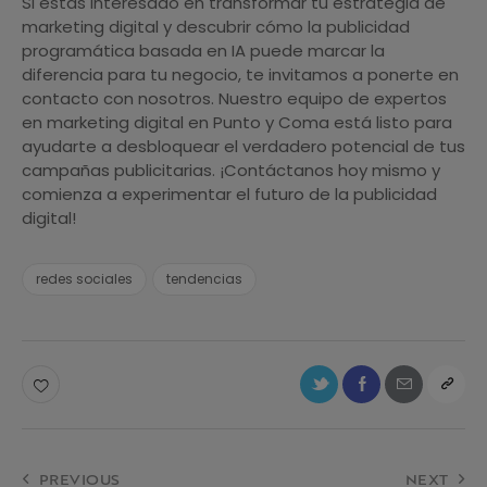
Si estás interesado en transformar tu estrategia de
marketing digital y descubrir cómo la publicidad
programática basada en IA puede marcar la
diferencia para tu negocio, te invitamos a ponerte en
contacto con nosotros. Nuestro equipo de expertos
en marketing digital en Punto y Coma está listo para
ayudarte a desbloquear el verdadero potencial de tus
campañas publicitarias. ¡Contáctanos hoy mismo y
comienza a experimentar el futuro de la publicidad
digital!
redes sociales
tendencias
PREVIOUS
NEXT