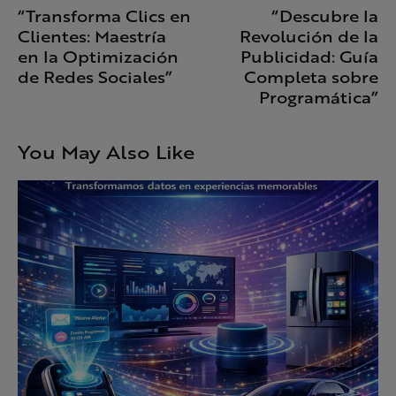
“Transforma Clics en
“Descubre la
Clientes: Maestría
Revolución de la
en la Optimización
Publicidad: Guía
de Redes Sociales”
Completa sobre
Programática”
You May Also Like