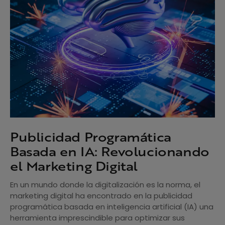
Publicidad Programática
Basada en IA: Revolucionando
el Marketing Digital
En un mundo donde la digitalización es la norma, el
marketing digital ha encontrado en la publicidad
programática basada en inteligencia artificial (IA) una
herramienta imprescindible para optimizar sus