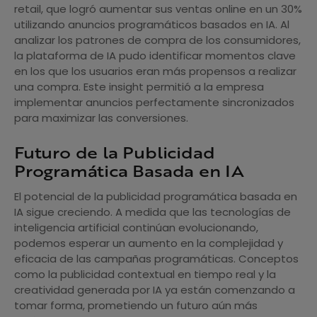
retail, que logró aumentar sus ventas online en un 30%
utilizando anuncios programáticos basados en IA. Al
analizar los patrones de compra de los consumidores,
la plataforma de IA pudo identificar momentos clave
en los que los usuarios eran más propensos a realizar
una compra. Este insight permitió a la empresa
implementar anuncios perfectamente sincronizados
para maximizar las conversiones.
Futuro de la Publicidad
Programática Basada en IA
El potencial de la publicidad programática basada en
IA sigue creciendo. A medida que las tecnologías de
inteligencia artificial continúan evolucionando,
podemos esperar un aumento en la complejidad y
eficacia de las campañas programáticas. Conceptos
como la publicidad contextual en tiempo real y la
creatividad generada por IA ya están comenzando a
tomar forma, prometiendo un futuro aún más