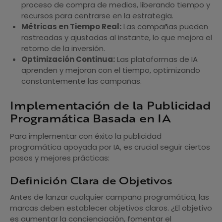
proceso de compra de medios, liberando tiempo y
recursos para centrarse en la estrategia.
Métricas en Tiempo Real:
Las campañas pueden
rastreadas y ajustadas al instante, lo que mejora el
retorno de la inversión.
Optimización Continua:
Las plataformas de IA
aprenden y mejoran con el tiempo, optimizando
constantemente las campañas.
Implementación de la Publicidad
Programática Basada en IA
Para implementar con éxito la publicidad
programática apoyada por IA, es crucial seguir ciertos
pasos y mejores prácticas:
Definición Clara de Objetivos
Antes de lanzar cualquier campaña programática, las
marcas deben establecer objetivos claros. ¿El objetivo
es aumentar la concienciación, fomentar el