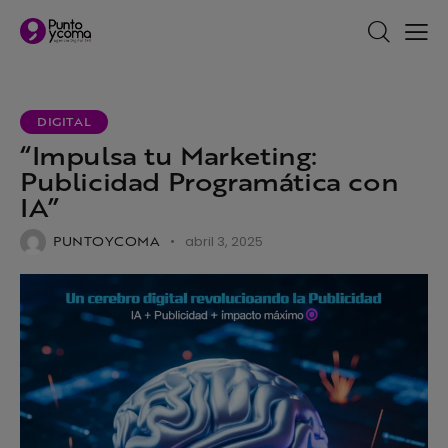
DIGITAL
“Impulsa tu Marketing:
Publicidad Programática con
IA”
PUNTOYCOMA
abril 3, 2025